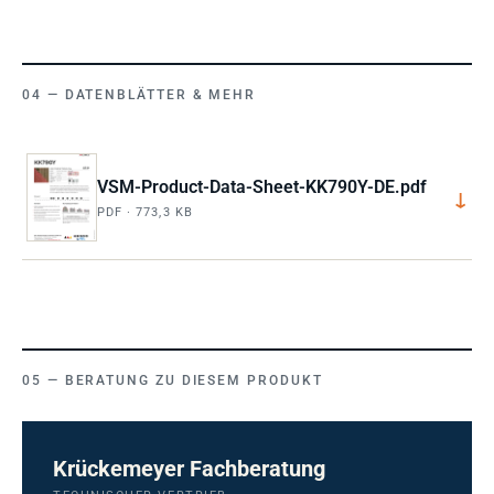
DATENBLÄTTER & MEHR
VSM-Product-Data-Sheet-KK790Y-DE.pdf
↓
PDF · 773,3 KB
BERATUNG ZU DIESEM PRODUKT
Krückemeyer Fachberatung