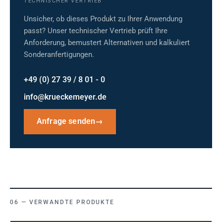
TECHNISCHER VERTRIEB
Unsicher, ob dieses Produkt zu Ihrer Anwendung
passt? Unser technischer Vertrieb prüft Ihre
Anforderung, bemustert Alternativen und kalkuliert
Sonderanfertigungen.
+49 (0) 27 39 / 8 01 - 0
info@krueckemeyer.de
Anfrage senden
→
VERWANDTE PRODUKTE