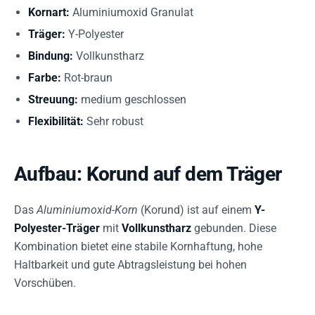
Kornart:
Aluminiumoxid Granulat
Träger:
Y-Polyester
Bindung:
Vollkunstharz
Farbe:
Rot-braun
Streuung:
medium geschlossen
Flexibilität:
Sehr robust
Aufbau: Korund auf dem Träger
Das
Aluminiumoxid-Korn
(Korund) ist auf einem
Y-
Polyester-Träger
mit
Vollkunstharz
gebunden. Diese
Kombination bietet eine stabile Kornhaftung, hohe
Haltbarkeit und gute Abtragsleistung bei hohen
Vorschüben.