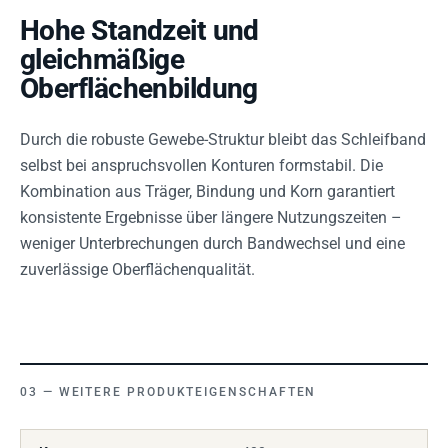
Hohe Standzeit und
gleichmäßige
Oberflächenbildung
Durch die robuste Gewebe-Struktur bleibt das Schleifband
selbst bei anspruchsvollen Konturen formstabil. Die
Kombination aus Träger, Bindung und Korn garantiert
konsistente Ergebnisse über längere Nutzungszeiten –
weniger Unterbrechungen durch Bandwechsel und eine
zuverlässige Oberflächenqualität.
WEITERE PRODUKTEIGENSCHAFTEN