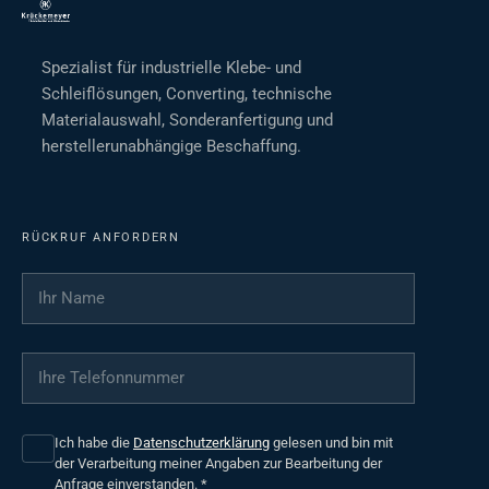
Spezialist für industrielle Klebe- und
Schleiflösungen, Converting, technische
Materialauswahl, Sonderanfertigung und
herstellerunabhängige Beschaffung.
RÜCKRUF ANFORDERN
Ihr Name
*
Ihre Telefonnummer
*
Ich habe die
Datenschutzerklärung
gelesen und bin mit
der Verarbeitung meiner Angaben zur Bearbeitung der
Anfrage einverstanden.
*