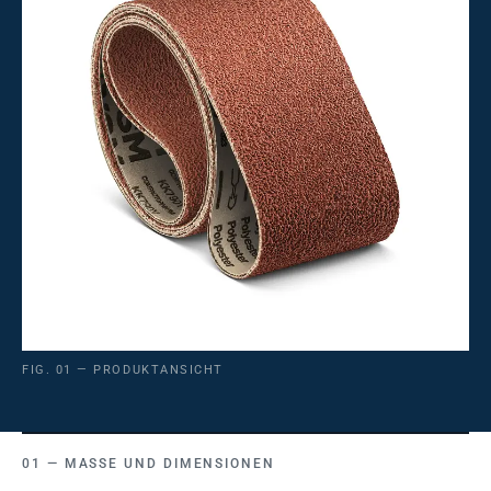
FIG. 01 — PRODUKTANSICHT
MASSE UND DIMENSIONEN