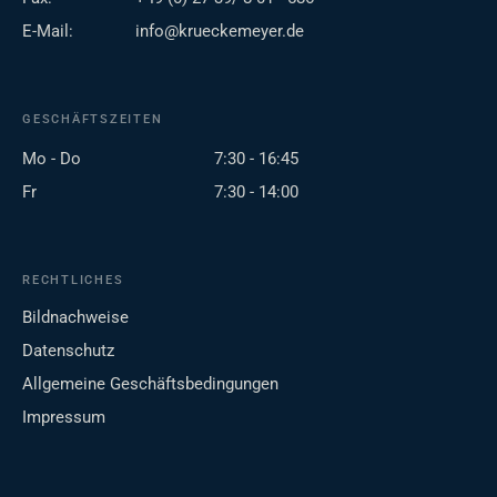
E-Mail:
info@krueckemeyer.de
GESCHÄFTSZEITEN
Mo - Do
7:30 - 16:45
Fr
7:30 - 14:00
RECHTLICHES
Bildnachweise
Datenschutz
Allgemeine Geschäftsbedingungen
Impressum