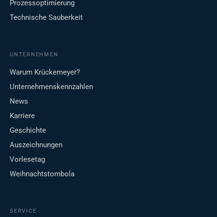
Prozessoptimierung
Technische Sauberkeit
UNTERNEHMEN
Warum Krückemeyer?
Unternehmenskennzahlen
News
Karriere
Geschichte
Auszeichnungen
Vorlesetag
Weihnachtstombola
SERVICE