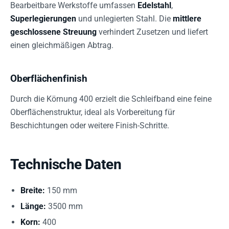
Bearbeitbare Werkstoffe umfassen
Edelstahl
,
Superlegierungen
und unlegierten Stahl. Die
mittlere
geschlossene Streuung
verhindert Zusetzen und liefert
einen gleichmäßigen Abtrag.
Oberflächenfinish
Durch die Körnung 400 erzielt die Schleifband eine feine
Oberflächenstruktur, ideal als Vorbereitung für
Beschichtungen oder weitere Finish-Schritte.
Technische Daten
Breite:
150 mm
Länge:
3500 mm
Korn:
400