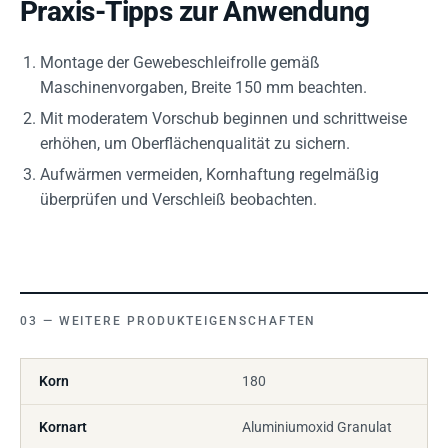
Praxis-Tipps zur Anwendung
Montage der Gewebeschleifrolle gemäß
Maschinenvorgaben, Breite 150 mm beachten.
Mit moderatem Vorschub beginnen und schrittweise
erhöhen, um Oberflächenqualität zu sichern.
Aufwärmen vermeiden, Kornhaftung regelmäßig
überprüfen und Verschleiß beobachten.
WEITERE PRODUKTEIGENSCHAFTEN
Korn
180
Kornart
Aluminiumoxid Granulat