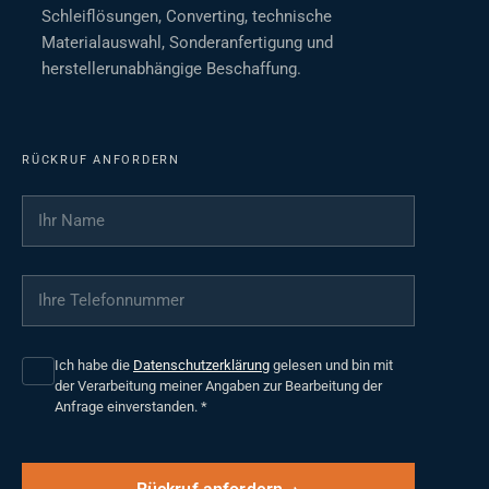
Schleiflösungen, Converting, technische
Materialauswahl, Sonderanfertigung und
herstellerunabhängige Beschaffung.
RÜCKRUF ANFORDERN
Ihr Name
*
Ihre Telefonnummer
*
Ich habe die
Datenschutzerklärung
gelesen und bin mit
der Verarbeitung meiner Angaben zur Bearbeitung der
Anfrage einverstanden.
*