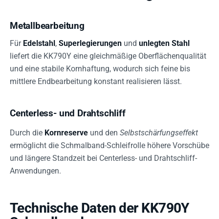
Metallbearbeitung
Für
Edelstahl
,
Superlegierungen
und
unlegten Stahl
liefert die KK790Y eine gleichmäßige Oberflächenqualität
und eine stabile Kornhaftung, wodurch sich feine bis
mittlere Endbearbeitung konstant realisieren lässt.
Centerless- und Drahtschliff
Durch die
Kornreserve
und den
Selbstschärfungseffekt
ermöglicht die Schmalband-Schleifrolle höhere Vorschübe
und längere Standzeit bei Centerless- und Drahtschliff-
Anwendungen.
Technische Daten der KK790Y