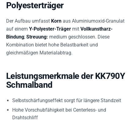
Polyesterträger
Der Aufbau umfasst
Korn
aus Aluminiumoxid-Granulat
auf einem
Y-Polyester-Träger
mit
Vollkunstharz-
Bindung
;
Streuung:
medium geschlossen. Diese
Kombination bietet hohe Belastbarkeit und
gleichmäßigen Materialabtrag.
Leistungsmerkmale der KK790Y
Schmalband
Selbstschärfungseffekt sorgt für längere Standzeit
Hohe Vorschubfähigkeit bei Centerless- und
Drahtschliff