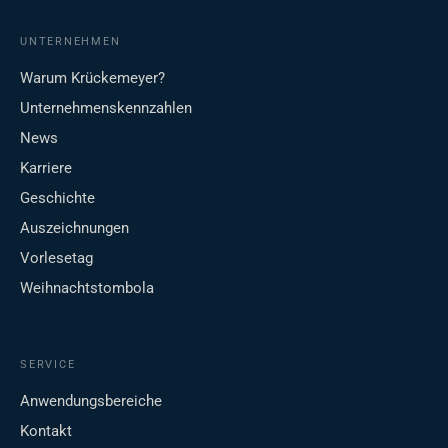
UNTERNEHMEN
Warum Krückemeyer?
Unternehmenskennzahlen
News
Karriere
Geschichte
Auszeichnungen
Vorlesetag
Weihnachtstombola
SERVICE
Anwendungsbereiche
Kontakt