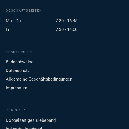
GESCHÄFTSZEITEN
Mo - Do
7:30 - 16:45
Fr
7:30 - 14:00
RECHTLICHES
Bildnachweise
Datenschutz
Allgemeine Geschäftsbedingungen
Impressum
PRODUKTE
Doppelseitiges Klebeband