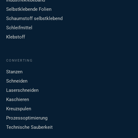
Industrieklebeband
Selbstklebende Folien
Schaumstoff selbstklebend
Schleifmittel
Klebstoff
CONVERTING
Stanzen
Schneiden
Laserschneiden
Kaschieren
Kreuzspulen
Prozessoptimierung
Technische Sauberkeit