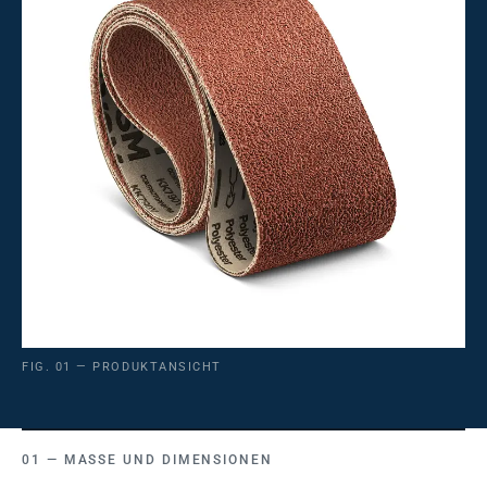
FIG. 01 — PRODUKTANSICHT
MASSE UND DIMENSIONEN