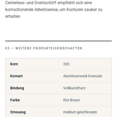
Centerless- und Drahtschliff empfiehlt sich eine
kornschonende Arbeitsweise, um Konturen sauber zu
erhalten.
WEITERE PRODUKTEIGENSCHAFTEN
Korn
320
Kornart
Aluminiumoxid Granulat
Bindung
Vollkunstharz
Farbe
Rot-Braun
Streuung
medium geschlossen