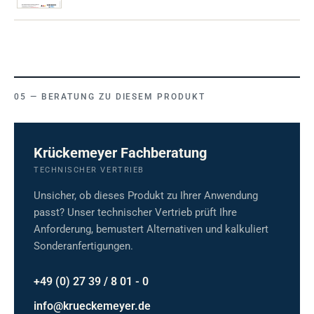
BERATUNG ZU DIESEM PRODUKT
Krückemeyer Fachberatung
TECHNISCHER VERTRIEB
Unsicher, ob dieses Produkt zu Ihrer Anwendung
passt? Unser technischer Vertrieb prüft Ihre
Anforderung, bemustert Alternativen und kalkuliert
Sonderanfertigungen.
+49 (0) 27 39 / 8 01 - 0
info@krueckemeyer.de