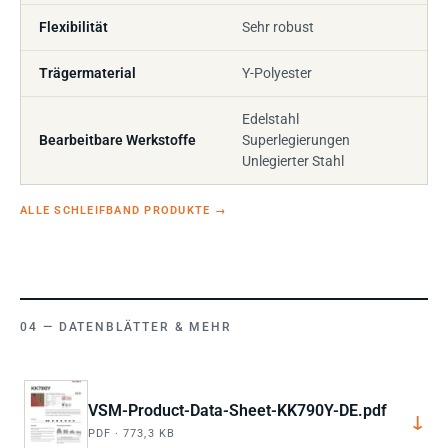
Flexibilität
Sehr robust
Trägermaterial
Y-Polyester
Edelstahl
Bearbeitbare Werkstoffe
Superlegierungen
Unlegierter Stahl
ALLE SCHLEIFBAND PRODUKTE
→
DATENBLÄTTER & MEHR
VSM-Product-Data-Sheet-KK790Y-DE.pdf
↓
PDF · 773,3 KB