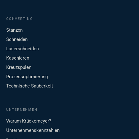
CONVERTING
Stanzen
Schneiden
Laserschneiden
Kaschieren
Kreuzspulen
Prozessoptimierung
Technische Sauberkeit
UNTERNEHMEN
Warum Krückemeyer?
Unternehmenskennzahlen