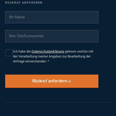
RÜCKRUF ANFORDERN
Ihr Name
*
Ihre Telefonnummer
*
Ich habe die
Datenschutzerklärung
gelesen und bin mit
der Verarbeitung meiner Angaben zur Bearbeitung der
Anfrage einverstanden.
*
Rückruf anfordern