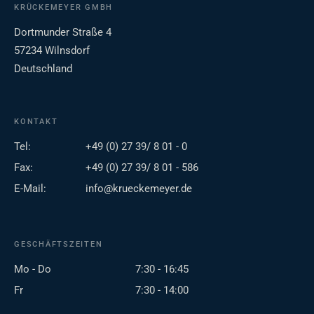
KRÜCKEMEYER GMBH
Dortmunder Straße 4
57234 Wilnsdorf
Deutschland
KONTAKT
Tel:
+49 (0) 27 39/ 8 01 - 0
Fax:
+49 (0) 27 39/ 8 01 - 586
E-Mail:
info@krueckemeyer.de
GESCHÄFTSZEITEN
Mo - Do
7:30 - 16:45
Fr
7:30 - 14:00