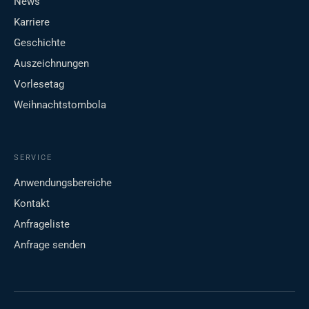
News
Karriere
Geschichte
Auszeichnungen
Vorlesetag
Weihnachtstombola
SERVICE
Anwendungsbereiche
Kontakt
Anfrageliste
Anfrage senden