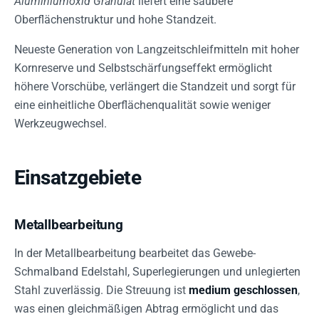
Aluminiumoxid Granulat
liefert eine saubere
Oberflächenstruktur und hohe Standzeit.
Neueste Generation von Langzeitschleifmitteln mit hoher
Kornreserve und Selbstschärfungseffekt ermöglicht
höhere Vorschübe, verlängert die Standzeit und sorgt für
eine einheitliche Oberflächenqualität sowie weniger
Werkzeugwechsel.
Einsatzgebiete
Metallbearbeitung
In der Metallbearbeitung bearbeitet das Gewebe-
Schmalband Edelstahl, Superlegierungen und unlegierten
Stahl zuverlässig. Die Streuung ist
medium geschlossen
,
was einen gleichmäßigen Abtrag ermöglicht und das