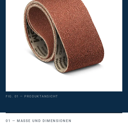
FIG. 01 — PRODUKTANSICHT
MASSE UND DIMENSIONEN