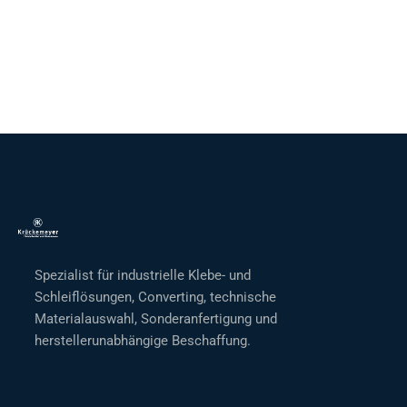
Spezialist für industrielle Klebe- und
Schleiflösungen, Converting, technische
Materialauswahl, Sonderanfertigung und
herstellerunabhängige Beschaffung.