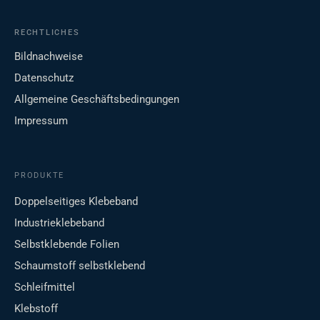
RECHTLICHES
Bildnachweise
Datenschutz
Allgemeine Geschäftsbedingungen
Impressum
PRODUKTE
Doppelseitiges Klebeband
Industrieklebeband
Selbstklebende Folien
Schaumstoff selbstklebend
Schleifmittel
Klebstoff