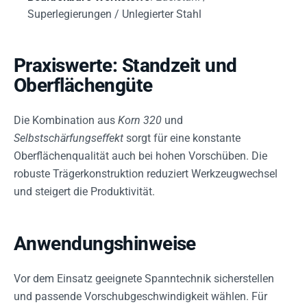
Superlegierungen / Unlegierter Stahl
Praxiswerte: Standzeit und
Oberflächengüte
Die Kombination aus
Korn 320
und
Selbstschärfungseffekt
sorgt für eine konstante
Oberflächenqualität auch bei hohen Vorschüben. Die
robuste Trägerkonstruktion reduziert Werkzeugwechsel
und steigert die Produktivität.
Anwendungshinweise
Vor dem Einsatz geeignete Spanntechnik sicherstellen
und passende Vorschubgeschwindigkeit wählen. Für