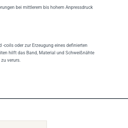
ierungen bei mittlerem bis hohem Anpressdruck
coils oder zur Erzeugung eines definierten
eiten hilft das Band, Material und Schweißnähte
zu verurs.