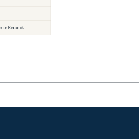
rmte Keramik