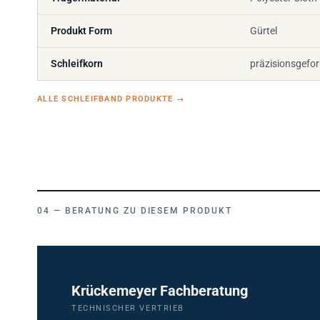
Produkt Form
Gürtel
Schleifkorn
präzisionsgefo
ALLE SCHLEIFBAND PRODUKTE
→
BERATUNG ZU DIESEM PRODUKT
Krückemeyer Fachberatung
TECHNISCHER VERTRIEB