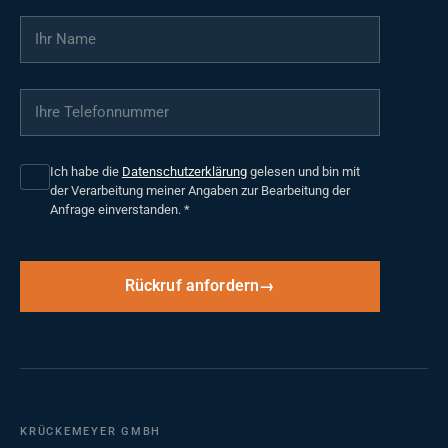
Ihr Name
*
Ihre Telefonnummer
*
Ich habe die
Datenschutzerklärung
gelesen und bin mit
der Verarbeitung meiner Angaben zur Bearbeitung der
Anfrage einverstanden.
*
Rückruf anfordern
KRÜCKEMEYER GMBH