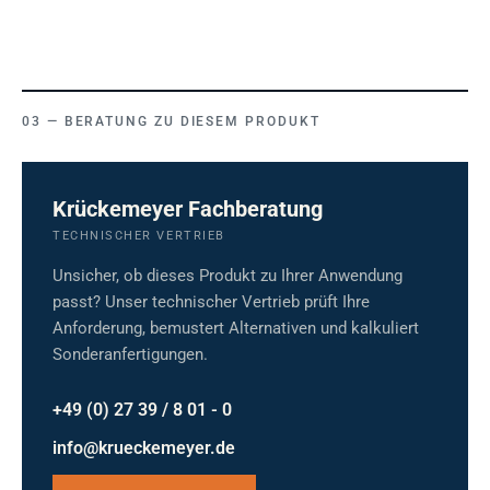
BERATUNG ZU DIESEM PRODUKT
Krückemeyer Fachberatung
TECHNISCHER VERTRIEB
Unsicher, ob dieses Produkt zu Ihrer Anwendung
passt? Unser technischer Vertrieb prüft Ihre
Anforderung, bemustert Alternativen und kalkuliert
Sonderanfertigungen.
+49 (0) 27 39 / 8 01 - 0
info@krueckemeyer.de