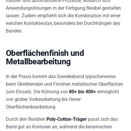
roboter- und automatisierte Prozesse
, wodurch sich
Anwendungslösungen in der Fertigung flexibel gestalten
lassen. Zudem empfiehlt sich die Kombination mit einer
weichen Kontaktwalze, besonders bei Durchhängen des
Bandes.
Oberflächenfinish und
Metallbearbeitung
In der Praxis kommt das Gewebeband typischerweise
beim Überblenden und Finishen metallischer Oberflächen
zum Einsatz. Die Körnung von
80+ bis 400+
ermöglicht
von grober Vorbearbeitung bis feiner
Oberflächenbearbeitung.
Durch den flexiblen
Poly-Cotton-Träger
passt sich das
Band gut an Konturen an, während die keramischen