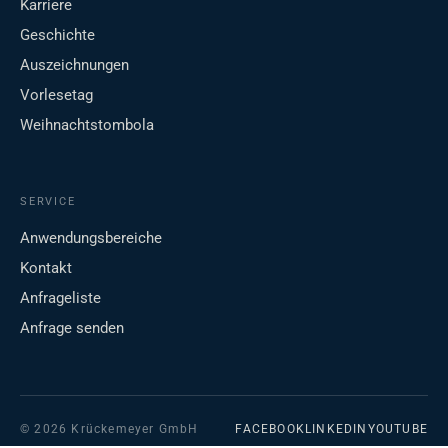
Karriere
Geschichte
Auszeichnungen
Vorlesetag
Weihnachtstombola
SERVICE
Anwendungsbereiche
Kontakt
Anfrageliste
Anfrage senden
© 2026 Krückemeyer GmbH
FACEBOOK
LINKEDIN
YOUTUBE