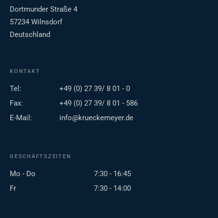
Dortmunder Straße 4
57234 Wilnsdorf
Deutschland
KONTAKT
Tel:
+49 (0) 27 39/ 8 01 - 0
Fax:
+49 (0) 27 39/ 8 01 - 586
E-Mail:
info@krueckemeyer.de
GESCHÄFTSZEITEN
Mo - Do
7:30 - 16:45
Fr
7:30 - 14:00