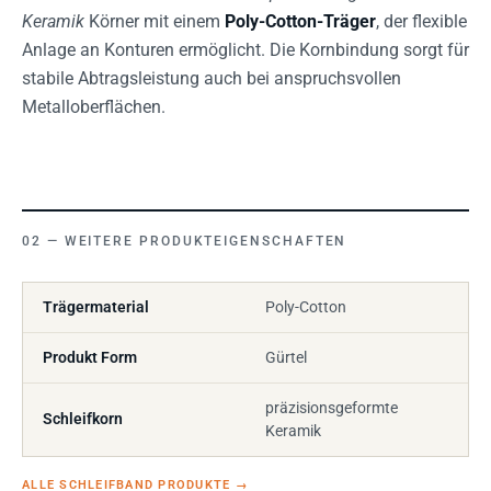
Keramik
Körner mit einem
Poly-Cotton-Träger
, der flexible
Anlage an Konturen ermöglicht. Die Kornbindung sorgt für
stabile Abtragsleistung auch bei anspruchsvollen
Metalloberflächen.
WEITERE PRODUKTEIGENSCHAFTEN
Trägermaterial
Poly-Cotton
Produkt Form
Gürtel
präzisionsgeformte
Schleifkorn
Keramik
ALLE SCHLEIFBAND PRODUKTE
→