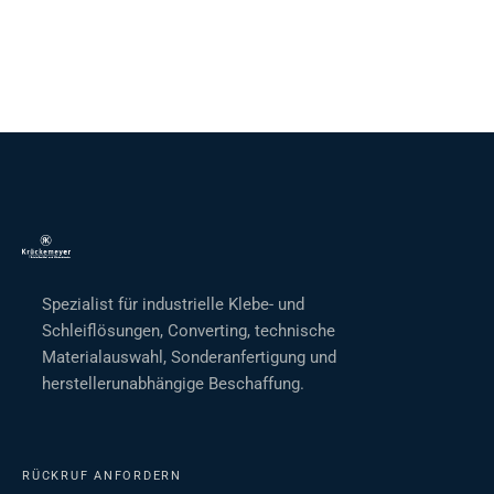
Spezialist für industrielle Klebe- und
Schleiflösungen, Converting, technische
Materialauswahl, Sonderanfertigung und
herstellerunabhängige Beschaffung.
RÜCKRUF ANFORDERN