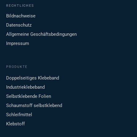
RECHTLICHES
Bildnachweise
Datenschutz
Allgemeine Geschäftsbedingungen
Impressum
PRODUKTE
Doppelseitiges Klebeband
Industrieklebeband
Selbstklebende Folien
Schaumstoff selbstklebend
Schleifmittel
Klebstoff