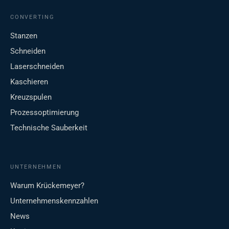
CONVERTING
Stanzen
Schneiden
Laserschneiden
Kaschieren
Kreuzspulen
Prozessoptimierung
Technische Sauberkeit
UNTERNEHMEN
Warum Krückemeyer?
Unternehmenskennzahlen
News