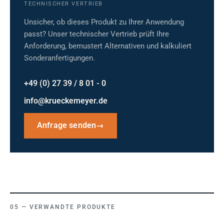
TECHNISCHER VERTRIEB
Unsicher, ob dieses Produkt zu Ihrer Anwendung
passt? Unser technischer Vertrieb prüft Ihre
Anforderung, bemustert Alternativen und kalkuliert
Sonderanfertigungen.
+49 (0) 27 39 / 8 01 - 0
info@krueckemeyer.de
Anfrage senden
→
VERWANDTE PRODUKTE