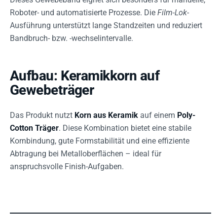
Roboter- und automatisierte Prozesse. Die
Film-Lok
-
Ausführung unterstützt lange Standzeiten und reduziert
Bandbruch- bzw. -wechselintervalle.
Aufbau: Keramikkorn auf
Gewebeträger
Das Produkt nutzt
Korn aus Keramik
auf einem
Poly-
Cotton Träger
. Diese Kombination bietet eine stabile
Kornbindung, gute Formstabilität und eine effiziente
Abtragung bei Metalloberflächen – ideal für
anspruchsvolle Finish-Aufgaben.