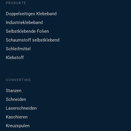
PRODUKTE
Doppelseitiges Klebeband
Industrieklebeband
Selbstklebende Folien
Schaumstoff selbstklebend
Schleifmittel
Klebstoff
CONVERTING
Stanzen
Schneiden
Laserschneiden
Kaschieren
Kreuzspulen