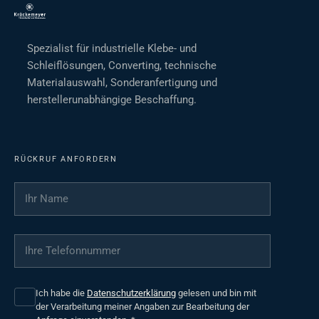
Spezialist für industrielle Klebe- und
Schleiflösungen, Converting, technische
Materialauswahl, Sonderanfertigung und
herstellerunabhängige Beschaffung.
RÜCKRUF ANFORDERN
Ihr Name
*
Ihre Telefonnummer
*
Ich habe die
Datenschutzerklärung
gelesen und bin mit
der Verarbeitung meiner Angaben zur Bearbeitung der