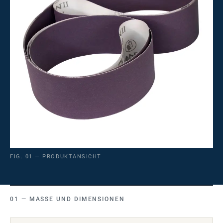
FIG. 01 — PRODUKTANSICHT
MASSE UND DIMENSIONEN