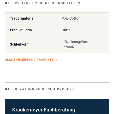
WEITERE PRODUKTEIGENSCHAFTEN
Trägermaterial
Poly-Cotton
Produkt Form
Gürtel
präzisionsgeformte
Schleifkorn
Keramik
ALLE SCHLEIFBAND PRODUKTE
→
BERATUNG ZU DIESEM PRODUKT
Krückemeyer Fachberatung