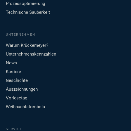
Prozessoptimierung
Technische Sauberkeit
UNTERNEHMEN
Warum Krückemeyer?
Unternehmenskennzahlen
News
Karriere
Geschichte
Auszeichnungen
Vorlesetag
Weihnachtstombola
SERVICE