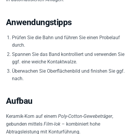
Anwendungstipps
Prüfen Sie die Bahn und führen Sie einen Probelauf
durch.
Spannen Sie das Band kontrolliert und verwenden Sie
ggf. eine weiche Kontaktwalze.
Überwachen Sie Oberflächenbild und finishen Sie ggf.
nach.
Aufbau
Keramik-Korn auf einem
Poly-Cotton-Gewebeträger
,
gebunden mittels
Film-lok
– kombiniert hohe
Abtragsleistung mit Konturführung.