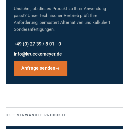
Unsicher, ob dieses Produkt zu Ihrer Anwendung
passt? Unser technischer Vertrieb prüft Ihre
Anforderung, bemustert Alternativen und kalkuliert
Sonderanfertigungen.
+49 (0) 27 39 / 8 01 - 0
info@krueckemeyer.de
Anfrage senden
→
VERWANDTE PRODUKTE