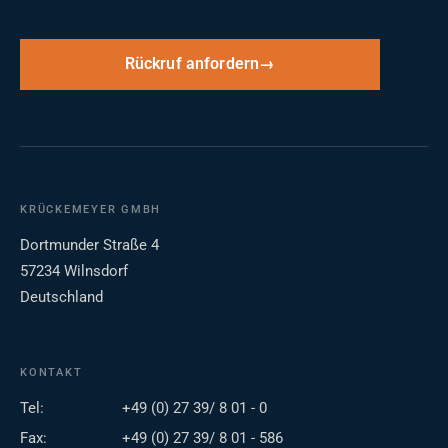
Rückruf anfordern
KRÜCKEMEYER GMBH
Dortmunder Straße 4
57234 Wilnsdorf
Deutschland
KONTAKT
Tel:
+49 (0) 27 39/ 8 01 - 0
Fax:
+49 (0) 27 39/ 8 01 - 586