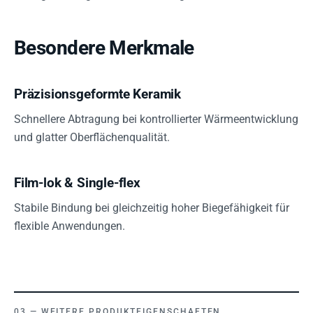
Besondere Merkmale
Präzisionsgeformte Keramik
Schnellere Abtragung bei kontrollierter Wärmeentwicklung
und glatter Oberflächenqualität.
Film-lok & Single-flex
Stabile Bindung bei gleichzeitig hoher Biegefähigkeit für
flexible Anwendungen.
WEITERE PRODUKTEIGENSCHAFTEN