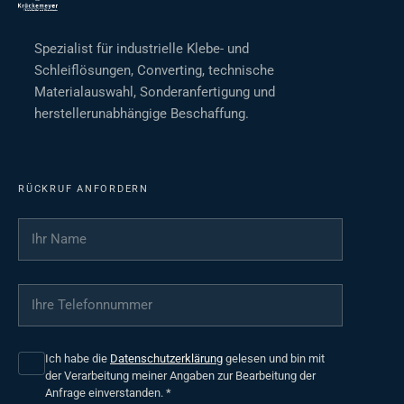
Spezialist für industrielle Klebe- und
Schleiflösungen, Converting, technische
Materialauswahl, Sonderanfertigung und
herstellerunabhängige Beschaffung.
RÜCKRUF ANFORDERN
Ihr Name
*
Ihre Telefonnummer
*
Ich habe die
Datenschutzerklärung
gelesen und bin mit
der Verarbeitung meiner Angaben zur Bearbeitung der
Anfrage einverstanden.
*