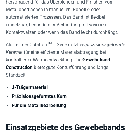
hervorragend für das Überblenden und Finishen von
Metalloberflächen in manuellen, Robotik- oder
automatisierten Prozessen. Das Band ist flexibel
einsetzbar, besonders in Verbindung mit weichen
Kontaktwalzen oder wenn das Band leicht durchhängt.
TM
Als Teil der Cubitron
II Serie nutzt es
präzisionsgeformte
Keramik
für eine effiziente Materialabtragung bei
kontrollierter Wärmeentwicklung. Die
Gewebeband-
Construction
bietet gute Konturführung und lange
Standzeit.
J-Trägermaterial
Präzisionsgeformtes Korn
Für die Metallbearbeitung
Einsatzgebiete des Gewebebands