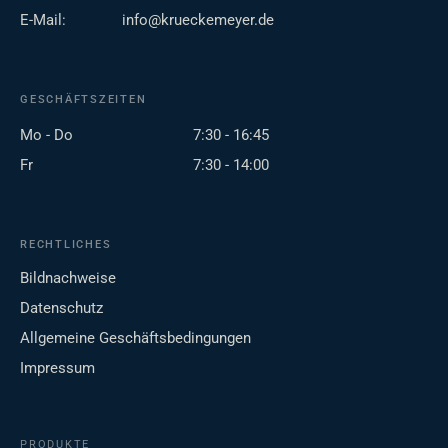
E-Mail:
info@krueckemeyer.de
GESCHÄFTSZEITEN
Mo - Do
7:30 - 16:45
Fr
7:30 - 14:00
RECHTLICHES
Bildnachweise
Datenschutz
Allgemeine Geschäftsbedingungen
Impressum
PRODUKTE