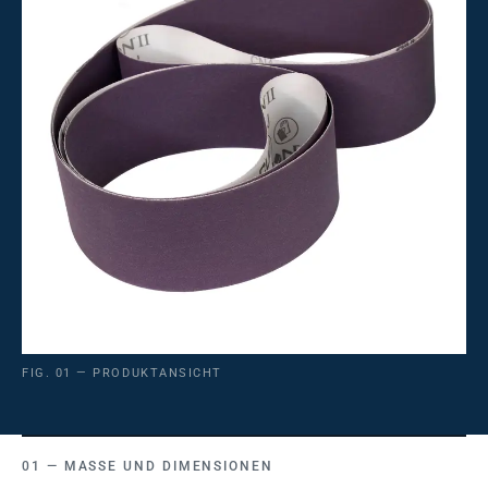
FIG. 01 — PRODUKTANSICHT
MASSE UND DIMENSIONEN