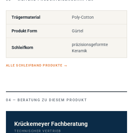
Trägermaterial
Poly-Cotton
Produkt Form
Gürtel
präzisionsgeformte
Schleifkorn
Keramik
ALLE SCHLEIFBAND PRODUKTE
→
BERATUNG ZU DIESEM PRODUKT
Krückemeyer Fachberatung
TECHNISCHER VERTRIEB