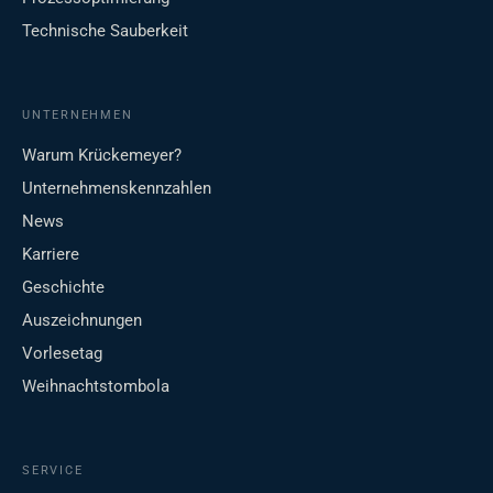
Technische Sauberkeit
UNTERNEHMEN
Warum Krückemeyer?
Unternehmenskennzahlen
News
Karriere
Geschichte
Auszeichnungen
Vorlesetag
Weihnachtstombola
SERVICE