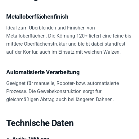
Metalloberflächenfinish
Ideal zum Überblenden und Finishen von
Metalloberflächen. Die Körnung 120+ liefert eine feine bis
mittlere Oberflächenstruktur und bleibt dabei standfest
auf der Kontur, auch im Einsatz mit weichen Walzen.
Automatisierte Verarbeitung
Geeignet für manuelle, Roboter- bzw. automatisierte
Prozesse. Die Gewebekonstruktion sorgt für
gleichmäßigen Abtrag auch bei längeren Bahnen.
Technische Daten
Breite
:
1555 mm