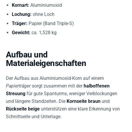
Kornart:
Aluminiumoxid
Lochung:
ohne Loch
Träger:
Papier (Band Triple-S)
Gewicht:
ca. 1,528 kg
Aufbau und
Materialeigenschaften
Der Aufbau aus Aluminiumoxid-Korn auf einem
Papierträger
sorgt zusammen mit der
halboffenen
Streuung
für gute Spanturms, weniger Verblockungen
und längere Standzeiten. Die
Kornseite braun
und
Rückseite beige
unterstützen eine klare Erkennung von
Schnittseite und Unterlage.