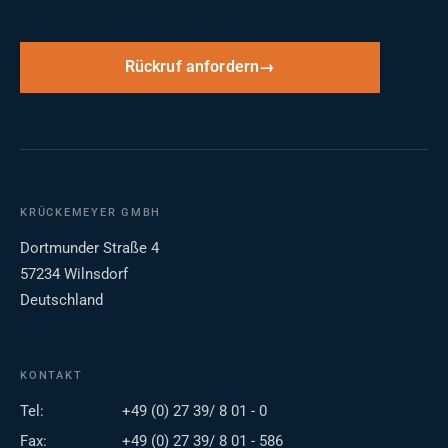
Rückruf anfordern
KRÜCKEMEYER GMBH
Dortmunder Straße 4
57234 Wilnsdorf
Deutschland
KONTAKT
Tel:
+49 (0) 27 39/ 8 01 - 0
Fax:
+49 (0) 27 39/ 8 01 - 586