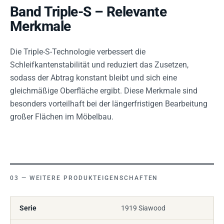
Band Triple-S – Relevante
Merkmale
Die Triple-S-Technologie verbessert die
Schleifkantenstabilität und reduziert das Zusetzen,
sodass der Abtrag konstant bleibt und sich eine
gleichmäßige Oberfläche ergibt. Diese Merkmale sind
besonders vorteilhaft bei der längerfristigen Bearbeitung
großer Flächen im Möbelbau.
WEITERE PRODUKTEIGENSCHAFTEN
Serie
1919 Siawood