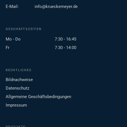
E-Mail:
info@krueckemeyer.de
GESCHÄFTSZEITEN
Mo - Do
7:30 - 16:45
Fr
7:30 - 14:00
RECHTLICHES
Bildnachweise
Datenschutz
Allgemeine Geschäftsbedingungen
Impressum
PRODUKTE