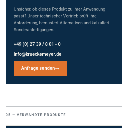
Unsicher, ob dieses Produkt zu Ihrer Anwendung
passt? Unser technischer Vertrieb prüft Ihre
Anforderung, bemustert Alternativen und kalkuliert
Sonderanfertigungen.
+49 (0) 27 39 / 8 01 - 0
info@krueckemeyer.de
Anfrage senden
→
VERWANDTE PRODUKTE