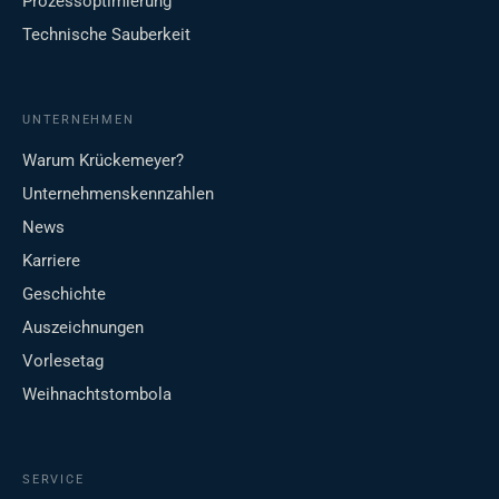
Prozessoptimierung
Technische Sauberkeit
UNTERNEHMEN
Warum Krückemeyer?
Unternehmenskennzahlen
News
Karriere
Geschichte
Auszeichnungen
Vorlesetag
Weihnachtstombola
SERVICE