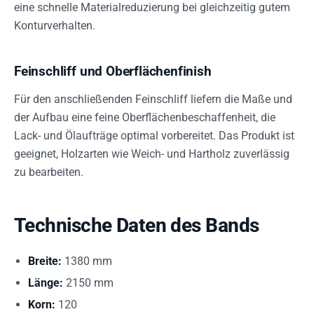
eine schnelle Materialreduzierung bei gleichzeitig gutem
Konturverhalten.
Feinschliff und Oberflächenfinish
Für den anschließenden Feinschliff liefern die Maße und
der Aufbau eine feine Oberflächenbeschaffenheit, die
Lack- und Ölaufträge optimal vorbereitet. Das Produkt ist
geeignet, Holzarten wie Weich- und Hartholz zuverlässig
zu bearbeiten.
Technische Daten des Bands
Breite:
1380 mm
Länge:
2150 mm
Korn:
120