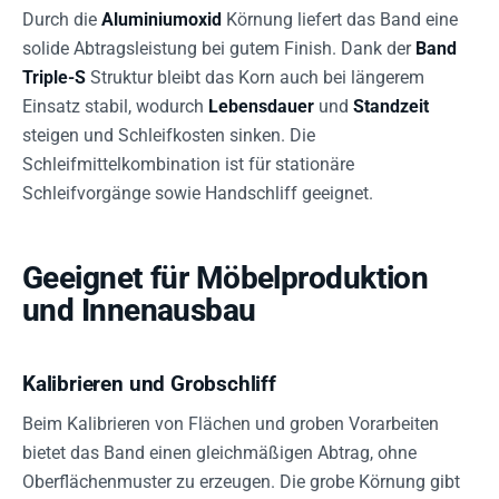
Durch die
Aluminiumoxid
Körnung liefert das Band eine
solide Abtragsleistung bei gutem Finish. Dank der
Band
Triple-S
Struktur bleibt das Korn auch bei längerem
Einsatz stabil, wodurch
Lebensdauer
und
Standzeit
steigen und Schleifkosten sinken. Die
Schleifmittelkombination ist für stationäre
Schleifvorgänge sowie Handschliff geeignet.
Geeignet für Möbelproduktion
und Innenausbau
Kalibrieren und Grobschliff
Beim Kalibrieren von Flächen und groben Vorarbeiten
bietet das Band einen gleichmäßigen Abtrag, ohne
Oberflächenmuster zu erzeugen. Die grobe Körnung gibt