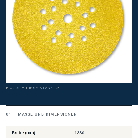
FIG. 01 — PRODUKTANSICHT
MASSE UND DIMENSIONEN
Breite (mm)
1380