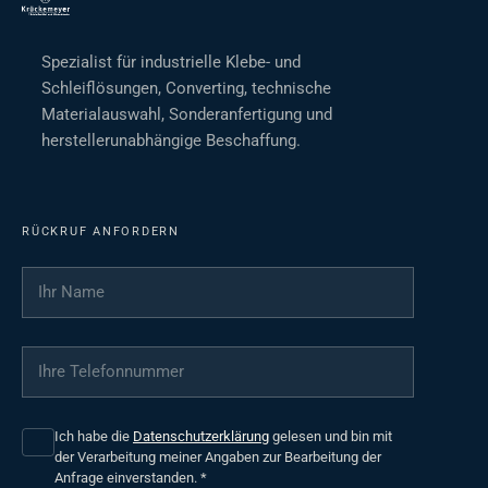
Spezialist für industrielle Klebe- und
Schleiflösungen, Converting, technische
Materialauswahl, Sonderanfertigung und
herstellerunabhängige Beschaffung.
RÜCKRUF ANFORDERN
Ihr Name
*
Ihre Telefonnummer
*
Ich habe die
Datenschutzerklärung
gelesen und bin mit
der Verarbeitung meiner Angaben zur Bearbeitung der
Anfrage einverstanden.
*