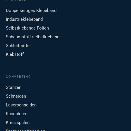
Doppelseitiges Klebeband
Industrieklebeband
Selbstklebende Folien
Schaumstoff selbstklebend
Schleifmittel
Klebstoff
CONVERTING
Stanzen
Schneiden
Laserschneiden
Kaschieren
Kreuzspulen