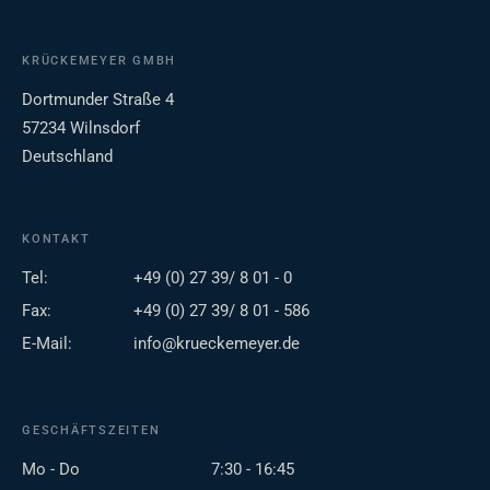
KRÜCKEMEYER GMBH
Dortmunder Straße 4
57234 Wilnsdorf
Deutschland
KONTAKT
Tel:
+49 (0) 27 39/ 8 01 - 0
Fax:
+49 (0) 27 39/ 8 01 - 586
E-Mail:
info@krueckemeyer.de
GESCHÄFTSZEITEN
Mo - Do
7:30 - 16:45