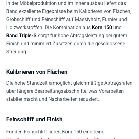
In der Möbelproduktion und im Innenausbau liefert das
Band exzellente Ergebnisse beim Kalibrieren von Flächen,
Grobschliff und Feinschliff auf Massivholz, Furnier und
Holzwerkstoffen. Die Kombination aus
Korn 150
und
Band Triple-S
sorgt für hohe Abtragsleistung bei gutem
Finish und minimiert Zusetzen durch die geschlossene
Streuung.
Kalibrieren von Flächen
Die hohe Standzeit ermöglicht gleichmäßige Abtragsraten
über längere Bearbeitungsabschnitte, was Vorarbeiten
stabiler macht und Nacharbeiten reduziert.
Feinschliff und Finish
Für den Feinschliff liefert Korn 150 eine feine