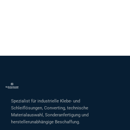
Spezialist für industrielle Klebe- und
Schleiflösungen, Converting, technische
Materialauswahl, Sonderanfertigung und
herstellerunabhängige Beschaffung.