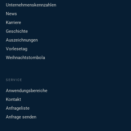
Unternehmenskennzahlen
News
Karriere
Geschichte
Auszeichnungen
Vorlesetag
Weihnachtstombola
SERVICE
Anwendungsbereiche
Kontakt
Anfrageliste
Anfrage senden