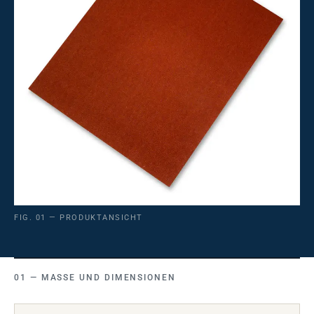
FIG. 01 — PRODUKTANSICHT
MASSE UND DIMENSIONEN