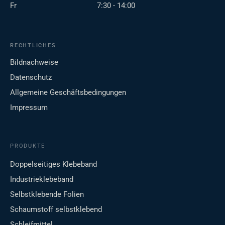
Fr
7:30 - 14:00
RECHTLICHES
Bildnachweise
Datenschutz
Allgemeine Geschäftsbedingungen
Impressum
PRODUKTE
Doppelseitiges Klebeband
Industrieklebeband
Selbstklebende Folien
Schaumstoff selbstklebend
Schleifmittel