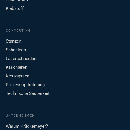
Klebstoff
CONVERTING
Stanzen
Schneiden
Laserschneiden
Kaschieren
Kreuzspulen
Prozessoptimierung
Technische Sauberkeit
UNTERNEHMEN
Warum Krückemeyer?