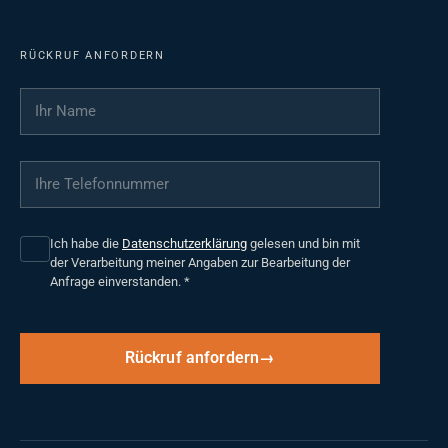
RÜCKRUF ANFORDERN
Ihr Name
*
Ihre Telefonnummer
*
Ich habe die
Datenschutzerklärung
gelesen und bin mit
der Verarbeitung meiner Angaben zur Bearbeitung der
Anfrage einverstanden.
*
Rückruf anfordern