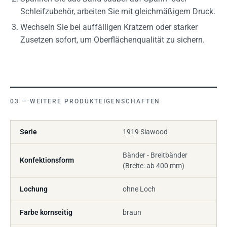
Schleifzubehör, arbeiten Sie mit gleichmäßigem Druck.
Wechseln Sie bei auffälligen Kratzern oder starker
Zusetzen sofort, um Oberflächenqualität zu sichern.
WEITERE PRODUKTEIGENSCHAFTEN
Serie
1919 Siawood
Bänder - Breitbänder
Konfektionsform
(Breite: ab 400 mm)
Lochung
ohne Loch
Farbe kornseitig
braun