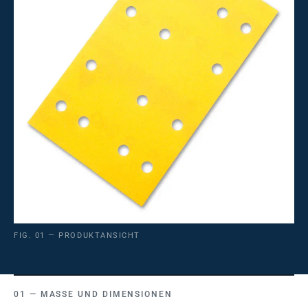
FIG. 01 — PRODUKTANSICHT
MASSE UND DIMENSIONEN