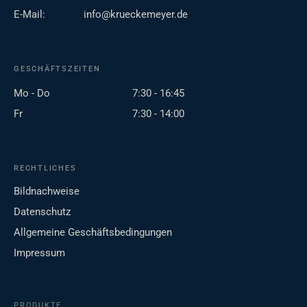
E-Mail:
info@krueckemeyer.de
GESCHÄFTSZEITEN
Mo - Do
7:30 - 16:45
Fr
7:30 - 14:00
RECHTLICHES
Bildnachweise
Datenschutz
Allgemeine Geschäftsbedingungen
Impressum
PRODUKTE