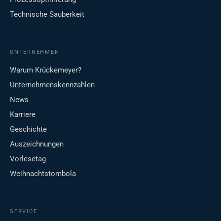
Technische Sauberkeit
UNTERNEHMEN
Warum Krückemeyer?
Unternehmenskennzahlen
News
Karriere
Geschichte
Auszeichnungen
Vorlesetag
Weihnachtstombola
SERVICE