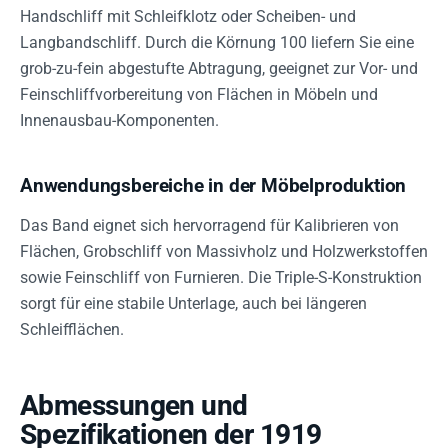
Handschliff mit Schleifklotz oder Scheiben- und
Langbandschliff. Durch die Körnung 100 liefern Sie eine
grob-zu-fein abgestufte Abtragung, geeignet zur Vor- und
Feinschliffvorbereitung von Flächen in Möbeln und
Innenausbau-Komponenten.
Anwendungsbereiche in der Möbelproduktion
Das Band eignet sich hervorragend für Kalibrieren von
Flächen, Grobschliff von Massivholz und Holzwerkstoffen
sowie Feinschliff von Furnieren. Die Triple-S-Konstruktion
sorgt für eine stabile Unterlage, auch bei längeren
Schleifflächen.
Abmessungen und
Spezifikationen der 1919