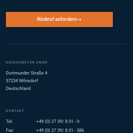
Rückruf anfordern
KRÜCKEMEYER GMBH
Dortmunder Straße 4
57234 Wilnsdorf
Deutschland
KONTAKT
Tel:
+49 (0) 27 39/ 8 01 - 0
Fax:
+49 (0) 27 39/ 8 01 - 586