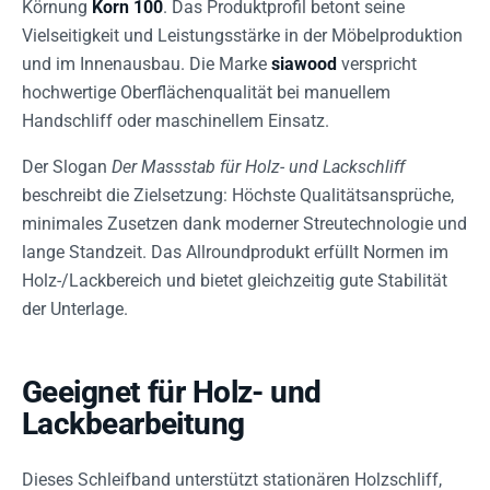
Körnung
Korn 100
. Das Produktprofil betont seine
Vielseitigkeit und Leistungsstärke in der Möbelproduktion
und im Innenausbau. Die Marke
siawood
verspricht
hochwertige Oberflächenqualität bei manuellem
Handschliff oder maschinellem Einsatz.
Der Slogan
Der Massstab für Holz- und Lackschliff
beschreibt die Zielsetzung: Höchste Qualitätsansprüche,
minimales Zusetzen dank moderner Streutechnologie und
lange Standzeit. Das Allroundprodukt erfüllt Normen im
Holz-/Lackbereich und bietet gleichzeitig gute Stabilität
der Unterlage.
Geeignet für Holz- und
Lackbearbeitung
Dieses Schleifband unterstützt stationären Holzschliff,