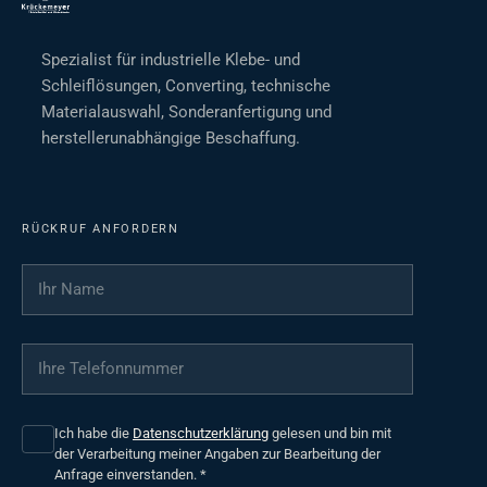
Spezialist für industrielle Klebe- und
Schleiflösungen, Converting, technische
Materialauswahl, Sonderanfertigung und
herstellerunabhängige Beschaffung.
RÜCKRUF ANFORDERN
Ihr Name
*
Ihre Telefonnummer
*
Ich habe die
Datenschutzerklärung
gelesen und bin mit
der Verarbeitung meiner Angaben zur Bearbeitung der
Anfrage einverstanden.
*