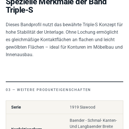
Spezielle Merkmale der Band
Triple-S
Dieses Bandprofil nutzt das bewährte Triple-S Konzept für
hohe Stabilität der Unterlage. Ohne Lochung ermöglicht
es gleichmäßige Kontaktflächen an flachen und leicht
gewölbten Flächen – ideal für Konturen im Möbelbau und
Innenausbau.
WEITERE PRODUKTEIGENSCHAFTEN
Serie
1919 Siawood
Baender - Schmal- Kanten-
Und Langbaender Breite