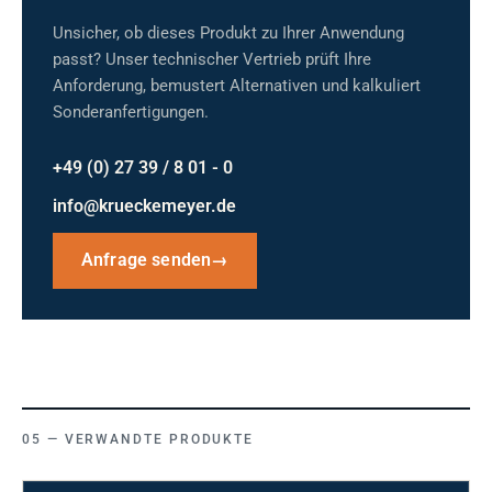
Unsicher, ob dieses Produkt zu Ihrer Anwendung
passt? Unser technischer Vertrieb prüft Ihre
Anforderung, bemustert Alternativen und kalkuliert
Sonderanfertigungen.
+49 (0) 27 39 / 8 01 - 0
info@krueckemeyer.de
Anfrage senden
→
VERWANDTE PRODUKTE