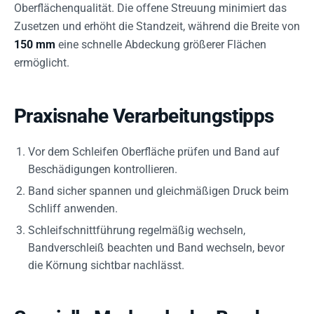
Oberflächenqualität. Die offene Streuung minimiert das
Zusetzen und erhöht die Standzeit, während die Breite von
150 mm
eine schnelle Abdeckung größerer Flächen
ermöglicht.
Praxisnahe Verarbeitungstipps
Vor dem Schleifen Oberfläche prüfen und Band auf
Beschädigungen kontrollieren.
Band sicher spannen und gleichmäßigen Druck beim
Schliff anwenden.
Schleifschnittführung regelmäßig wechseln,
Bandverschleiß beachten und Band wechseln, bevor
die Körnung sichtbar nachlässt.