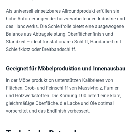
Als universell einsetzbares Allroundprodukt erfüllen sie
hohe Anforderungen der holzverarbeitenden Industrie und
des Handwerks. Die Schleifrolle bietet eine ausgewogene
Balance aus Abtragsleistung, Oberflächenfinish und
Standzeit – ideal für stationären Schliff, Handarbeit mit
Schleifklotz oder Breitbandschliff.
Geeignet für Möbelproduktion und Innenausbau
In der Möbelproduktion unterstützen Kalibrieren von
Flächen, Grob- und Feinschliff von Massivholz, Furnier
und Holzwerkstoffen. Die Körnung 100 liefert eine klare,
gleichmäßige Oberfläche, die Lacke und Öle optimal
vorbereitet und das Endfinish verbessert.