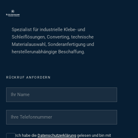
Spezialist für industrielle Klebe- und
Schleiflösungen, Converting, technische
Materialauswahl, Sonderanfertigung und
herstellerunabhängige Beschaffung.
RÜCKRUF ANFORDERN
Ihr Name
*
Ihre Telefonnummer
*
Ich habe die
Datenschutzerklärung
gelesen und bin mit