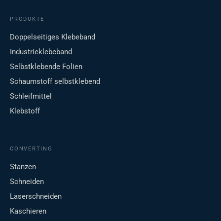
PRODUKTE
Doppelseitiges Klebeband
Industrieklebeband
Selbstklebende Folien
Schaumstoff selbstklebend
Schleifmittel
Klebstoff
CONVERTING
Stanzen
Schneiden
Laserschneiden
Kaschieren