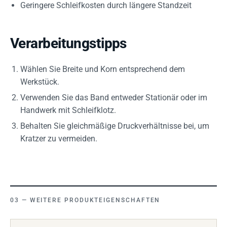
Geringere Schleifkosten durch längere Standzeit
Verarbeitungstipps
Wählen Sie Breite und Korn entsprechend dem
Werkstück.
Verwenden Sie das Band entweder Stationär oder im
Handwerk mit Schleifklotz.
Behalten Sie gleichmäßige Druckverhältnisse bei, um
Kratzer zu vermeiden.
WEITERE PRODUKTEIGENSCHAFTEN