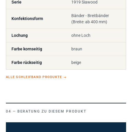
Serie
1919 Siawood
Bänder - Breitbänder
Konfektionsform
(Breite: ab 400 mm)
Lochung
ohne Loch
Farbe kornseitig
braun
Farbe rückseitig
beige
ALLE SCHLEIFBAND PRODUKTE
→
BERATUNG ZU DIESEM PRODUKT