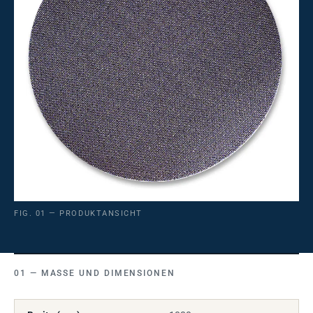
FIG. 01 — PRODUKTANSICHT
MASSE UND DIMENSIONEN