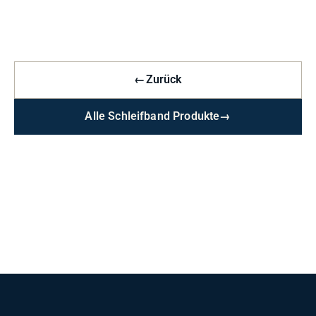
←
Zurück
Alle Schleifband Produkte
→