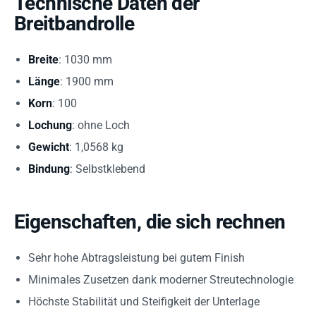
Technische Daten der
Breitbandrolle
Breite
: 1030 mm
Länge
: 1900 mm
Korn
: 100
Lochung
: ohne Loch
Gewicht
: 1,0568 kg
Bindung
: Selbstklebend
Eigenschaften, die sich rechnen
Sehr hohe Abtragsleistung bei gutem Finish
Minimales Zusetzen dank moderner Streutechnologie
Höchste Stabilität und Steifigkeit der Unterlage