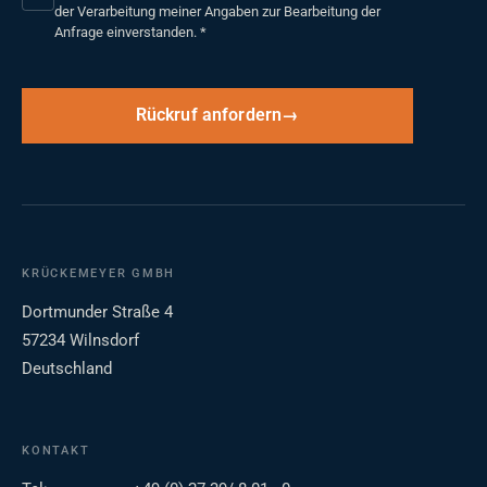
der Verarbeitung meiner Angaben zur Bearbeitung der
Anfrage einverstanden.
*
Rückruf anfordern
KRÜCKEMEYER GMBH
Dortmunder Straße 4
57234 Wilnsdorf
Deutschland
KONTAKT