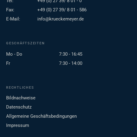
Tel:
+49 (0) 27 39/ 8 01 - 0
Fax:
+49 (0) 27 39/ 8 01 - 586
E-Mail:
info@krueckemeyer.de
GESCHÄFTSZEITEN
Mo - Do
7:30 - 16:45
Fr
7:30 - 14:00
RECHTLICHES
Bildnachweise
Datenschutz
Allgemeine Geschäftsbedingungen
Impressum