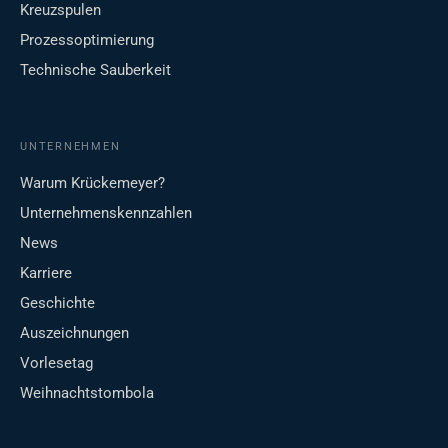
Kreuzspulen
Prozessoptimierung
Technische Sauberkeit
UNTERNEHMEN
Warum Krückemeyer?
Unternehmenskennzahlen
News
Karriere
Geschichte
Auszeichnungen
Vorlesetag
Weihnachtstombola