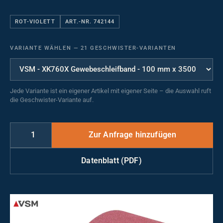
ROT-VIOLETT
ART.-NR. 742144
VARIANTE WÄHLEN
—
21 GESCHWISTER-VARIANTEN
Jede Variante ist ein eigener Artikel mit eigener Seite – die Auswahl ruft
die Geschwister-Variante auf.
Datenblatt (PDF)