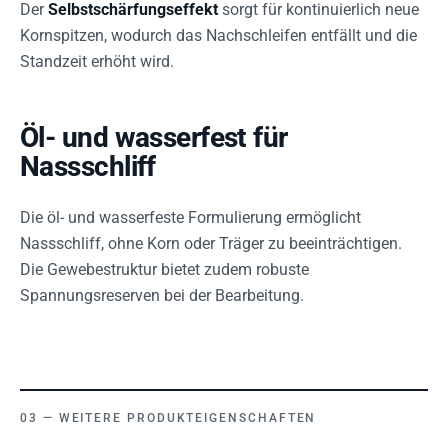
Der
Selbstschärfungseffekt
sorgt für kontinuierlich neue
Kornspitzen, wodurch das Nachschleifen entfällt und die
Standzeit erhöht wird.
Öl- und wasserfest für
Nassschliff
Die öl- und wasserfeste Formulierung ermöglicht
Nassschliff, ohne Korn oder Träger zu beeinträchtigen.
Die Gewebestruktur bietet zudem robuste
Spannungsreserven bei der Bearbeitung.
WEITERE PRODUKTEIGENSCHAFTEN