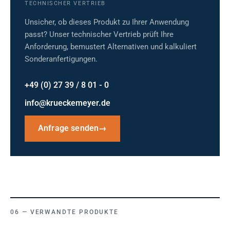
TECHNISCHER VERTRIEB
Unsicher, ob dieses Produkt zu Ihrer Anwendung
passt? Unser technischer Vertrieb prüft Ihre
Anforderung, bemustert Alternativen und kalkuliert
Sonderanfertigungen.
+49 (0) 27 39 / 8 01 - 0
info@krueckemeyer.de
Anfrage senden
→
VERWANDTE PRODUKTE