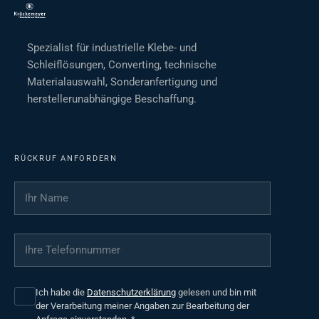
Spezialist für industrielle Klebe- und
Schleiflösungen, Converting, technische
Materialauswahl, Sonderanfertigung und
herstellerunabhängige Beschaffung.
RÜCKRUF ANFORDERN
Ihr Name
*
Ihre Telefonnummer
*
Ich habe die
Datenschutzerklärung
gelesen und bin mit
der Verarbeitung meiner Angaben zur Bearbeitung der