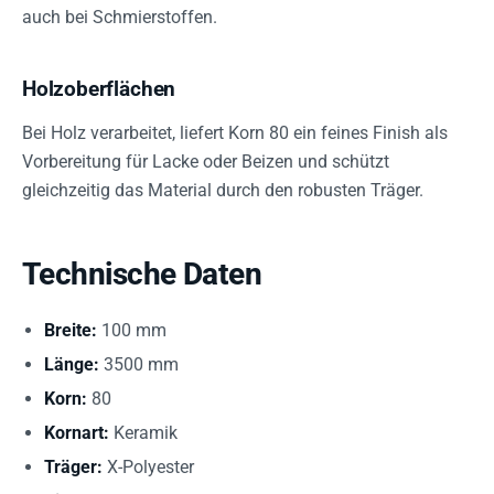
auch bei Schmierstoffen.
Holzoberflächen
Bei Holz verarbeitet, liefert Korn 80 ein feines Finish als
Vorbereitung für Lacke oder Beizen und schützt
gleichzeitig das Material durch den robusten Träger.
Technische Daten
Breite:
100 mm
Länge:
3500 mm
Korn:
80
Kornart:
Keramik
Träger:
X-Polyester