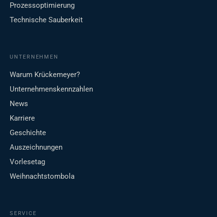
Prozessoptimierung
Technische Sauberkeit
UNTERNEHMEN
Warum Krückemeyer?
Unternehmenskennzahlen
News
Karriere
Geschichte
Auszeichnungen
Vorlesetag
Weihnachtstombola
SERVICE