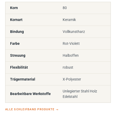
Korn
80
Kornart
Keramik
Bindung
Vollkunstharz
Farbe
Rot-Violett
Streuung
Halboffen
Flexibilität
robust
Trägermaterial
X-Polyester
Unlegierter Stahl Holz
Bearbeitbare Werkstoffe
Edelstahl
ALLE SCHLEIFBAND PRODUKTE
→