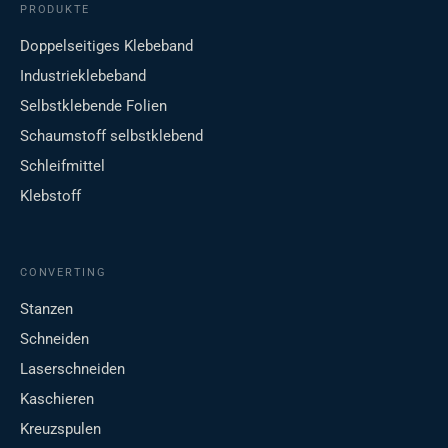
PRODUKTE
Doppelseitiges Klebeband
Industrieklebeband
Selbstklebende Folien
Schaumstoff selbstklebend
Schleifmittel
Klebstoff
CONVERTING
Stanzen
Schneiden
Laserschneiden
Kaschieren
Kreuzspulen