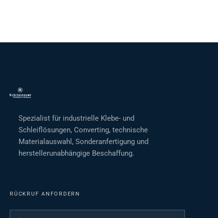
Spezialist für industrielle Klebe- und
Schleiflösungen, Converting, technische
Materialauswahl, Sonderanfertigung und
herstellerunabhängige Beschaffung.
RÜCKRUF ANFORDERN
Ihr Name
*