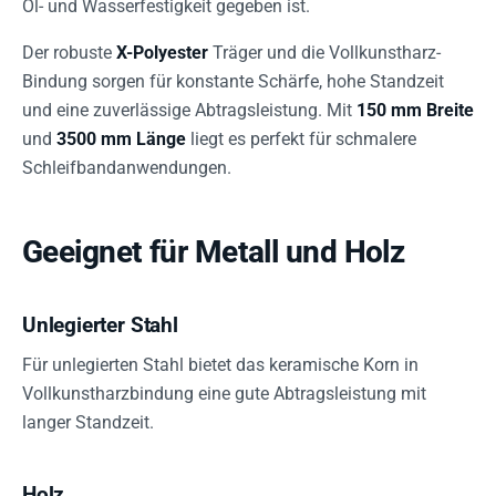
Öl- und Wasserfestigkeit gegeben ist.
Der robuste
X-Polyester
Träger und die Vollkunstharz-
Bindung sorgen für konstante Schärfe, hohe Standzeit
und eine zuverlässige Abtragsleistung. Mit
150 mm Breite
und
3500 mm Länge
liegt es perfekt für schmalere
Schleifbandanwendungen.
Geeignet für Metall und Holz
Unlegierter Stahl
Für unlegierten Stahl bietet das keramische Korn in
Vollkunstharzbindung eine gute Abtragsleistung mit
langer Standzeit.
Holz