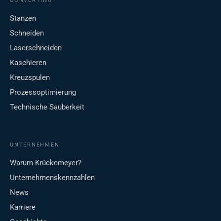
CONVERTING
Stanzen
Schneiden
Laserschneiden
Kaschieren
Kreuzspulen
Prozessoptimierung
Technische Sauberkeit
UNTERNEHMEN
Warum Krückemeyer?
Unternehmenskennzahlen
News
Karriere