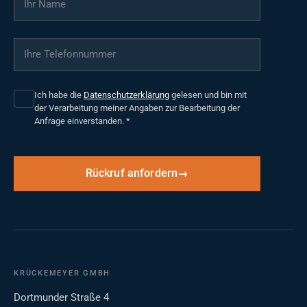
Ihre Telefonnummer
*
Ich habe die
Datenschutzerklärung
gelesen und bin mit
der Verarbeitung meiner Angaben zur Bearbeitung der
Anfrage einverstanden.
*
Rückruf anfordern
KRÜCKEMEYER GMBH
Dortmunder Straße 4