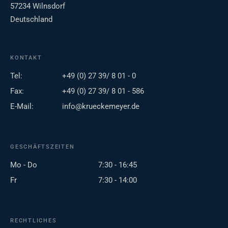
57234 Wilnsdorf
Deutschland
KONTAKT
Tel:
+49 (0) 27 39/ 8 01 - 0
Fax:
+49 (0) 27 39/ 8 01 - 586
E-Mail:
info@krueckemeyer.de
GESCHÄFTSZEITEN
Mo - Do
7:30 - 16:45
Fr
7:30 - 14:00
RECHTLICHES