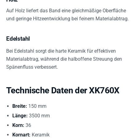
Auf Holz liefert das Band eine gleichmäßige Oberfläche
und geringe Hitzeentwicklung bei feinem Materialabtrag.
Edelstahl
Bei Edelstahl sorgt die harte Keramik für effektiven
Materialabtrag, während die halboffene Streuung den
Spänenfluss verbessert.
Technische Daten der XK760X
Breite:
150 mm
Länge:
3500 mm
Korn:
36
Kornart:
Keramik