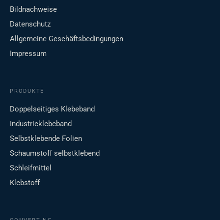
Bildnachweise
Datenschutz
Allgemeine Geschäftsbedingungen
Impressum
PRODUKTE
Doppelseitiges Klebeband
Industrieklebeband
Selbstklebende Folien
Schaumstoff selbstklebend
Schleifmittel
Klebstoff