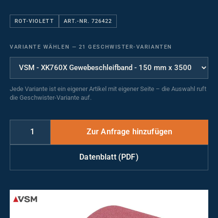
ROT-VIOLETT
ART.-NR. 726422
VARIANTE WÄHLEN
—
21 GESCHWISTER-VARIANTEN
Jede Variante ist ein eigener Artikel mit eigener Seite – die Auswahl ruft
die Geschwister-Variante auf.
Datenblatt (PDF)