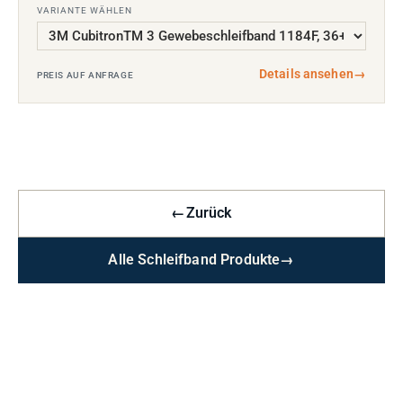
VARIANTE WÄHLEN
Details ansehen
→
PREIS AUF ANFRAGE
←
Zurück
Alle Schleifband Produkte
→