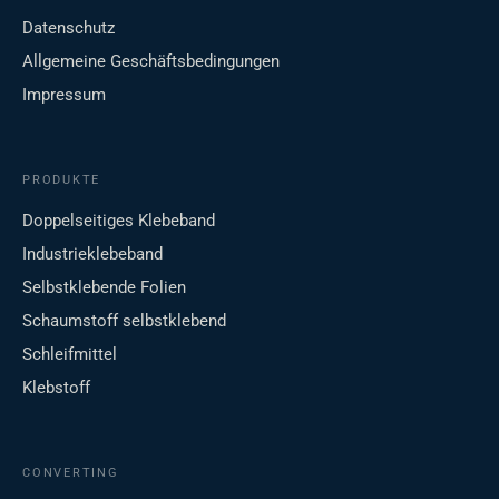
Datenschutz
Allgemeine Geschäftsbedingungen
Impressum
PRODUKTE
Doppelseitiges Klebeband
Industrieklebeband
Selbstklebende Folien
Schaumstoff selbstklebend
Schleifmittel
Klebstoff
CONVERTING