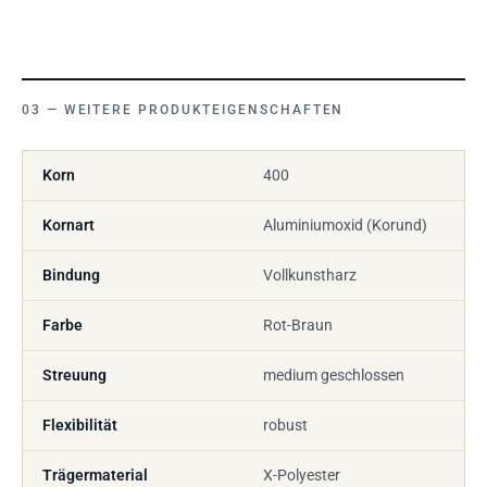
WEITERE PRODUKTEIGENSCHAFTEN
Korn
400
Kornart
Aluminiumoxid (Korund)
Bindung
Vollkunstharz
Farbe
Rot-Braun
Streuung
medium geschlossen
Flexibilität
robust
Trägermaterial
X-Polyester