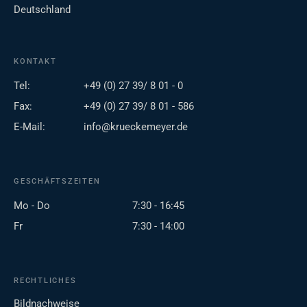
Deutschland
KONTAKT
Tel:
+49 (0) 27 39/ 8 01 - 0
Fax:
+49 (0) 27 39/ 8 01 - 586
E-Mail:
info@krueckemeyer.de
GESCHÄFTSZEITEN
Mo - Do
7:30 - 16:45
Fr
7:30 - 14:00
RECHTLICHES
Bildnachweise