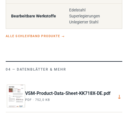
Edelstahl
Bearbeitbare Werkstoffe
Superlegierungen
Unlegierter Stahl
ALLE SCHLEIFBAND PRODUKTE
→
DATENBLÄTTER & MEHR
VSM-Product-Data-Sheet-KK718X-DE.pdf
↓
PDF · 752,0 KB