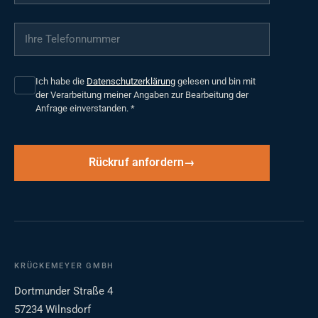
Ihre Telefonnummer
*
Ich habe die
Datenschutzerklärung
gelesen und bin mit
der Verarbeitung meiner Angaben zur Bearbeitung der
Anfrage einverstanden.
*
Rückruf anfordern
KRÜCKEMEYER GMBH
Dortmunder Straße 4
57234 Wilnsdorf