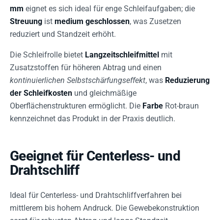
mm
eignet es sich ideal für enge Schleifaufgaben; die
Streuung
ist
medium geschlossen
, was Zusetzen
reduziert und Standzeit erhöht.
Die Schleifrolle bietet
Langzeitschleifmittel
mit
Zusatzstoffen für höheren Abtrag und einen
kontinuierlichen Selbstschärfungseffekt
, was
Reduzierung
der Schleifkosten
und gleichmäßige
Oberflächenstrukturen ermöglicht. Die
Farbe
Rot-braun
kennzeichnet das Produkt in der Praxis deutlich.
Geeignet für Centerless- und
Drahtschliff
Ideal für Centerless- und Drahtschliffverfahren bei
mittlerem bis hohem Andruck. Die Gewebekonstruktion