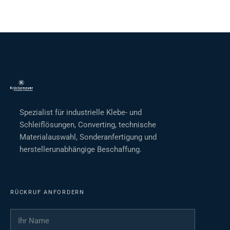
Spezialist für industrielle Klebe- und
Schleiflösungen, Converting, technische
Materialauswahl, Sonderanfertigung und
herstellerunabhängige Beschaffung.
RÜCKRUF ANFORDERN
Ihr Name
*