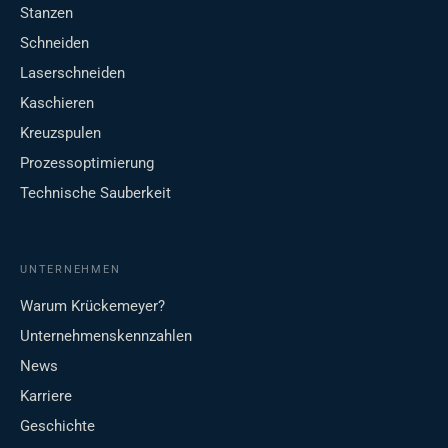
Stanzen
Schneiden
Laserschneiden
Kaschieren
Kreuzspulen
Prozessoptimierung
Technische Sauberkeit
UNTERNEHMEN
Warum Krückemeyer?
Unternehmenskennzahlen
News
Karriere
Geschichte