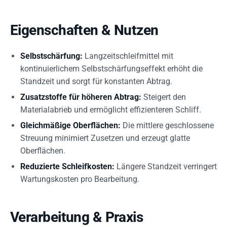
Eigenschaften & Nutzen
Selbstschärfung:
Langzeitschleifmittel mit
kontinuierlichem Selbstschärfungseffekt erhöht die
Standzeit und sorgt für konstanten Abtrag.
Zusatzstoffe für höheren Abtrag:
Steigert den
Materialabrieb und ermöglicht effizienteren Schliff.
Gleichmäßige Oberflächen:
Die mittlere geschlossene
Streuung minimiert Zusetzen und erzeugt glatte
Oberflächen.
Reduzierte Schleifkosten:
Längere Standzeit verringert
Wartungskosten pro Bearbeitung.
Verarbeitung & Praxis