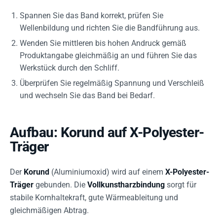
Spannen Sie das Band korrekt, prüfen Sie
Wellenbildung und richten Sie die Bandführung aus.
Wenden Sie mittleren bis hohen Andruck gemäß
Produktangabe gleichmäßig an und führen Sie das
Werkstück durch den Schliff.
Überprüfen Sie regelmäßig Spannung und Verschleiß
und wechseln Sie das Band bei Bedarf.
Aufbau: Korund auf X-Polyester-
Träger
Der
Korund
(Aluminiumoxid) wird auf einem
X-Polyester-
Träger
gebunden. Die
Vollkunstharzbindung
sorgt für
stabile Kornhaltekraft, gute Wärmeableitung und
gleichmäßigen Abtrag.