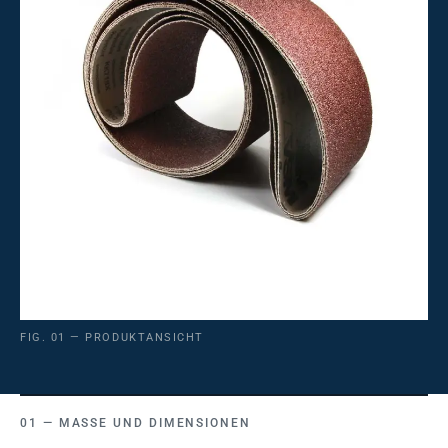
FIG. 01 — PRODUKTANSICHT
MASSE UND DIMENSIONEN