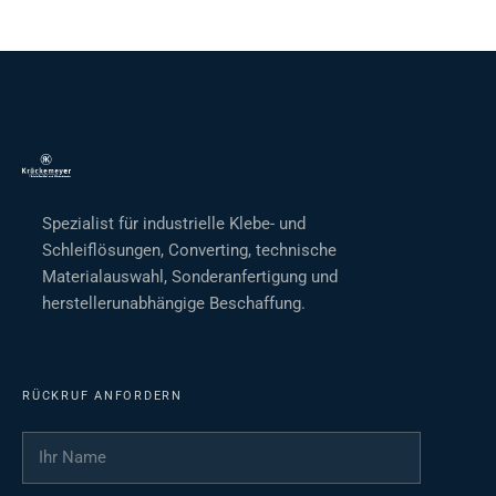
Spezialist für industrielle Klebe- und
Schleiflösungen, Converting, technische
Materialauswahl, Sonderanfertigung und
herstellerunabhängige Beschaffung.
RÜCKRUF ANFORDERN
Ihr Name
*