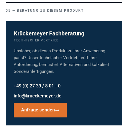
BERATUNG ZU DIESEM PRODUKT
Krückemeyer Fachberatung
TECHNISCHER VERTRIEB
Unsicher, ob dieses Produkt zu Ihrer Anwendung
passt? Unser technischer Vertrieb prüft Ihre
Anforderung, bemustert Alternativen und kalkuliert
Sonderanfertigungen.
+49 (0) 27 39 / 8 01 - 0
info@krueckemeyer.de
Anfrage senden
→