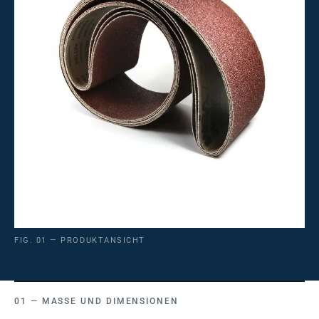
FIG. 01 — PRODUKTANSICHT
MASSE UND DIMENSIONEN