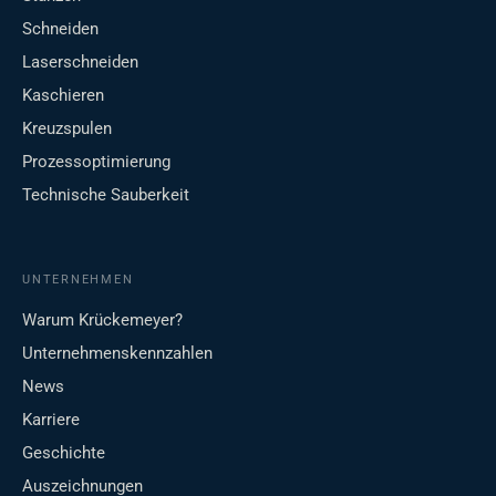
Schneiden
Laserschneiden
Kaschieren
Kreuzspulen
Prozessoptimierung
Technische Sauberkeit
UNTERNEHMEN
Warum Krückemeyer?
Unternehmenskennzahlen
News
Karriere
Geschichte
Auszeichnungen