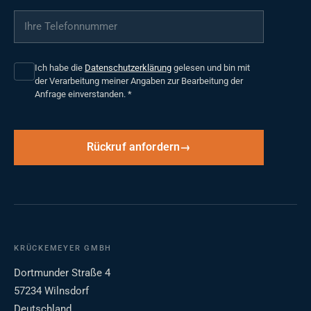
Ihre Telefonnummer
*
Ich habe die
Datenschutzerklärung
gelesen und bin mit
der Verarbeitung meiner Angaben zur Bearbeitung der
Anfrage einverstanden.
*
Rückruf anfordern
KRÜCKEMEYER GMBH
Dortmunder Straße 4
57234 Wilnsdorf
Deutschland