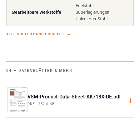
Edelstahl
Bearbeitbare Werkstoffe
Superlegierungen
Unlegierter Stahl
ALLE SCHLEIFBAND PRODUKTE
→
DATENBLÄTTER & MEHR
VSM-Product-Data-Sheet-KK718X-DE.pdf
↓
PDF · 752,0 KB