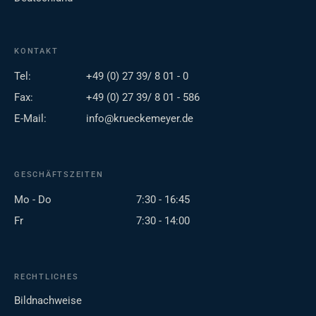
KONTAKT
Tel:
+49 (0) 27 39/ 8 01 - 0
Fax:
+49 (0) 27 39/ 8 01 - 586
E-Mail:
info@krueckemeyer.de
GESCHÄFTSZEITEN
Mo - Do
7:30 - 16:45
Fr
7:30 - 14:00
RECHTLICHES
Bildnachweise