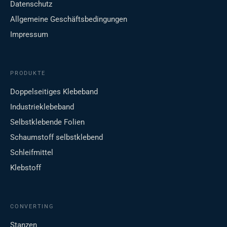
Datenschutz
Allgemeine Geschäftsbedingungen
Impressum
PRODUKTE
Doppelseitiges Klebeband
Industrieklebeband
Selbstklebende Folien
Schaumstoff selbstklebend
Schleifmittel
Klebstoff
CONVERTING
Stanzen