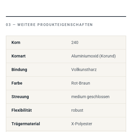
WEITERE PRODUKTEIGENSCHAFTEN
Korn
240
Kornart
Aluminiumoxid (Korund)
Bindung
Vollkunstharz
Farbe
Rot-Braun
Streuung
medium geschlossen
Flexibilität
robust
Trägermaterial
X-Polyester