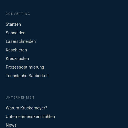
CONVERTING
Stanzen
Schneiden
Laserschneiden
Kaschieren
Kreuzspulen
Prozessoptimierung
Technische Sauberkeit
UNTERNEHMEN
Warum Krückemeyer?
Unternehmenskennzahlen
News