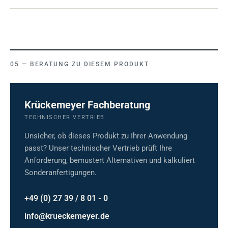
BERATUNG ZU DIESEM PRODUKT
Krückemeyer Fachberatung
TECHNISCHER VERTRIEB
Unsicher, ob dieses Produkt zu Ihrer Anwendung
passt? Unser technischer Vertrieb prüft Ihre
Anforderung, bemustert Alternativen und kalkuliert
Sonderanfertigungen.
+49 (0) 27 39 / 8 01 - 0
info@krueckemeyer.de