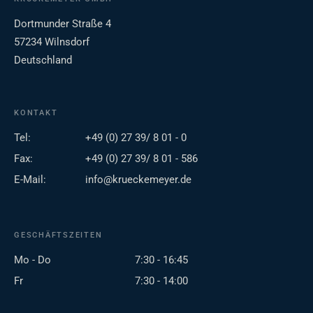
Dortmunder Straße 4
57234 Wilnsdorf
Deutschland
KONTAKT
Tel:
+49 (0) 27 39/ 8 01 - 0
Fax:
+49 (0) 27 39/ 8 01 - 586
E-Mail:
info@krueckemeyer.de
GESCHÄFTSZEITEN
Mo - Do
7:30 - 16:45
Fr
7:30 - 14:00