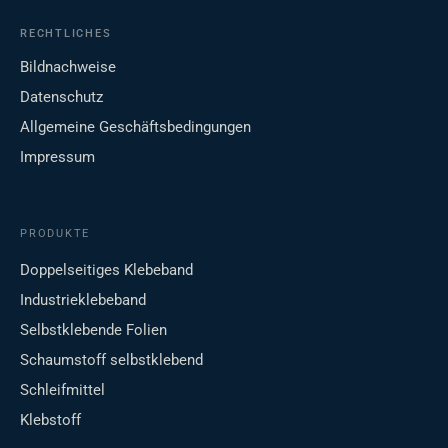
RECHTLICHES
Bildnachweise
Datenschutz
Allgemeine Geschäftsbedingungen
Impressum
PRODUKTE
Doppelseitiges Klebeband
Industrieklebeband
Selbstklebende Folien
Schaumstoff selbstklebend
Schleifmittel
Klebstoff