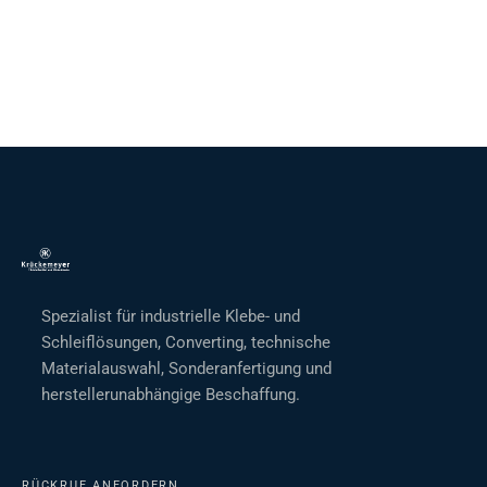
Spezialist für industrielle Klebe- und
Schleiflösungen, Converting, technische
Materialauswahl, Sonderanfertigung und
herstellerunabhängige Beschaffung.
RÜCKRUF ANFORDERN