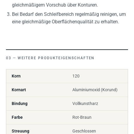
gleichmäßigem Vorschub über Konturen.
Bei Bedarf den Schleifbereich regelmäßig reinigen, um
eine gleichmäßige Oberflächenqualität zu erhalten.
WEITERE PRODUKTEIGENSCHAFTEN
Korn
120
Kornart
Aluminiumoxid (Korund)
Bindung
Vollkunstharz
Farbe
Rot-Braun
Streuung
Geschlossen