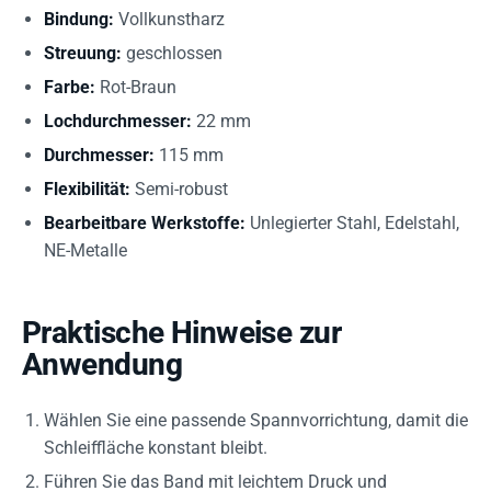
Bindung:
Vollkunstharz
Streuung:
geschlossen
Farbe:
Rot-Braun
Lochdurchmesser:
22 mm
Durchmesser:
115 mm
Flexibilität:
Semi-robust
Bearbeitbare Werkstoffe:
Unlegierter Stahl, Edelstahl,
NE-Metalle
Praktische Hinweise zur
Anwendung
Wählen Sie eine passende Spannvorrichtung, damit die
Schleiffläche konstant bleibt.
Führen Sie das Band mit leichtem Druck und