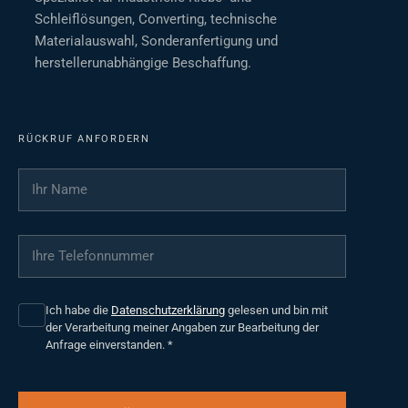
Schleiflösungen, Converting, technische
Materialauswahl, Sonderanfertigung und
herstellerunabhängige Beschaffung.
RÜCKRUF ANFORDERN
Ihr Name
*
Ihre Telefonnummer
*
Ich habe die
Datenschutzerklärung
gelesen und bin mit
der Verarbeitung meiner Angaben zur Bearbeitung der
Anfrage einverstanden.
*