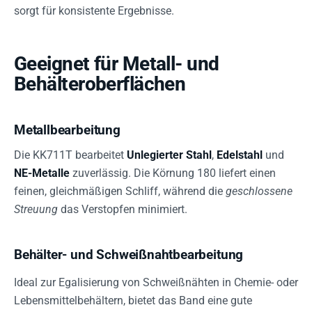
sorgt für konsistente Ergebnisse.
Geeignet für Metall- und
Behälteroberflächen
Metallbearbeitung
Die KK711T bearbeitet
Unlegierter Stahl
,
Edelstahl
und
NE-Metalle
zuverlässig. Die Körnung 180 liefert einen
feinen, gleichmäßigen Schliff, während die
geschlossene
Streuung
das Verstopfen minimiert.
Behälter- und Schweißnahtbearbeitung
Ideal zur Egalisierung von Schweißnähten in Chemie- oder
Lebensmittelbehältern, bietet das Band eine gute