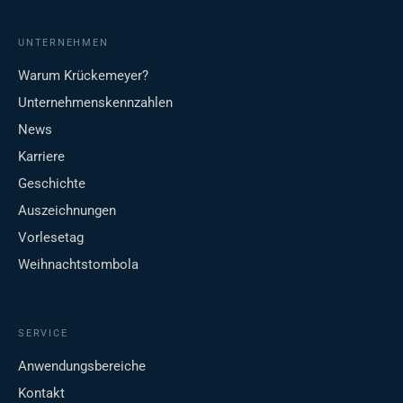
UNTERNEHMEN
Warum Krückemeyer?
Unternehmenskennzahlen
News
Karriere
Geschichte
Auszeichnungen
Vorlesetag
Weihnachtstombola
SERVICE
Anwendungsbereiche
Kontakt