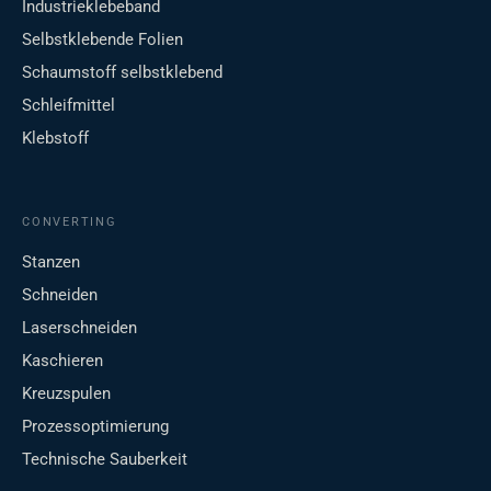
Industrieklebeband
Selbstklebende Folien
Schaumstoff selbstklebend
Schleifmittel
Klebstoff
CONVERTING
Stanzen
Schneiden
Laserschneiden
Kaschieren
Kreuzspulen
Prozessoptimierung
Technische Sauberkeit