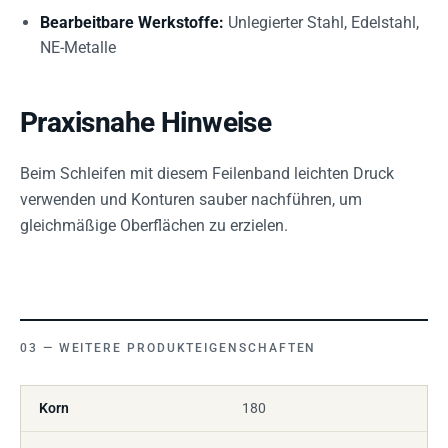
Bearbeitbare Werkstoffe:
Unlegierter Stahl, Edelstahl,
NE-Metalle
Praxisnahe Hinweise
Beim Schleifen mit diesem Feilenband leichten Druck
verwenden und Konturen sauber nachführen, um
gleichmäßige Oberflächen zu erzielen.
WEITERE PRODUKTEIGENSCHAFTEN
Korn
180