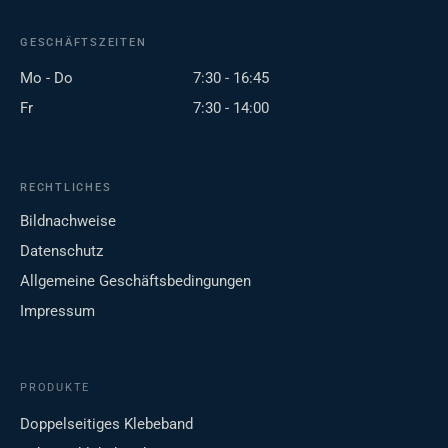
GESCHÄFTSZEITEN
Mo - Do
7:30 - 16:45
Fr
7:30 - 14:00
RECHTLICHES
Bildnachweise
Datenschutz
Allgemeine Geschäftsbedingungen
Impressum
PRODUKTE
Doppelseitiges Klebeband