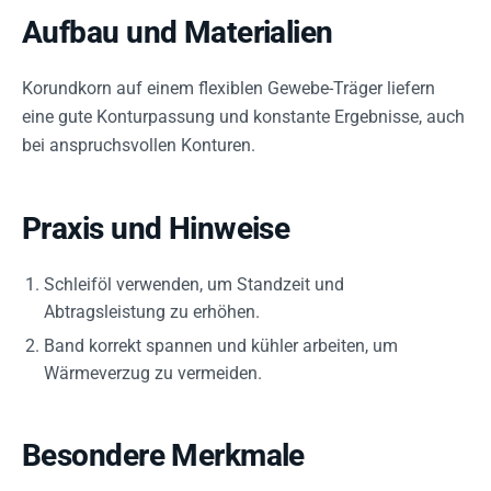
Aufbau und Materialien
Korundkorn auf einem flexiblen Gewebe-Träger liefern
eine gute Konturpassung und konstante Ergebnisse, auch
bei anspruchsvollen Konturen.
Praxis und Hinweise
Schleiföl verwenden, um Standzeit und
Abtragsleistung zu erhöhen.
Band korrekt spannen und kühler arbeiten, um
Wärmeverzug zu vermeiden.
Besondere Merkmale