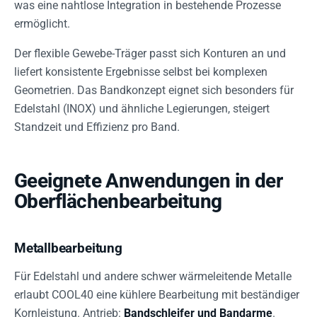
was eine nahtlose Integration in bestehende Prozesse
ermöglicht.
Der flexible Gewebe-Träger passt sich Konturen an und
liefert konsistente Ergebnisse selbst bei komplexen
Geometrien. Das Bandkonzept eignet sich besonders für
Edelstahl (INOX) und ähnliche Legierungen, steigert
Standzeit und Effizienz pro Band.
Geeignete Anwendungen in der
Oberflächenbearbeitung
Metallbearbeitung
Für Edelstahl und andere schwer wärmeleitende Metalle
erlaubt COOL40 eine kühlere Bearbeitung mit beständiger
Kornleistung. Antrieb:
Bandschleifer und Bandarme
.