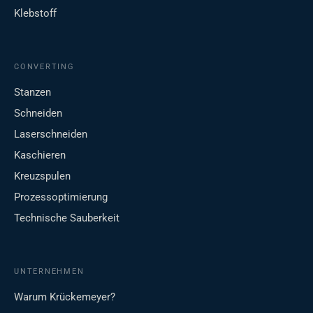
Klebstoff
CONVERTING
Stanzen
Schneiden
Laserschneiden
Kaschieren
Kreuzspulen
Prozessoptimierung
Technische Sauberkeit
UNTERNEHMEN
Warum Krückemeyer?