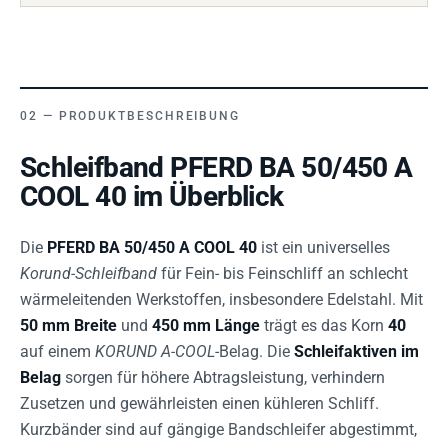
PRODUKTBESCHREIBUNG
Schleifband PFERD BA 50/450 A
COOL 40 im Überblick
Die
PFERD BA 50/450 A COOL 40
ist ein universelles
Korund-Schleifband
für Fein- bis Feinschliff an schlecht
wärmeleitenden Werkstoffen, insbesondere Edelstahl. Mit
50 mm Breite
und
450 mm Länge
trägt es das Korn
40
auf einem
KORUND A-COOL
-Belag. Die
Schleifaktiven im
Belag
sorgen für höhere Abtragsleistung, verhindern
Zusetzen und gewährleisten einen kühleren Schliff.
Kurzbänder sind auf gängige Bandschleifer abgestimmt,