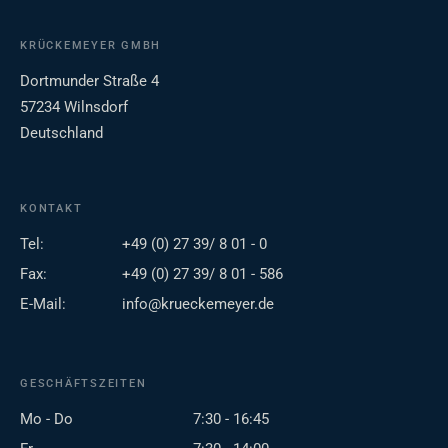
KRÜCKEMEYER GMBH
Dortmunder Straße 4
57234 Wilnsdorf
Deutschland
KONTAKT
Tel:
+49 (0) 27 39/ 8 01 - 0
Fax:
+49 (0) 27 39/ 8 01 - 586
E-Mail:
info@krueckemeyer.de
GESCHÄFTSZEITEN
Mo - Do
7:30 - 16:45