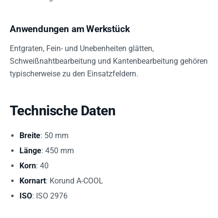
Anwendungen am Werkstück
Entgraten, Fein- und Unebenheiten glätten,
Schweißnahtbearbeitung und Kantenbearbeitung gehören
typischerweise zu den Einsatzfeldern.
Technische Daten
Breite
: 50 mm
Länge
: 450 mm
Korn
: 40
Kornart
: Korund A-COOL
ISO
: ISO 2976