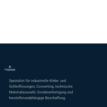
Spezialist für industrielle Klebe- und
Schleiflösungen, Converting, technische
Materialauswahl, Sonderanfertigung und
herstellerunabhängige Beschaffung.