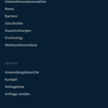
Unternehmenskennzahlen
News
Karriere
Geschichte
Auszeichnungen
Vorlesetag
Weihnachtstombola
SERVICE
Anwendungsbereiche
Kontakt
Anfrageliste
Anfrage senden