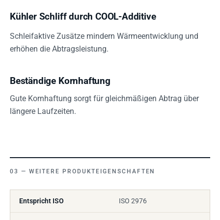
Kühler Schliff durch COOL-Additive
Schleifaktive Zusätze mindern Wärmeentwicklung und
erhöhen die Abtragsleistung.
Beständige Kornhaftung
Gute Kornhaftung sorgt für gleichmäßigen Abtrag über
längere Laufzeiten.
WEITERE PRODUKTEIGENSCHAFTEN
Entspricht ISO
ISO 2976