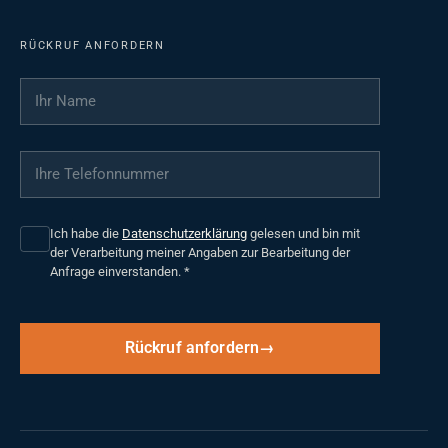
RÜCKRUF ANFORDERN
Ihr Name
*
Ihre Telefonnummer
*
Ich habe die
Datenschutzerklärung
gelesen und bin mit
der Verarbeitung meiner Angaben zur Bearbeitung der
Anfrage einverstanden.
*
Rückruf anfordern