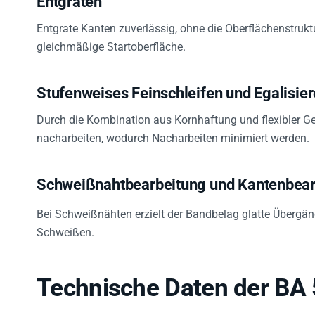
Entgrate Kanten zuverlässig, ohne die Oberflächenstruktu
gleichmäßige Startoberfläche.
Stufenweises Feinschleifen und Egalisie
Durch die Kombination aus Kornhaftung und flexibler G
nacharbeiten, wodurch Nacharbeiten minimiert werden.
Schweißnahtbearbeitung und Kantenbear
Bei Schweißnähten erzielt der Bandbelag glatte Übergä
Schweißen.
Technische Daten der BA