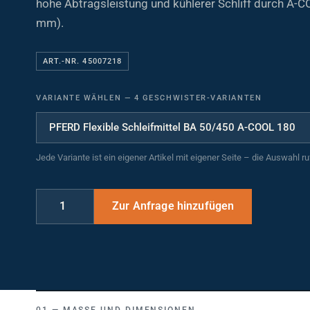
mm).
ART.-NR. 45007218
VARIANTE WÄHLEN
—
4 GESCHWISTER-VARIANTEN
Jede Variante ist ein eigener Artikel mit eigener Seite – die Auswahl r
MASSE UND DIMENSIONEN