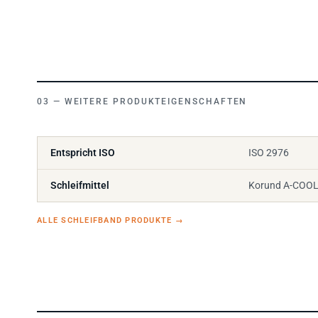
WEITERE PRODUKTEIGENSCHAFTEN
Entspricht ISO
ISO 2976
Schleifmittel
Korund A-COO
ALLE SCHLEIFBAND PRODUKTE
→