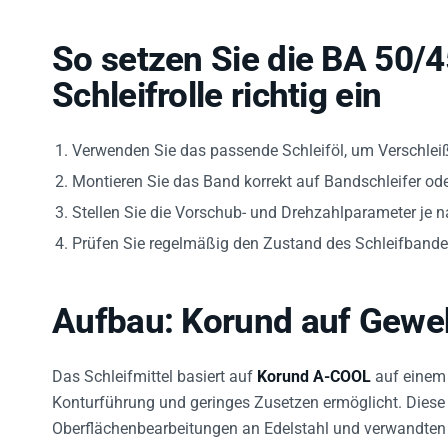
So setzen Sie die BA 50
Schleifrolle richtig ein
Verwenden Sie das passende Schleiföl, um Verschlei
Montieren Sie das Band korrekt auf Bandschleifer o
Stellen Sie die Vorschub- und Drehzahlparameter je 
Prüfen Sie regelmäßig den Zustand des Schleifbandes
Aufbau: Korund auf Gewe
Das Schleifmittel basiert auf
Korund A-COOL
auf einem 
Konturführung und geringes Zusetzen ermöglicht. Diese M
Oberflächenbearbeitungen an Edelstahl und verwandten