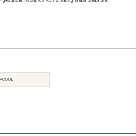
O-COOL