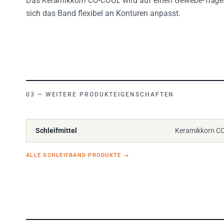
sich das Band flexibel an Konturen anpasst.
WEITERE PRODUKTEIGENSCHAFTEN
Schleifmittel
Keramikkorn C
ALLE SCHLEIFBAND PRODUKTE
→