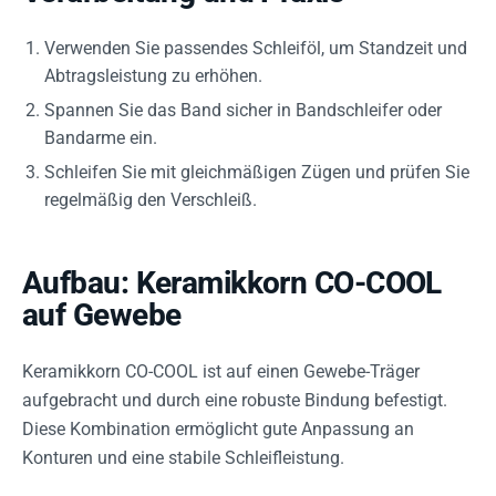
Verwenden Sie passendes Schleiföl, um Standzeit und
Abtragsleistung zu erhöhen.
Spannen Sie das Band sicher in Bandschleifer oder
Bandarme ein.
Schleifen Sie mit gleichmäßigen Zügen und prüfen Sie
regelmäßig den Verschleiß.
Aufbau: Keramikkorn CO-COOL
auf Gewebe
Keramikkorn CO-COOL ist auf einen Gewebe-Träger
aufgebracht und durch eine robuste Bindung befestigt.
Diese Kombination ermöglicht gute Anpassung an
Konturen und eine stabile Schleifleistung.