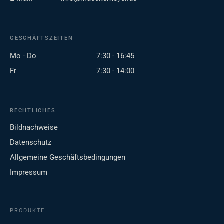
GESCHÄFTSZEITEN
Mo - Do
7:30 - 16:45
Fr
7:30 - 14:00
RECHTLICHES
Bildnachweise
Datenschutz
Allgemeine Geschäftsbedingungen
Impressum
PRODUKTE