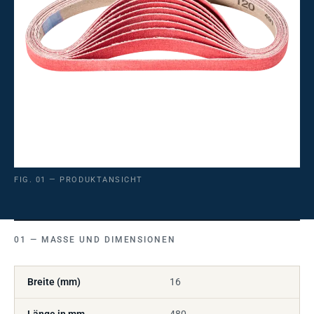
FIG. 01 — PRODUKTANSICHT
MASSE UND DIMENSIONEN
Breite (mm)
16