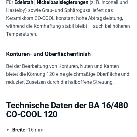
Für
Edelstahl
,
Nickelbasislegierungen
(z. B. Inconell und
Hasteloy) sowie Grau- und Sphäroguss liefert das
Keramikkorn CO-COOL konstant hohe Abtragsleistung,
während die Kornhaftung stabil bleibt – auch bei höheren
Temperaturen.
Konturen- und Oberflächenfinish
Bei der Bearbeitung von Konturen, Nuten und Kanten
bietet die Körnung 120 eine gleichmäßige Oberfläche und
reduziert Zusetzen durch die halboffene Streuung.
Technische Daten der BA 16/480
CO-COOL 120
Breite:
16 mm