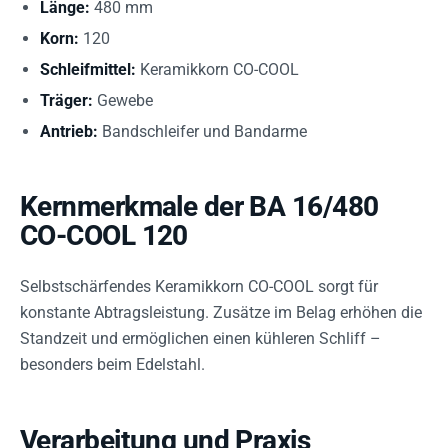
Länge:
480 mm
Korn:
120
Schleifmittel:
Keramikkorn CO-COOL
Träger:
Gewebe
Antrieb:
Bandschleifer und Bandarme
Kernmerkmale der BA 16/480
CO-COOL 120
Selbstschärfendes Keramikkorn CO-COOL sorgt für
konstante Abtragsleistung. Zusätze im Belag erhöhen die
Standzeit und ermöglichen einen kühleren Schliff –
besonders beim Edelstahl.
Verarbeitung und Praxis