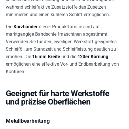
während schleifaktive Zusatzstoffe das Zusetzen
minimieren und einen kühleren Schliff ermöglichen.
Die
Kurzbänder
dieser Produktfamilie sind auf
marktgängige Bandschleifmaschinen abgestimmt.
Verwenden Sie für den jeweiligen Werkstoff geeignetes
Schleiföl, um Standzeit und Schleifleistung deutlich zu
erhöhen. Die
16 mm Breite
und die
120er Körnung
ermöglichen eine effektive Vor- und Endbearbeitung von
Konturen.
Geeignet für harte Werkstoffe
und präzise Oberflächen
Metallbearbeitung