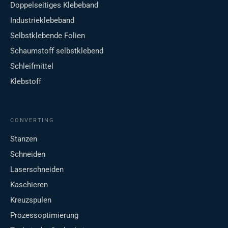
Doppelseitiges Klebeband
Industrieklebeband
Selbstklebende Folien
Schaumstoff selbstklebend
Schleifmittel
Klebstoff
CONVERTING
Stanzen
Schneiden
Laserschneiden
Kaschieren
Kreuzspulen
Prozessoptimierung