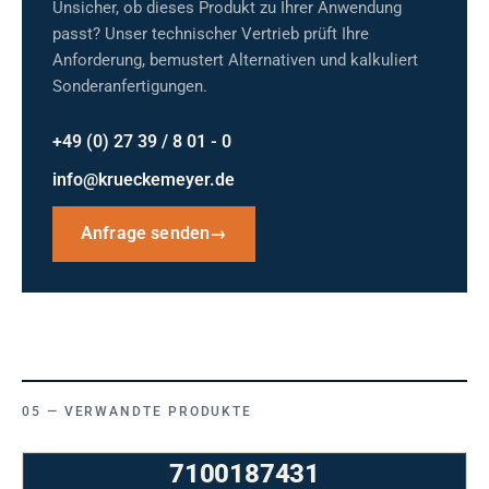
Unsicher, ob dieses Produkt zu Ihrer Anwendung
passt? Unser technischer Vertrieb prüft Ihre
Anforderung, bemustert Alternativen und kalkuliert
Sonderanfertigungen.
+49 (0) 27 39 / 8 01 - 0
info@krueckemeyer.de
Anfrage senden
→
VERWANDTE PRODUKTE
7100187431