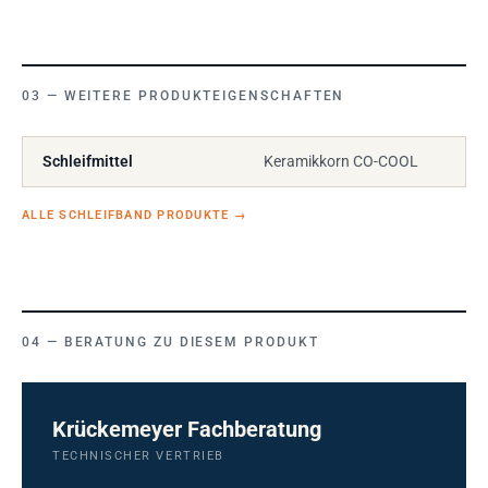
WEITERE PRODUKTEIGENSCHAFTEN
Schleifmittel
Keramikkorn CO-COOL
ALLE SCHLEIFBAND PRODUKTE
→
BERATUNG ZU DIESEM PRODUKT
Krückemeyer Fachberatung
TECHNISCHER VERTRIEB