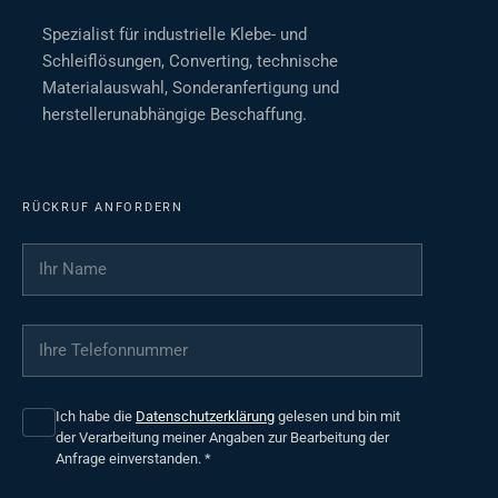
Spezialist für industrielle Klebe- und
Schleiflösungen, Converting, technische
Materialauswahl, Sonderanfertigung und
herstellerunabhängige Beschaffung.
RÜCKRUF ANFORDERN
Ihr Name
*
Ihre Telefonnummer
*
Ich habe die
Datenschutzerklärung
gelesen und bin mit
der Verarbeitung meiner Angaben zur Bearbeitung der
Anfrage einverstanden.
*