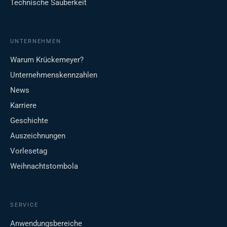
Technische Sauberkeit
UNTERNEHMEN
Warum Krückemeyer?
Unternehmenskennzahlen
News
Karriere
Geschichte
Auszeichnungen
Vorlesetag
Weihnachtstombola
SERVICE
Anwendungsbereiche