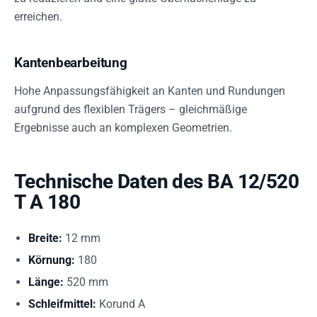
erreichen.
Kantenbearbeitung
Hohe Anpassungsfähigkeit an Kanten und Rundungen
aufgrund des flexiblen Trägers – gleichmäßige
Ergebnisse auch an komplexen Geometrien.
Technische Daten des BA 12/520
T A 180
Breite:
12 mm
Körnung:
180
Länge:
520 mm
Schleifmittel:
Korund A