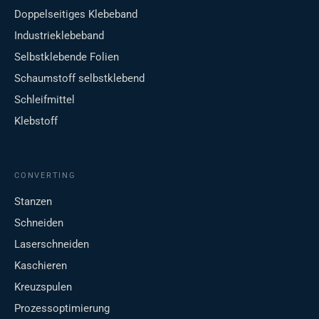
Doppelseitiges Klebeband
Industrieklebeband
Selbstklebende Folien
Schaumstoff selbstklebend
Schleifmittel
Klebstoff
CONVERTING
Stanzen
Schneiden
Laserschneiden
Kaschieren
Kreuzspulen
Prozessoptimierung