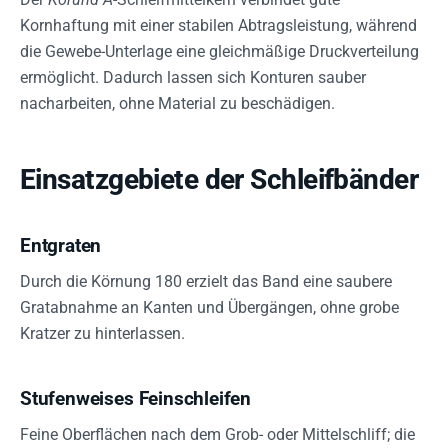
Kornhaftung mit einer stabilen Abtragsleistung, während
die Gewebe-Unterlage eine gleichmäßige Druckverteilung
ermöglicht. Dadurch lassen sich Konturen sauber
nacharbeiten, ohne Material zu beschädigen.
Einsatzgebiete der Schleifbänder
Entgraten
Durch die Körnung 180 erzielt das Band eine saubere
Gratabnahme an Kanten und Übergängen, ohne grobe
Kratzer zu hinterlassen.
Stufenweises Feinschleifen
Feine Oberflächen nach dem Grob- oder Mittelschliff; die