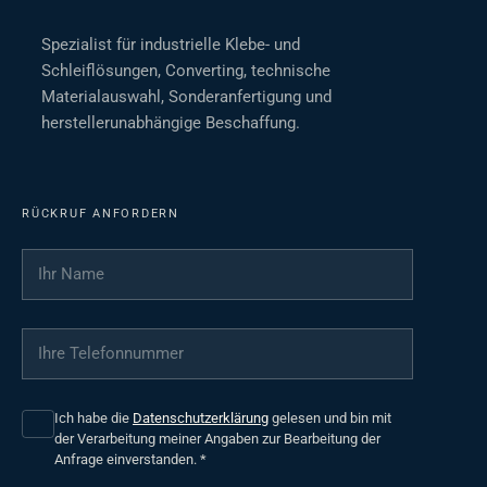
Spezialist für industrielle Klebe- und
Schleiflösungen, Converting, technische
Materialauswahl, Sonderanfertigung und
herstellerunabhängige Beschaffung.
RÜCKRUF ANFORDERN
Ihr Name
*
Ihre Telefonnummer
*
Ich habe die
Datenschutzerklärung
gelesen und bin mit
der Verarbeitung meiner Angaben zur Bearbeitung der
Anfrage einverstanden.
*