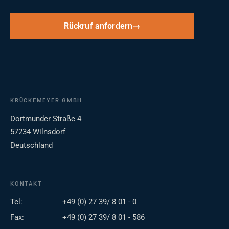
Rückruf anfordern
KRÜCKEMEYER GMBH
Dortmunder Straße 4
57234 Wilnsdorf
Deutschland
KONTAKT
Tel:
+49 (0) 27 39/ 8 01 - 0
Fax:
+49 (0) 27 39/ 8 01 - 586