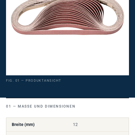
FIG. 01 — PRODUKTANSICHT
MASSE UND DIMENSIONEN
Breite (mm)
12