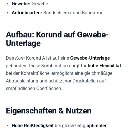
Gewebe:
Gewebe
Antriebsarten:
Bandschleifer und Bandarme
Aufbau: Korund auf Gewebe-
Unterlage
Das
Korn
Korund A ist auf eine
Gewebe-Unterlage
gebunden. Diese Kombination sorgt für
hohe Flexibilität
bei der Kontaktfläche, ermöglicht eine gleichmäßige
Abtragsleistung und schützt vor Druckstellen auf
empfindlichen Oberflächen.
Eigenschaften & Nutzen
Hohe Reißfestigkeit
bei gleichzeitig
optimaler