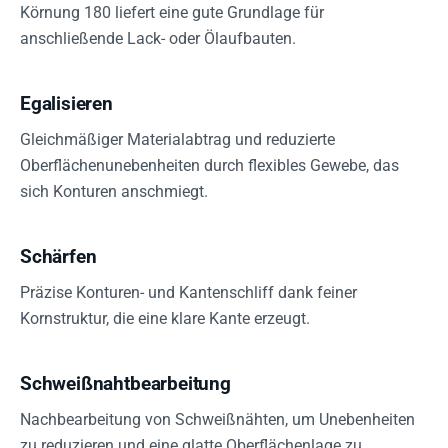
Körnung 180 liefert eine gute Grundlage für
anschließende Lack- oder Ölaufbauten.
Egalisieren
Gleichmäßiger Materialabtrag und reduzierte
Oberflächenunebenheiten durch flexibles Gewebe, das
sich Konturen anschmiegt.
Schärfen
Präzise Konturen- und Kantenschliff dank feiner
Kornstruktur, die eine klare Kante erzeugt.
Schweißnahtbearbeitung
Nachbearbeitung von Schweißnähten, um Unebenheiten
zu reduzieren und eine glatte Oberflächenlage zu