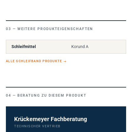
WEITERE PRODUKTEIGENSCHAFTEN
Schleifmittel
Korund A
ALLE SCHLEIFBAND PRODUKTE
→
BERATUNG ZU DIESEM PRODUKT
Krückemeyer Fachberatung
TECHNISCHER VERTRIEB