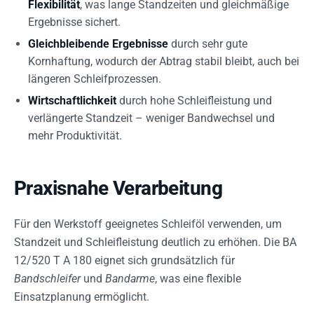
Flexibilität
, was lange Standzeiten und gleichmäßige
Ergebnisse sichert.
Gleichbleibende Ergebnisse
durch sehr gute
Kornhaftung, wodurch der Abtrag stabil bleibt, auch bei
längeren Schleifprozessen.
Wirtschaftlichkeit
durch hohe Schleifleistung und
verlängerte Standzeit – weniger Bandwechsel und
mehr Produktivität.
Praxisnahe Verarbeitung
Für den Werkstoff geeignetes Schleiföl verwenden, um
Standzeit und Schleifleistung deutlich zu erhöhen. Die BA
12/520 T A 180 eignet sich grundsätzlich für
Bandschleifer
und
Bandarme
, was eine flexible
Einsatzplanung ermöglicht.