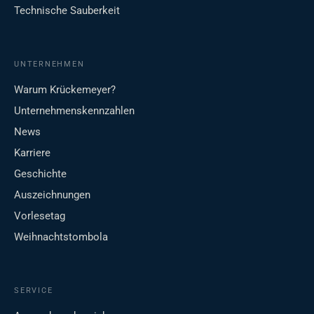
Technische Sauberkeit
UNTERNEHMEN
Warum Krückemeyer?
Unternehmenskennzahlen
News
Karriere
Geschichte
Auszeichnungen
Vorlesetag
Weihnachtstombola
SERVICE