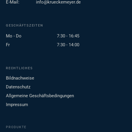
E-Mail:
info@krueckemeyer.de
GESCHÄFTSZEITEN
Mo - Do
7:30 - 16:45
Fr
7:30 - 14:00
RECHTLICHES
Bildnachweise
Datenschutz
Allgemeine Geschäftsbedingungen
Impressum
PRODUKTE