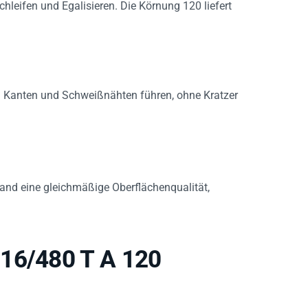
an Kanten und Schweißnähten führen, ohne Kratzer
Band eine gleichmäßige Oberflächenqualität,
 16/480 T A 120