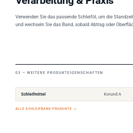
Verwenden Sie das passende Schleiföl, um die Standzeit
und wechseln Sie das Band, sobald Abtrag oder Oberflä
WEITERE PRODUKTEIGENSCHAFTEN
Schleifmittel
Korund A
ALLE SCHLEIFBAND PRODUKTE
→