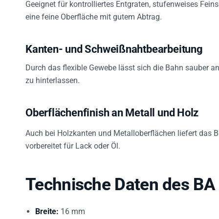
eine feine Oberfläche mit gutem Abtrag.
Kanten- und Schweißnahtbearbeitung
Durch das flexible Gewebe lässt sich die Bahn sauber 
zu hinterlassen.
Oberflächenfinish an Metall und Holz
Auch bei Holzkanten und Metalloberflächen liefert das 
vorbereitet für Lack oder Öl.
Technische Daten des BA
Breite:
16 mm