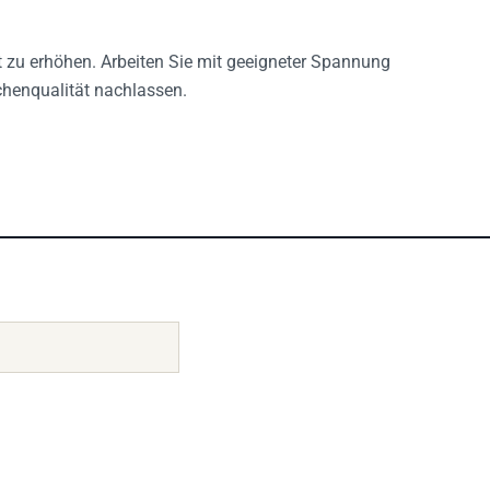
 zu erhöhen. Arbeiten Sie mit geeigneter Spannung
chenqualität nachlassen.