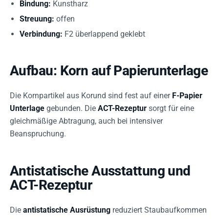
Bindung:
Kunstharz
Streuung:
offen
Verbindung:
F2 überlappend geklebt
Aufbau: Korn auf Papierunterlage
Die Kornpartikel aus Korund sind fest auf einer
F-Papier
Unterlage
gebunden. Die
ACT-Rezeptur
sorgt für eine
gleichmäßige Abtragung, auch bei intensiver
Beanspruchung.
Antistatische Ausstattung und
ACT-Rezeptur
Die
antistatische Ausrüstung
reduziert Staubaufkommen