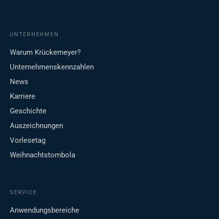
UNTERNEHMEN
Warum Krückemeyer?
Unternehmenskennzahlen
News
Karriere
Geschichte
Auszeichnungen
Vorlesetag
Weihnachtstombola
SERVICE
Anwendungsbereiche