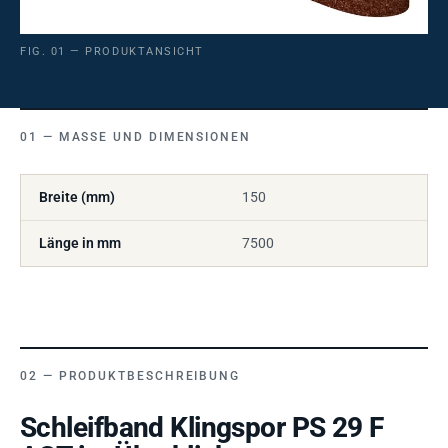
FIG. 01 — PRODUKTANSICHT
MASSE UND DIMENSIONEN
Breite (mm)
150
Länge in mm
7500
PRODUKTBESCHREIBUNG
Schleifband Klingspor PS 29 F