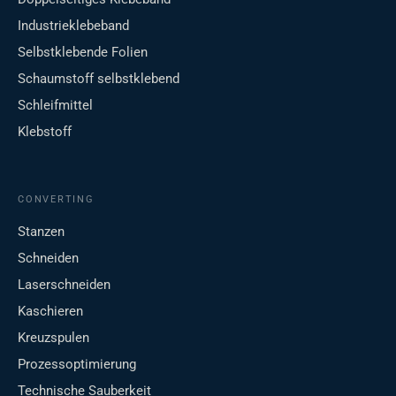
Industrieklebeband
Selbstklebende Folien
Schaumstoff selbstklebend
Schleifmittel
Klebstoff
CONVERTING
Stanzen
Schneiden
Laserschneiden
Kaschieren
Kreuzspulen
Prozessoptimierung
Technische Sauberkeit