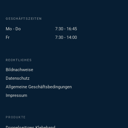
GESCHÄFTSZEITEN
Mo - Do
7:30 - 16:45
Fr
7:30 - 14:00
RECHTLICHES
Bildnachweise
Datenschutz
Allgemeine Geschäftsbedingungen
Impressum
PRODUKTE
Doppelseitiges Klebeband