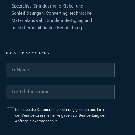
Spezialist für industrielle Klebe- und
Schleiflösungen, Converting, technische
Materialauswahl, Sonderanfertigung und
herstellerunabhängige Beschaffung.
RÜCKRUF ANFORDERN
Ihr Name
*
Ihre Telefonnummer
*
Ich habe die
Datenschutzerklärung
gelesen und bin mit
der Verarbeitung meiner Angaben zur Bearbeitung der
Anfrage einverstanden.
*