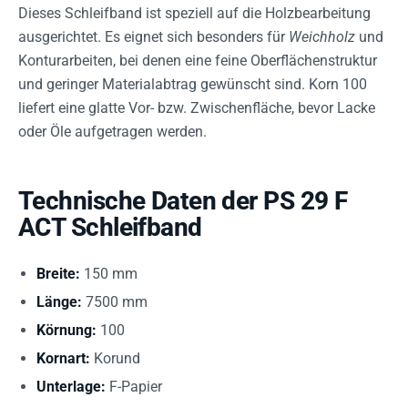
Dieses Schleifband ist speziell auf die Holzbearbeitung
ausgerichtet. Es eignet sich besonders für
Weichholz
und
Konturarbeiten, bei denen eine feine Oberflächenstruktur
und geringer Materialabtrag gewünscht sind. Korn 100
liefert eine glatte Vor- bzw. Zwischenfläche, bevor Lacke
oder Öle aufgetragen werden.
Technische Daten der PS 29 F
ACT Schleifband
Breite:
150 mm
Länge:
7500 mm
Körnung:
100
Kornart:
Korund
Unterlage:
F-Papier