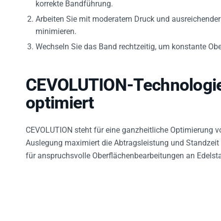
korrekte Bandführung.
Arbeiten Sie mit moderatem Druck und ausreichende
minimieren.
Wechseln Sie das Band rechtzeitig, um konstante Ober
CEVOLUTION-Technologie
optimiert
CEVOLUTION steht für eine ganzheitliche Optimierung 
Auslegung maximiert die Abtragsleistung und Standzeit
für anspruchsvolle Oberflächenbearbeitungen an Edelsta