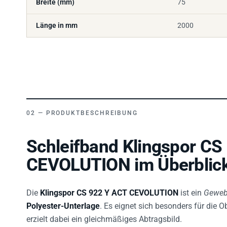
Länge in mm
2000
PRODUKTBESCHREIBUNG
Schleifband Klingspor CS
CEVOLUTION im Überblic
Die
Klingspor CS 922 Y ACT CEVOLUTION
ist ein
Geweb
Polyester-Unterlage
. Es eignet sich besonders für die
erzielt dabei ein gleichmäßiges Abtragsbild.