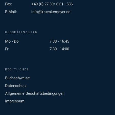
Fax:
+49 (0) 27 39/ 8 01 - 586
E-Mail:
info@krueckemeyer.de
GESCHÄFTSZEITEN
Mo - Do
7:30 - 16:45
Fr
7:30 - 14:00
RECHTLICHES
Bildnachweise
Datenschutz
Allgemeine Geschäftsbedingungen
Impressum