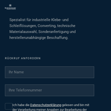
Spezialist für industrielle Klebe- und
Schleiflösungen, Converting, technische
Materialauswahl, Sonderanfertigung und
herstellerunabhängige Beschaffung.
RÜCKRUF ANFORDERN
Ihr Name
*
Ihre Telefonnummer
*
Ich habe die
Datenschutzerklärung
gelesen und bin mit
der Verarbeitung meiner Angaben zur Bearbeitung der