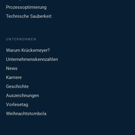
Prozessoptimierung
Technische Sauberkeit
UNTERNEHMEN
Warum Krückemeyer?
Unternehmenskennzahlen
News
Karriere
Geschichte
Auszeichnungen
Vorlesetag
Weihnachtstombola