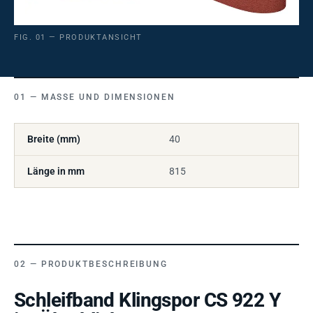
FIG. 01 — PRODUKTANSICHT
MASSE UND DIMENSIONEN
Breite (mm)
40
Länge in mm
815
PRODUKTBESCHREIBUNG
Schleifband Klingspor CS 922 Y