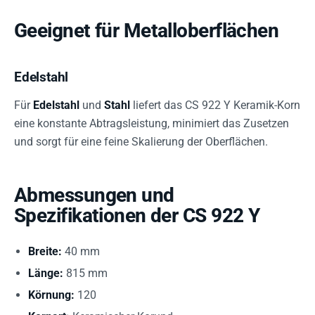
Geeignet für Metalloberflächen
Edelstahl
Für
Edelstahl
und
Stahl
liefert das CS 922 Y Keramik-Korn
eine konstante Abtragsleistung, minimiert das Zusetzen
und sorgt für eine feine Skalierung der Oberflächen.
Abmessungen und
Spezifikationen der CS 922 Y
Breite:
40 mm
Länge:
815 mm
Körnung:
120