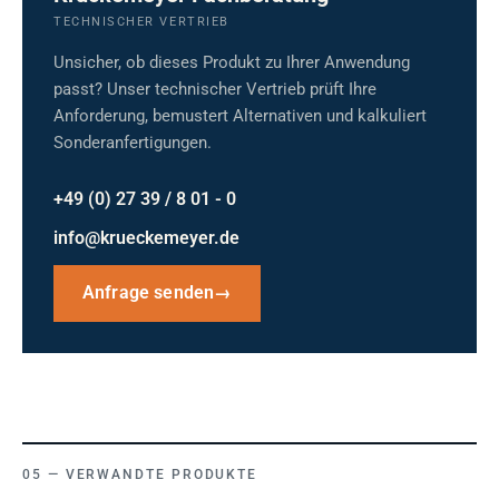
TECHNISCHER VERTRIEB
Unsicher, ob dieses Produkt zu Ihrer Anwendung
passt? Unser technischer Vertrieb prüft Ihre
Anforderung, bemustert Alternativen und kalkuliert
Sonderanfertigungen.
+49 (0) 27 39 / 8 01 - 0
info@krueckemeyer.de
Anfrage senden
→
VERWANDTE PRODUKTE