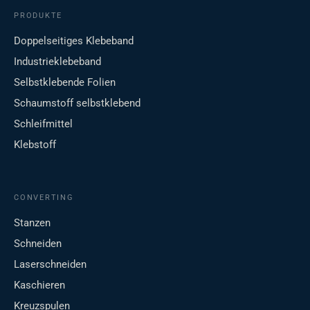
PRODUKTE
Doppelseitiges Klebeband
Industrieklebeband
Selbstklebende Folien
Schaumstoff selbstklebend
Schleifmittel
Klebstoff
CONVERTING
Stanzen
Schneiden
Laserschneiden
Kaschieren
Kreuzspulen