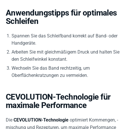
Anwendungstipps für optimales
Schleifen
Spannen Sie das Schleifband korrekt auf Band- oder
Handgeräte.
Arbeiten Sie mit gleichmäßigem Druck und halten Sie
den Schleifwinkel konstant.
Wechseln Sie das Band rechtzeitig, um
Oberflächenkratzungen zu vermeiden.
CEVOLUTION-Technologie für
maximale Performance
Die
CEVOLUTION-Technologie
optimiert Kornmengen, -
mischung und Rezepturen, um maximale Performance