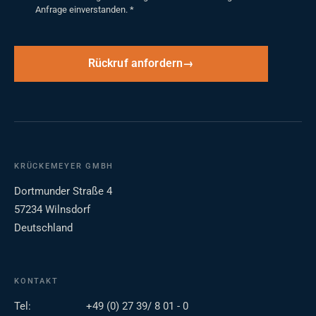
Anfrage einverstanden.
*
Rückruf anfordern
KRÜCKEMEYER GMBH
Dortmunder Straße 4
57234 Wilnsdorf
Deutschland
KONTAKT
Tel:
+49 (0) 27 39/ 8 01 - 0