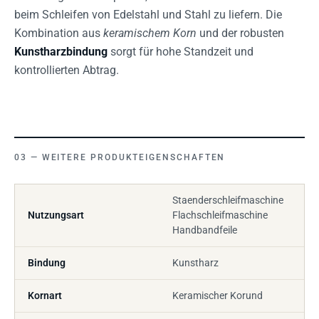
beim Schleifen von Edelstahl und Stahl zu liefern. Die
Kombination aus
keramischem Korn
und der robusten
Kunstharzbindung
sorgt für hohe Standzeit und
kontrollierten Abtrag.
WEITERE PRODUKTEIGENSCHAFTEN
Staenderschleifmaschine
Nutzungsart
Flachschleifmaschine
Handbandfeile
Bindung
Kunstharz
Kornart
Keramischer Korund