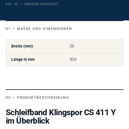
FIG. 01 — PRODUKTANSICHT
MASSE UND DIMENSIONEN
Breite (mm)
20
Länge in mm
520
PRODUKTBESCHREIBUNG
Schleifband Klingspor CS 411 Y
im Überblick