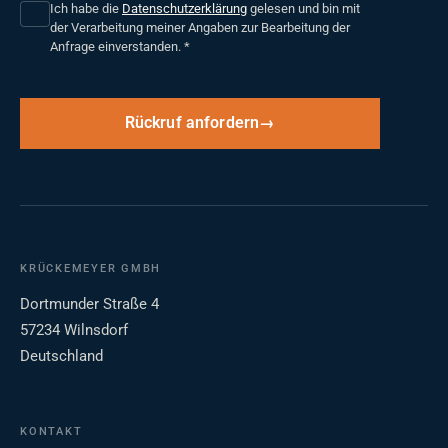
Ich habe die
Datenschutzerklärung
gelesen und bin mit
der Verarbeitung meiner Angaben zur Bearbeitung der
Anfrage einverstanden.
*
Rückruf anfordern
KRÜCKEMEYER GMBH
Dortmunder Straße 4
57234 Wilnsdorf
Deutschland
KONTAKT