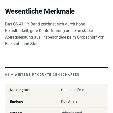
Wesentliche Merkmale
Das CS 411 Y Band zeichnet sich durch hohe
Belastbarkeit, gute Konturführung und eine starke
Abtragsleistung aus, insbesondere beim Grobschliff von
Edelstahl und Stahl.
WEITERE PRODUKTEIGENSCHAFTEN
Nutzungsart
Handbandfeile
Bindung
Kunstharz
Kornart
Zirkonkorund