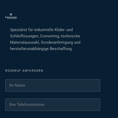
Spezialist für industrielle Klebe- und
Schleiflösungen, Converting, technische
Materialauswahl, Sonderanfertigung und
herstellerunabhängige Beschaffung.
RÜCKRUF ANFORDERN
Ihr Name
*
Ihre Telefonnummer
*