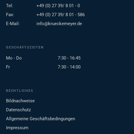
Tel:
+49 (0) 27 39/ 8 01 - 0
Fax:
+49 (0) 27 39/ 8 01 - 586
E-Mail:
info@krueckemeyer.de
GESCHÄFTSZEITEN
Mo - Do
7:30 - 16:45
Fr
7:30 - 14:00
RECHTLICHES
Bildnachweise
Datenschutz
Allgemeine Geschäftsbedingungen
Impressum