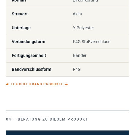
Streuart
dicht
Unterlage
Y-Polyester
Verbindungsform
F4G Stoßverschluss
Fertigungseinheit
Bänder
Bandverschlussform
F4G
ALLE SCHLEIFBAND PRODUKTE
→
BERATUNG ZU DIESEM PRODUKT