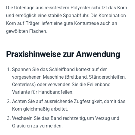
Die Unterlage aus reissfestem Polyester schützt das Korn
und ermöglich eine stabile Spanabfuhr. Die Kombination
Korn auf Träger liefert eine gute Konturtreue auch an
gewölbten Flächen.
Praxishinweise zur Anwendung
Spannen Sie das Schleifband korrekt auf der
vorgesehenen Maschine (Breitband, Ständerschleifen,
Centerless) oder verwenden Sie die Feilenband
Variante für Handbandfeilen.
Achten Sie auf ausreichende Zugfestigkeit, damit das
Korn gleichmäßig arbeitet.
Wechseln Sie das Band rechtzeitig, um Verzug und
Glasieren zu vermeiden.