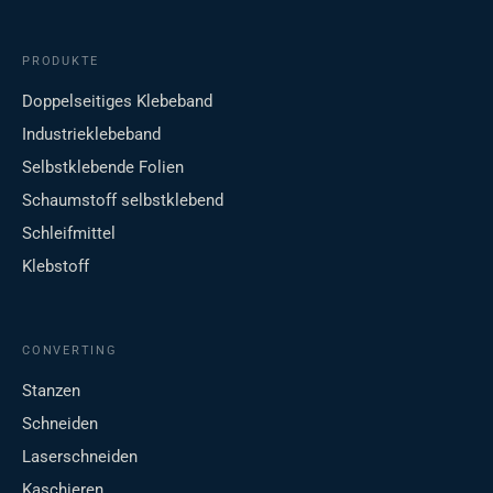
PRODUKTE
Doppelseitiges Klebeband
Industrieklebeband
Selbstklebende Folien
Schaumstoff selbstklebend
Schleifmittel
Klebstoff
CONVERTING
Stanzen
Schneiden
Laserschneiden
Kaschieren