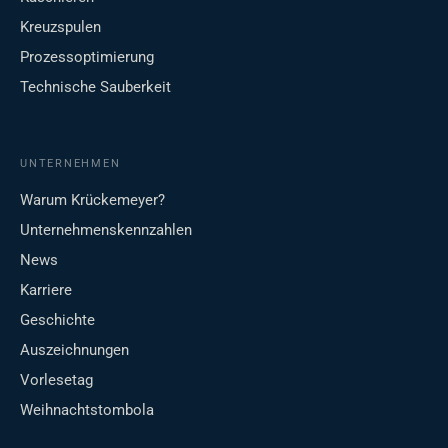
Kreuzspulen
Prozessoptimierung
Technische Sauberkeit
UNTERNEHMEN
Warum Krückemeyer?
Unternehmenskennzahlen
News
Karriere
Geschichte
Auszeichnungen
Vorlesetag
Weihnachtstombola