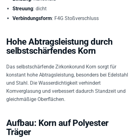
Streuung
: dicht
Verbindungsform
: F4G Stoßverschluss
Hohe Abtragsleistung durch
selbstschärfendes Korn
Das selbstschärfende Zirkonkorund Korn sorgt für
konstant hohe Abtragsleistung, besonders bei Edelstahl
und Stahl. Die Wasserdichtigkeit verhindert
Kornverglasung und verbessert dadurch Standzeit und
gleichmäßige Oberflächen.
Aufbau: Korn auf Polyester
Träger