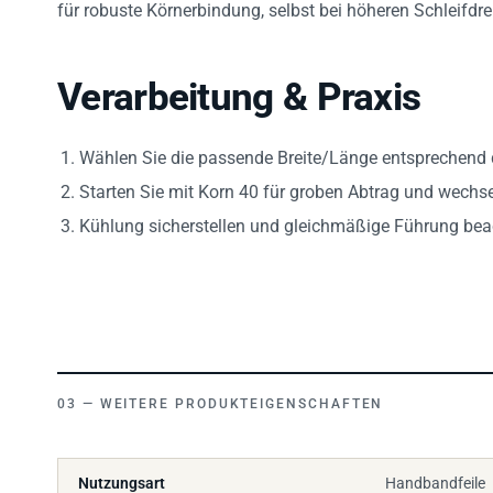
für robuste Körnerbindung, selbst bei höheren Schleifdr
Verarbeitung & Praxis
Wählen Sie die passende Breite/Länge entsprechen
Starten Sie mit Korn 40 für groben Abtrag und wechse
Kühlung sicherstellen und gleichmäßige Führung bea
WEITERE PRODUKTEIGENSCHAFTEN
Nutzungsart
Handbandfeile