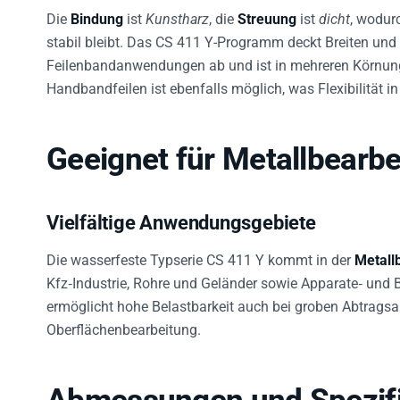
Die
Bindung
ist
Kunstharz
, die
Streuung
ist
dicht
, wodur
stabil bleibt. Das CS 411 Y-Programm deckt Breiten und
Feilenbandanwendungen ab und ist in mehreren Körnunge
Handbandfeilen ist ebenfalls möglich, was Flexibilität in
Geeignet für Metallbearbe
Vielfältige Anwendungsgebiete
Die wasserfeste Typserie CS 411 Y kommt in der
Metall
Kfz‑Industrie, Rohre und Geländer sowie Apparate‑ und 
ermöglicht hohe Belastbarkeit auch bei groben Abtragsa
Oberflächenbearbeitung.