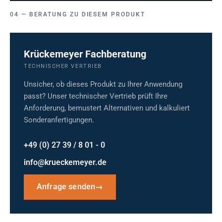
BERATUNG ZU DIESEM PRODUKT
Krückemeyer Fachberatung
TECHNISCHER VERTRIEB
Unsicher, ob dieses Produkt zu Ihrer Anwendung
passt? Unser technischer Vertrieb prüft Ihre
Anforderung, bemustert Alternativen und kalkuliert
Sonderanfertigungen.
+49 (0) 27 39 / 8 01 - 0
info@krueckemeyer.de
Anfrage senden
→