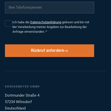
Ihre Telefonnummer
*
Ich habe die
Datenschutzerklärung
gelesen und bin mit
der Verarbeitung meiner Angaben zur Bearbeitung der
Anfrage einverstanden.
*
Rückruf anfordern
KRÜCKEMEYER GMBH
Dortmunder Straße 4
57234 Wilnsdorf
Deutschland