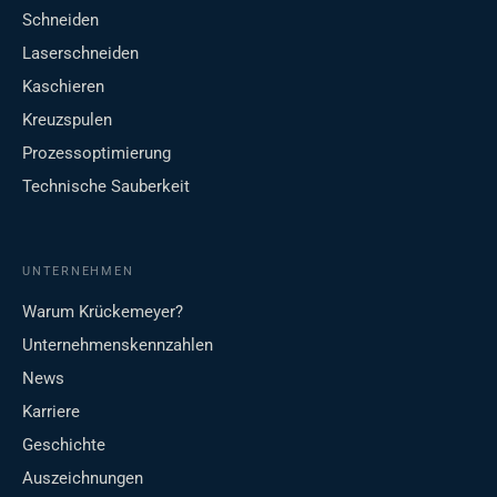
Schneiden
Laserschneiden
Kaschieren
Kreuzspulen
Prozessoptimierung
Technische Sauberkeit
UNTERNEHMEN
Warum Krückemeyer?
Unternehmenskennzahlen
News
Karriere
Geschichte
Auszeichnungen