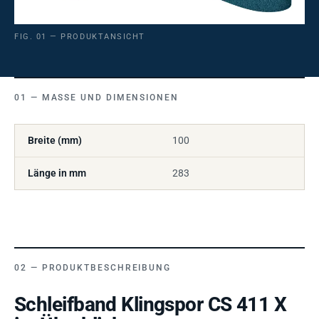
FIG. 01 — PRODUKTANSICHT
MASSE UND DIMENSIONEN
Breite (mm)
100
Länge in mm
283
PRODUKTBESCHREIBUNG
Schleifband Klingspor CS 411 X