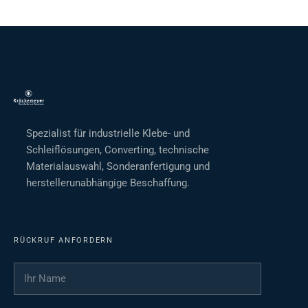
Spezialist für industrielle Klebe- und
Schleiflösungen, Converting, technische
Materialauswahl, Sonderanfertigung und
herstellerunabhängige Beschaffung.
RÜCKRUF ANFORDERN
Ihr Name
*