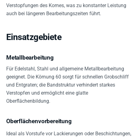
Verstopfungen des Kornes, was zu konstanter Leistung
auch bei längeren Bearbeitungszeiten führt.
Einsatzgebiete
Metallbearbeitung
Für Edelstahl, Stahl und allgemeine Metallbearbeitung
geeignet. Die Körnung 60 sorgt für schnellen Grobschliff
und Entgraten; die Bandstruktur verhindert starkes
Verstopfen und ermöglicht eine glatte
Oberflächenbildung.
Oberflächenvorbereitung
Ideal als Vorstufe vor Lackierungen oder Beschichtungen,