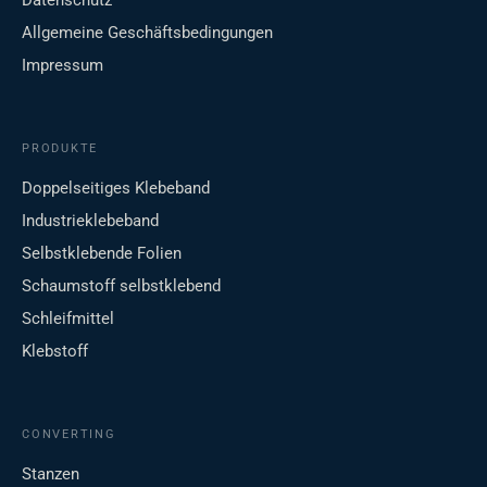
Datenschutz
Allgemeine Geschäftsbedingungen
Impressum
PRODUKTE
Doppelseitiges Klebeband
Industrieklebeband
Selbstklebende Folien
Schaumstoff selbstklebend
Schleifmittel
Klebstoff
CONVERTING
Stanzen