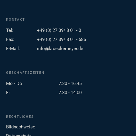
KONTAKT
Tel:
+49 (0) 27 39/ 8 01 - 0
Fax:
+49 (0) 27 39/ 8 01 - 586
E-Mail:
info@krueckemeyer.de
GESCHÄFTSZEITEN
Mo - Do
7:30 - 16:45
Fr
7:30 - 14:00
RECHTLICHES
Bildnachweise