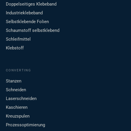
Doppelseitiges Klebeband
Industrieklebeband
Selbstklebende Folien
Schaumstoff selbstklebend
Schleifmittel
Klebstoff
CONVERTING
Stanzen
Schneiden
Laserschneiden
Kaschieren
Kreuzspulen
Prozessoptimierung