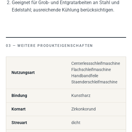
Geeignet für Grob- und Entgratarbeiten an Stahl und
Edelstahl; ausreichende Kühlung berücksichtigen.
WEITERE PRODUKTEIGENSCHAFTEN
Centerlessschleifmaschine
Flachschleifmaschine
Nutzungsart
Handbandfeile
Staenderschleifmaschine
Bindung
Kunstharz
Kornart
Zirkonkorund
Streuart
dicht