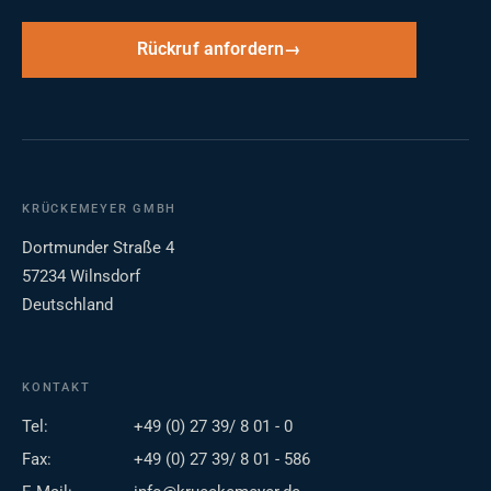
Rückruf anfordern
KRÜCKEMEYER GMBH
Dortmunder Straße 4
57234 Wilnsdorf
Deutschland
KONTAKT
Tel:
+49 (0) 27 39/ 8 01 - 0
Fax:
+49 (0) 27 39/ 8 01 - 586