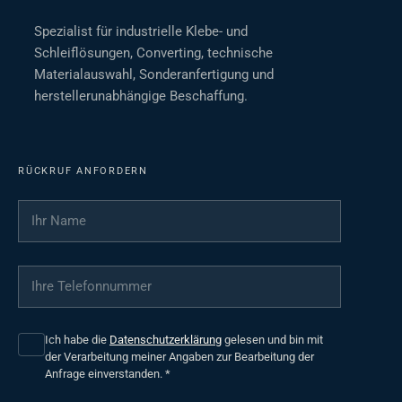
Spezialist für industrielle Klebe- und
Schleiflösungen, Converting, technische
Materialauswahl, Sonderanfertigung und
herstellerunabhängige Beschaffung.
RÜCKRUF ANFORDERN
Ihr Name
*
Ihre Telefonnummer
*
Ich habe die
Datenschutzerklärung
gelesen und bin mit
der Verarbeitung meiner Angaben zur Bearbeitung der
Anfrage einverstanden.
*