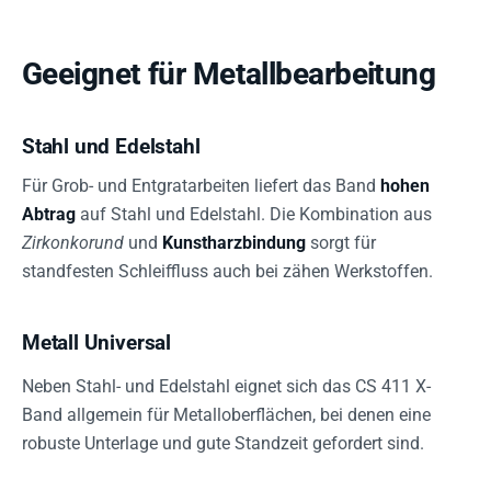
Geeignet für Metallbearbeitung
Stahl und Edelstahl
Für Grob- und Entgratarbeiten liefert das Band
hohen
Abtrag
auf Stahl und Edelstahl. Die Kombination aus
Zirkonkorund
und
Kunstharzbindung
sorgt für
standfesten Schleiffluss auch bei zähen Werkstoffen.
Metall Universal
Neben Stahl- und Edelstahl eignet sich das CS 411 X-
Band allgemein für Metalloberflächen, bei denen eine
robuste Unterlage und gute Standzeit gefordert sind.