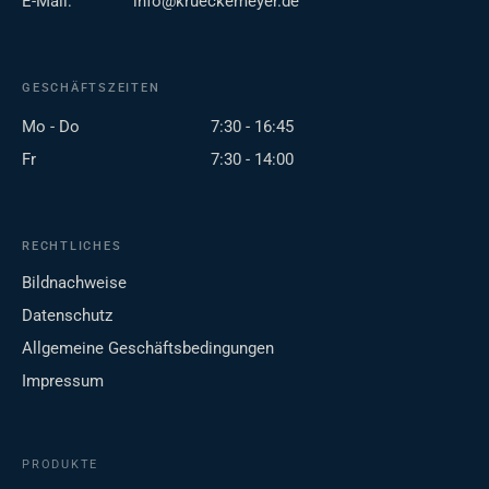
E-Mail:
info@krueckemeyer.de
GESCHÄFTSZEITEN
Mo - Do
7:30 - 16:45
Fr
7:30 - 14:00
RECHTLICHES
Bildnachweise
Datenschutz
Allgemeine Geschäftsbedingungen
Impressum
PRODUKTE