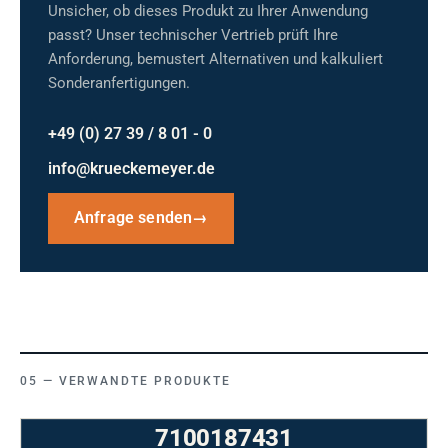
Unsicher, ob dieses Produkt zu Ihrer Anwendung
passt? Unser technischer Vertrieb prüft Ihre
Anforderung, bemustert Alternativen und kalkuliert
Sonderanfertigungen.
+49 (0) 27 39 / 8 01 - 0
info@krueckemeyer.de
Anfrage senden
→
VERWANDTE PRODUKTE
7100187431