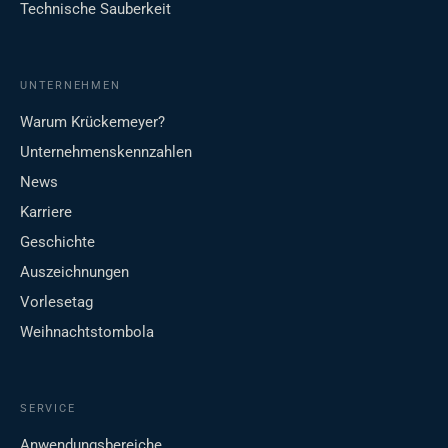
Technische Sauberkeit
UNTERNEHMEN
Warum Krückemeyer?
Unternehmenskennzahlen
News
Karriere
Geschichte
Auszeichnungen
Vorlesetag
Weihnachtstombola
SERVICE
Anwendungsbereiche