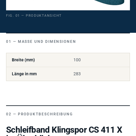
FIG. 01 — PRODUKTANSICHT
MASSE UND DIMENSIONEN
Breite (mm)
100
Länge in mm
283
PRODUKTBESCHREIBUNG
Schleifband Klingspor CS 411 X