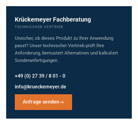
Krückemeyer Fachberatung
TECHNISCHER VERTRIEB
Unsicher, ob dieses Produkt zu Ihrer Anwendung
passt? Unser technischer Vertrieb prüft Ihre
Anforderung, bemustert Alternativen und kalkuliert
Sonderanfertigungen.
+49 (0) 27 39 / 8 01 - 0
info@krueckemeyer.de
Anfrage senden
→