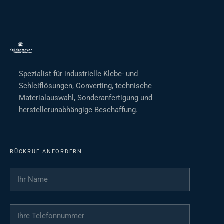
Spezialist für industrielle Klebe- und
Schleiflösungen, Converting, technische
Materialauswahl, Sonderanfertigung und
herstellerunabhängige Beschaffung.
RÜCKRUF ANFORDERN
Ihr Name
*
Ihre Telefonnummer
*