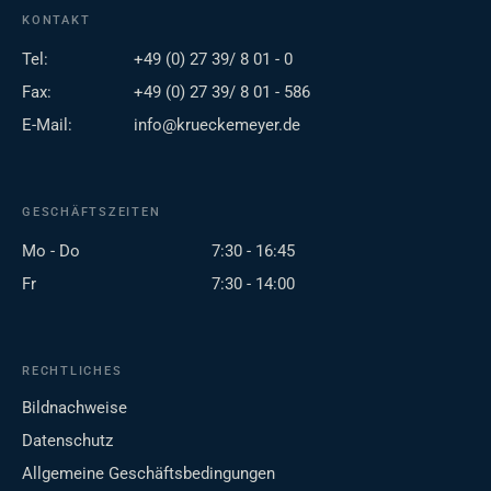
KONTAKT
Tel:
+49 (0) 27 39/ 8 01 - 0
Fax:
+49 (0) 27 39/ 8 01 - 586
E-Mail:
info@krueckemeyer.de
GESCHÄFTSZEITEN
Mo - Do
7:30 - 16:45
Fr
7:30 - 14:00
RECHTLICHES
Bildnachweise
Datenschutz
Allgemeine Geschäftsbedingungen