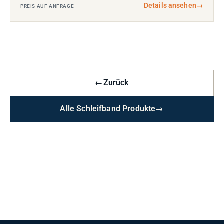
Details ansehen
→
PREIS AUF ANFRAGE
←
Zurück
Alle Schleifband Produkte
→