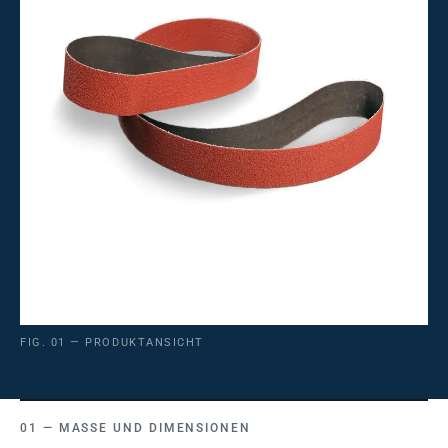
FIG. 01 — PRODUKTANSICHT
MASSE UND DIMENSIONEN