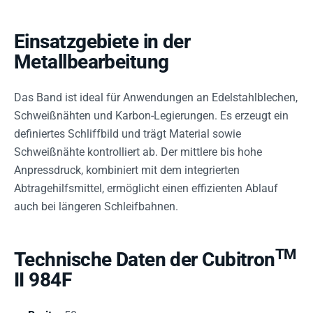
Einsatzgebiete in der
Metallbearbeitung
Das Band ist ideal für Anwendungen an Edelstahlblechen,
Schweißnähten und Karbon-Legierungen. Es erzeugt ein
definiertes Schliffbild und trägt Material sowie
Schweißnähte kontrolliert ab. Der mittlere bis hohe
Anpressdruck, kombiniert mit dem integrierten
Abtragehilfsmittel, ermöglicht einen effizienten Ablauf
auch bei längeren Schleifbahnen.
TM
Technische Daten der Cubitron
II 984F