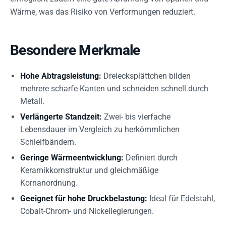
Wärme, was das Risiko von Verformungen reduziert.
Besondere Merkmale
Hohe Abtragsleistung:
Dreiecksplättchen bilden
mehrere scharfe Kanten und schneiden schnell durch
Metall.
Verlängerte Standzeit:
Zwei- bis vierfache
Lebensdauer im Vergleich zu herkömmlichen
Schleifbändern.
Geringe Wärmeentwicklung:
Definiert durch
Keramikkornstruktur und gleichmäßige
Kornanordnung.
Geeignet für hohe Druckbelastung:
Ideal für Edelstahl,
Cobalt-Chrom- und Nickellegierungen.