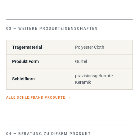
WEITERE PRODUKTEIGENSCHAFTEN
Trägermaterial
Polyester Cloth
Produkt Form
Gürtel
präzisionsgeformte
Schleifkorn
Keramik
ALLE SCHLEIFBAND PRODUKTE
→
BERATUNG ZU DIESEM PRODUKT