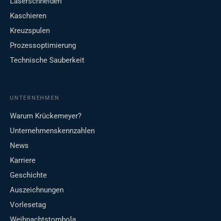
Laserschneiden
Kaschieren
Kreuzspulen
Prozessoptimierung
Technische Sauberkeit
UNTERNEHMEN
Warum Krückemeyer?
Unternehmenskennzahlen
News
Karriere
Geschichte
Auszeichnungen
Vorlesetag
Weihnachtstombola