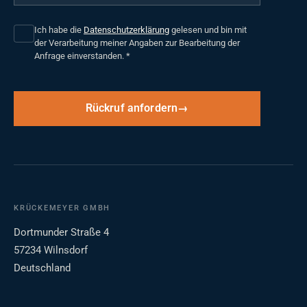
Ich habe die
Datenschutzerklärung
gelesen und bin mit
der Verarbeitung meiner Angaben zur Bearbeitung der
Anfrage einverstanden.
*
Rückruf anfordern
KRÜCKEMEYER GMBH
Dortmunder Straße 4
57234 Wilnsdorf
Deutschland