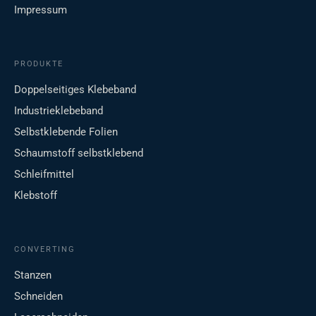
Impressum
PRODUKTE
Doppelseitiges Klebeband
Industrieklebeband
Selbstklebende Folien
Schaumstoff selbstklebend
Schleifmittel
Klebstoff
CONVERTING
Stanzen
Schneiden