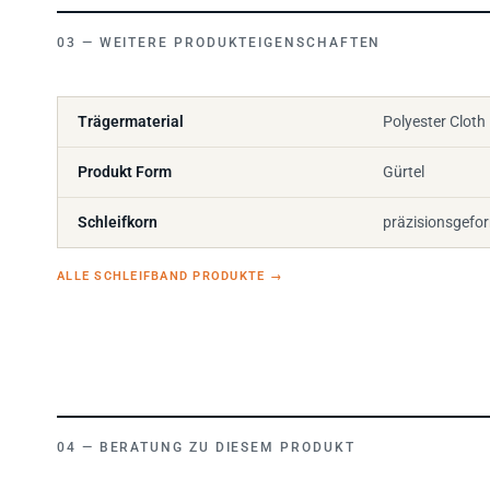
WEITERE PRODUKTEIGENSCHAFTEN
Trägermaterial
Polyester Cloth
Produkt Form
Gürtel
Schleifkorn
präzisionsgefo
ALLE SCHLEIFBAND PRODUKTE
→
BERATUNG ZU DIESEM PRODUKT