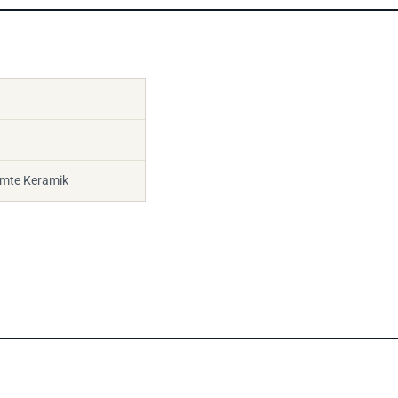
rmte Keramik