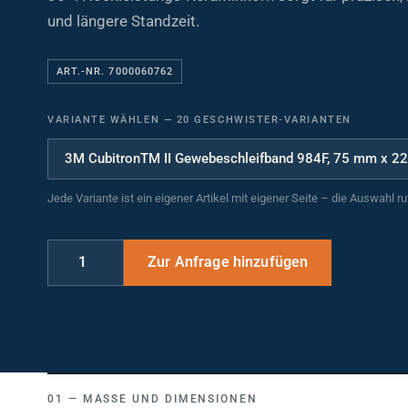
und längere Standzeit.
ART.-NR. 7000060762
VARIANTE WÄHLEN
—
20 GESCHWISTER-VARIANTEN
Jede Variante ist ein eigener Artikel mit eigener Seite – die Auswahl r
MASSE UND DIMENSIONEN