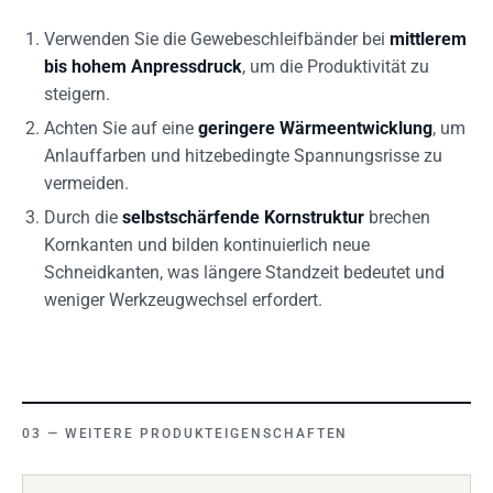
Verwenden Sie die Gewebeschleifbänder bei
mittlerem
bis hohem Anpressdruck
, um die Produktivität zu
steigern.
Achten Sie auf eine
geringere Wärmeentwicklung
, um
Anlauffarben und hitzebedingte Spannungsrisse zu
vermeiden.
Durch die
selbstschärfende Kornstruktur
brechen
Kornkanten und bilden kontinuierlich neue
Schneidkanten, was längere Standzeit bedeutet und
weniger Werkzeugwechsel erfordert.
WEITERE PRODUKTEIGENSCHAFTEN