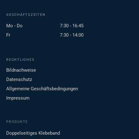
GESCHÄFTSZEITEN
Mo - Do
7:30 - 16:45
Fr
7:30 - 14:00
RECHTLICHES
Bildnachweise
Datenschutz
Allgemeine Geschäftsbedingungen
Impressum
PRODUKTE
Doppelseitiges Klebeband