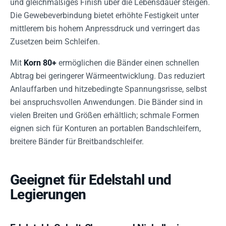
und gleichmäßiges Finish über die Lebensdauer steigen.
Die Gewebeverbindung bietet erhöhte Festigkeit unter
mittlerem bis hohem Anpressdruck und verringert das
Zusetzen beim Schleifen.
Mit
Korn 80+
ermöglichen die Bänder einen schnellen
Abtrag bei geringerer Wärmeentwicklung. Das reduziert
Anlauffarben und hitzebedingte Spannungsrisse, selbst
bei anspruchsvollen Anwendungen. Die Bänder sind in
vielen Breiten und Größen erhältlich; schmale Formen
eignen sich für Konturen an portablen Bandschleifern,
breitere Bänder für Breitbandschleifer.
Geeignet für Edelstahl und
Legierungen