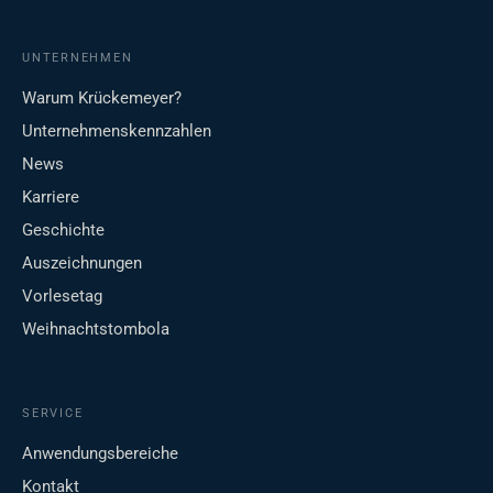
UNTERNEHMEN
Warum Krückemeyer?
Unternehmenskennzahlen
News
Karriere
Geschichte
Auszeichnungen
Vorlesetag
Weihnachtstombola
SERVICE
Anwendungsbereiche
Kontakt