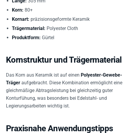
Länge:
305 mm
Korn:
80+
Kornart:
präzisionsgeformte Keramik
Trägermaterial:
Polyester Cloth
Produktform:
Gürtel
Kornstruktur und Trägermaterial
Das Korn aus Keramik ist auf einen
Polyester-Gewebe-
Träger
aufgebracht. Diese Kombination ermöglicht eine
gleichmäßige Abtragsleistung bei gleichzeitig guter
Konturfühung, was besonders bei Edelstahl- und
Legierungsarbeiten wichtig ist.
Praxisnahe Anwendungstipps