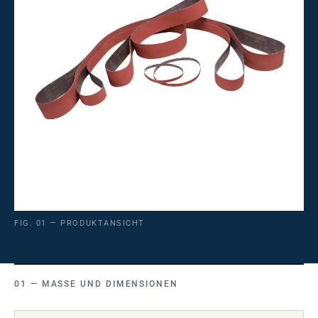
FIG. 01 — PRODUKTANSICHT
MASSE UND DIMENSIONEN