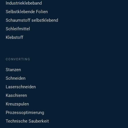
Industrieklebeband
Selbstklebende Folien
Schaumstoff selbstklebend
Schleifmittel
Klebstoff
CONVERTING
Stanzen
Schneiden
Laserschneiden
Kaschieren
Kreuzspulen
Prozessoptimierung
Technische Sauberkeit