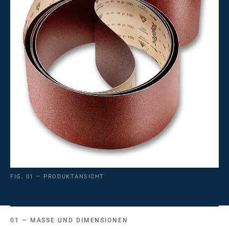
FIG. 01 — PRODUKTANSICHT
MASSE UND DIMENSIONEN