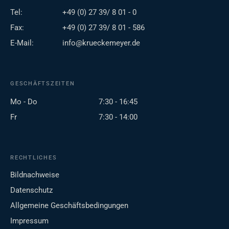
Tel:
+49 (0) 27 39/ 8 01 - 0
Fax:
+49 (0) 27 39/ 8 01 - 586
E-Mail:
info@krueckemeyer.de
GESCHÄFTSZEITEN
Mo - Do
7:30 - 16:45
Fr
7:30 - 14:00
RECHTLICHES
Bildnachweise
Datenschutz
Allgemeine Geschäftsbedingungen
Impressum