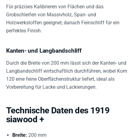
Für präzises Kalibrieren von Flächen und das
Grobschleifen von Massivholz, Span- und
Holzwerkstoffen geeignet; danach Feinschliff für ein
perfektes Finish.
Kanten- und Langbandschliff
Durch die Breite von 200 mm lässt sich der Kanten- und
Langbandschliff wirtschaftlich durchführen, wobei Korn
120 eine feine Oberflächenstruktur liefert, ideal als
Vorbereitung für Lacke und Lackierungen.
Technische Daten des 1919
siawood +
Breite:
200 mm