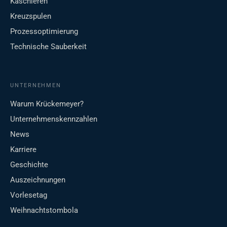
Kaschieren
Kreuzspulen
Prozessoptimierung
Technische Sauberkeit
UNTERNEHMEN
Warum Krückemeyer?
Unternehmenskennzahlen
News
Karriere
Geschichte
Auszeichnungen
Vorlesetag
Weihnachtstombola