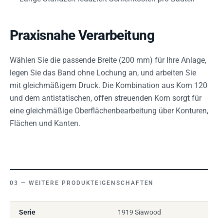
Praxisnahe Verarbeitung
Wählen Sie die passende Breite (200 mm) für Ihre Anlage,
legen Sie das Band ohne Lochung an, und arbeiten Sie
mit gleichmäßigem Druck. Die Kombination aus Korn 120
und dem antistatischen, offen streuenden Korn sorgt für
eine gleichmäßige Oberflächenbearbeitung über Konturen,
Flächen und Kanten.
WEITERE PRODUKTEIGENSCHAFTEN
Serie
1919 Siawood