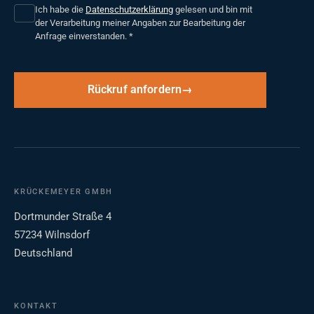
Ich habe die
Datenschutzerklärung
gelesen und bin mit
der Verarbeitung meiner Angaben zur Bearbeitung der
Anfrage einverstanden.
*
Rückruf anfordern
KRÜCKEMEYER GMBH
Dortmunder Straße 4
57234 Wilnsdorf
Deutschland
KONTAKT