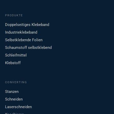
PRODUKTE
Doppelseitiges Klebeband
Industrieklebeband
Selbstklebende Folien
Schaumstoff selbstklebend
Schleifmittel
Klebstoff
CONVERTING
Stanzen
Schneiden
Laserschneiden