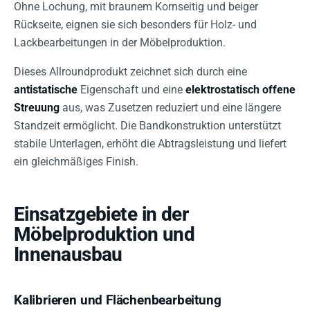
Ohne Lochung, mit braunem Kornseitig und beiger
Rückseite, eignen sie sich besonders für Holz- und
Lackbearbeitungen in der Möbelproduktion.
Dieses Allroundprodukt zeichnet sich durch eine
antistatische
Eigenschaft und eine
elektrostatisch offene
Streuung
aus, was Zusetzen reduziert und eine längere
Standzeit ermöglicht. Die Bandkonstruktion unterstützt
stabile Unterlagen, erhöht die Abtragsleistung und liefert
ein gleichmäßiges Finish.
Einsatzgebiete in der
Möbelproduktion und
Innenausbau
Kalibrieren und Flächenbearbeitung