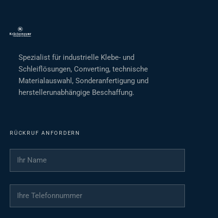
Spezialist für industrielle Klebe- und
Schleiflösungen, Converting, technische
Materialauswahl, Sonderanfertigung und
herstellerunabhängige Beschaffung.
RÜCKRUF ANFORDERN
Ihr Name
*
Ihre Telefonnummer
*