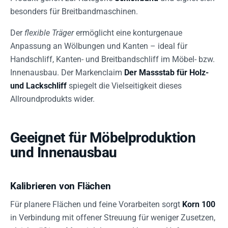
besonders für Breitbandmaschinen.
Der
flexible Träger
ermöglicht eine konturgenaue
Anpassung an Wölbungen und Kanten – ideal für
Handschliff, Kanten- und Breitbandschliff im Möbel- bzw.
Innenausbau. Der Markenclaim
Der Massstab für Holz-
und Lackschliff
spiegelt die Vielseitigkeit dieses
Allroundprodukts wider.
Geeignet für Möbelproduktion
und Innenausbau
Kalibrieren von Flächen
Für planere Flächen und feine Vorarbeiten sorgt
Korn 100
in Verbindung mit offener Streuung für weniger Zusetzen,