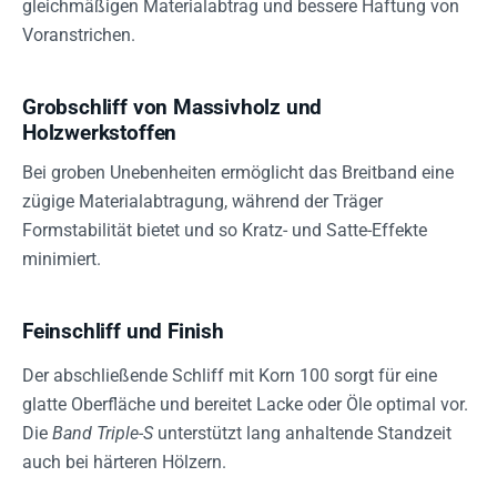
gleichmäßigen Materialabtrag und bessere Haftung von
Voranstrichen.
Grobschliff von Massivholz und
Holzwerkstoffen
Bei groben Unebenheiten ermöglicht das Breitband eine
zügige Materialabtragung, während der Träger
Formstabilität bietet und so Kratz- und Satte-Effekte
minimiert.
Feinschliff und Finish
Der abschließende Schliff mit Korn 100 sorgt für eine
glatte Oberfläche und bereitet Lacke oder Öle optimal vor.
Die
Band Triple-S
unterstützt lang anhaltende Standzeit
auch bei härteren Hölzern.