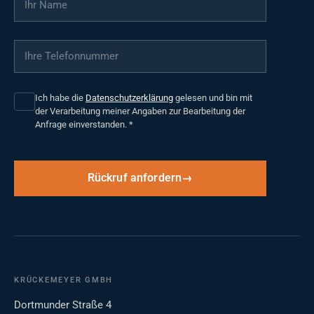
Ihre Telefonnummer
*
Ich habe die
Datenschutzerklärung
gelesen und bin mit
der Verarbeitung meiner Angaben zur Bearbeitung der
Anfrage einverstanden.
*
Rückruf anfordern
KRÜCKEMEYER GMBH
Dortmunder Straße 4