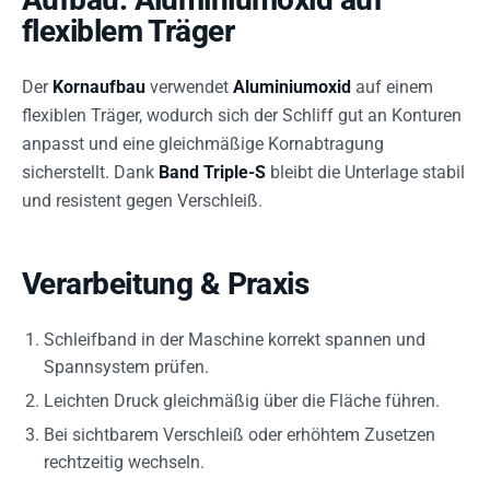
flexiblem Träger
Der
Kornaufbau
verwendet
Aluminiumoxid
auf einem
flexiblen Träger, wodurch sich der Schliff gut an Konturen
anpasst und eine gleichmäßige Kornabtragung
sicherstellt. Dank
Band Triple-S
bleibt die Unterlage stabil
und resistent gegen Verschleiß.
Verarbeitung & Praxis
Schleifband in der Maschine korrekt spannen und
Spannsystem prüfen.
Leichten Druck gleichmäßig über die Fläche führen.
Bei sichtbarem Verschleiß oder erhöhtem Zusetzen
rechtzeitig wechseln.