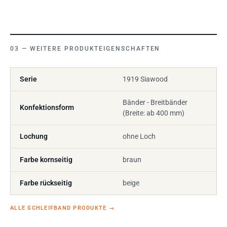
WEITERE PRODUKTEIGENSCHAFTEN
Serie
1919 Siawood
Bänder - Breitbänder
Konfektionsform
(Breite: ab 400 mm)
Lochung
ohne Loch
Farbe kornseitig
braun
Farbe rückseitig
beige
ALLE SCHLEIFBAND PRODUKTE
→