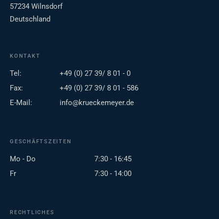
57234 Wilnsdorf
Deutschland
KONTAKT
Tel:
+49 (0) 27 39/ 8 01 - 0
Fax:
+49 (0) 27 39/ 8 01 - 586
E-Mail:
info@krueckemeyer.de
GESCHÄFTSZEITEN
Mo - Do
7:30 - 16:45
Fr
7:30 - 14:00
RECHTLICHES