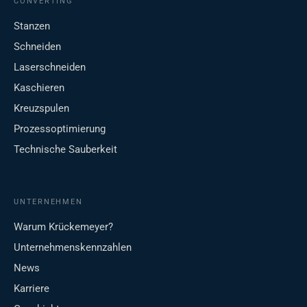
CONVERTING
Stanzen
Schneiden
Laserschneiden
Kaschieren
Kreuzspulen
Prozessoptimierung
Technische Sauberkeit
UNTERNEHMEN
Warum Krückemeyer?
Unternehmenskennzahlen
News
Karriere