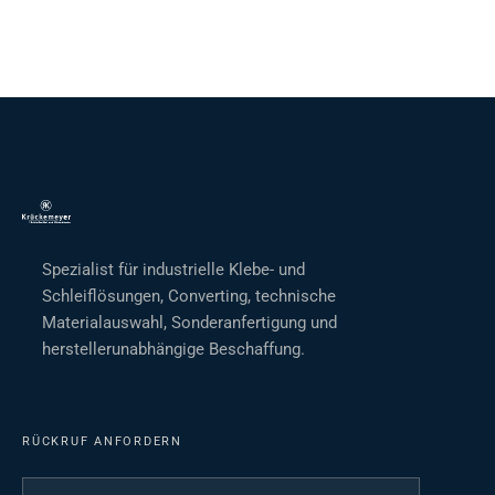
Spezialist für industrielle Klebe- und
Schleiflösungen, Converting, technische
Materialauswahl, Sonderanfertigung und
herstellerunabhängige Beschaffung.
RÜCKRUF ANFORDERN
Ihr Name
*