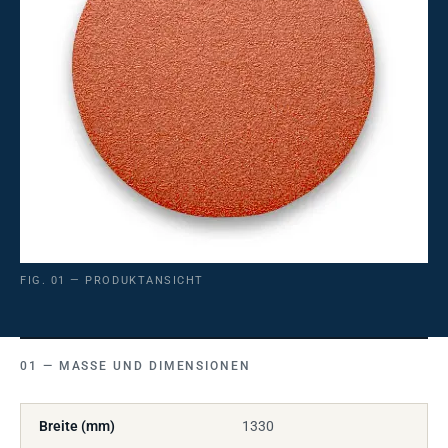
FIG. 01 — PRODUKTANSICHT
MASSE UND DIMENSIONEN
Breite (mm)
1330