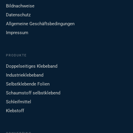
Bildnachweise
Datenschutz
Allgemeine Geschäftsbedingungen
Impressum
PRODUKTE
Doppelseitiges Klebeband
Industrieklebeband
Selbstklebende Folien
Schaumstoff selbstklebend
Schleifmittel
Klebstoff