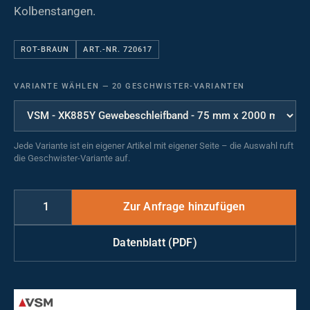
Kolbenstangen.
ROT-BRAUN
ART.-NR. 720617
VARIANTE WÄHLEN
—
20 GESCHWISTER-VARIANTEN
Jede Variante ist ein eigener Artikel mit eigener Seite – die Auswahl ruft
die Geschwister-Variante auf.
Datenblatt (PDF)