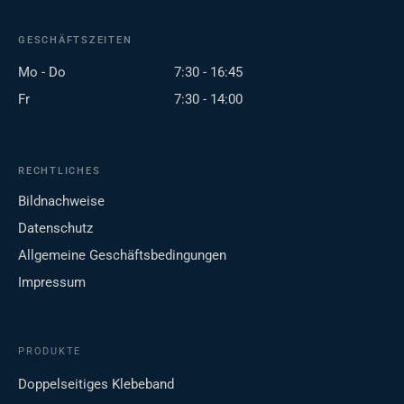
GESCHÄFTSZEITEN
Mo - Do
7:30 - 16:45
Fr
7:30 - 14:00
RECHTLICHES
Bildnachweise
Datenschutz
Allgemeine Geschäftsbedingungen
Impressum
PRODUKTE
Doppelseitiges Klebeband