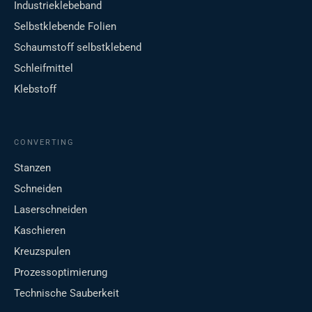
Industrieklebeband
Selbstklebende Folien
Schaumstoff selbstklebend
Schleifmittel
Klebstoff
CONVERTING
Stanzen
Schneiden
Laserschneiden
Kaschieren
Kreuzspulen
Prozessoptimierung
Technische Sauberkeit