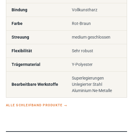
Bindung
Vollkunstharz
Farbe
Rot-Braun
Streuung
medium geschlossen
Flexibilität
Sehr robust
Trägermaterial
Y-Polyester
Superlegierungen
Bearbeitbare Werkstoffe
Unlegierter Stahl
Aluminium Ne-Metalle
ALLE SCHLEIFBAND PRODUKTE
→