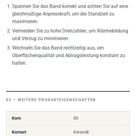
Spannen Sie das Band korrekt und achten Sie auf eine
gleichmäßige Anpresskraft, um die Standzeit zu
maximieren.
Vermeiden Sie zu hohe Drehzahlen, um Wärmebildung
und Verzug zu minimieren.
Wechseln Sie das Band rechtzeitig aus, um
Oberflächenqualität und Abtragsleistung konstant zu
halten.
WEITERE PRODUKTEIGENSCHAFTEN
Korn
80
Kornart
Keramik