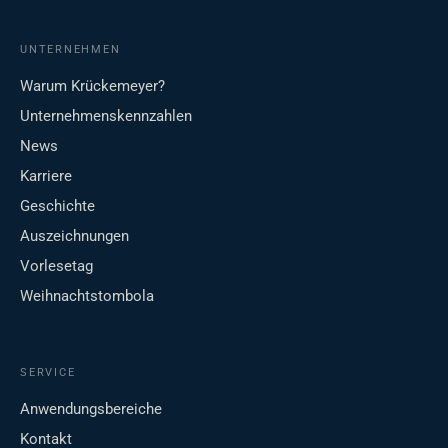
UNTERNEHMEN
Warum Krückemeyer?
Unternehmenskennzahlen
News
Karriere
Geschichte
Auszeichnungen
Vorlesetag
Weihnachtstombola
SERVICE
Anwendungsbereiche
Kontakt