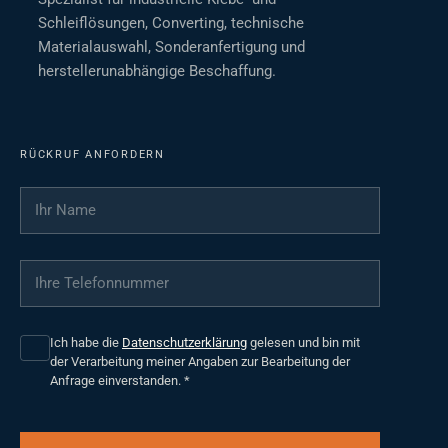
Schleiflösungen, Converting, technische
Materialauswahl, Sonderanfertigung und
herstellerunabhängige Beschaffung.
RÜCKRUF ANFORDERN
Ihr Name
*
Ihre Telefonnummer
*
Ich habe die
Datenschutzerklärung
gelesen und bin mit
der Verarbeitung meiner Angaben zur Bearbeitung der
Anfrage einverstanden.
*