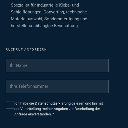
Spezialist für industrielle Klebe- und
Schleiflösungen, Converting, technische
Materialauswahl, Sonderanfertigung und
herstellerunabhängige Beschaffung.
RÜCKRUF ANFORDERN
Ihr Name
*
Ihre Telefonnummer
*
Ich habe die
Datenschutzerklärung
gelesen und bin mit
der Verarbeitung meiner Angaben zur Bearbeitung der
Anfrage einverstanden.
*