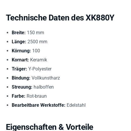
Technische Daten des XK880Y
Breite:
150 mm
Länge:
2500 mm
Körnung:
100
Kornart:
Keramik
Träger:
Y-Polyester
Bindung:
Vollkunstharz
Streuung:
halboffen
Farbe:
Rot-braun
Bearbeitbare Werkstoffe:
Edelstahl
Eigenschaften & Vorteile