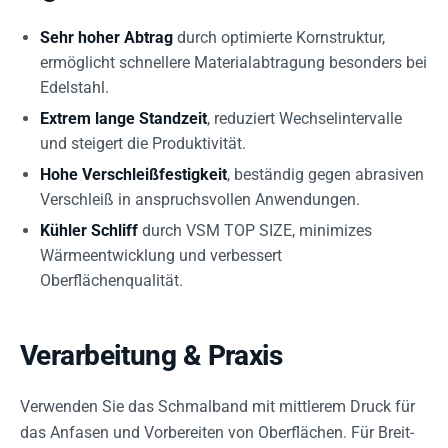
Sehr hoher Abtrag
durch optimierte Kornstruktur,
ermöglicht schnellere Materialabtragung besonders bei
Edelstahl.
Extrem lange Standzeit
, reduziert Wechselintervalle
und steigert die Produktivität.
Hohe Verschleißfestigkeit
, beständig gegen abrasiven
Verschleiß in anspruchsvollen Anwendungen.
Kühler Schliff
durch VSM TOP SIZE, minimizes
Wärmeentwicklung und verbessert
Oberflächenqualität.
Verarbeitung & Praxis
Verwenden Sie das Schmalband mit mittlerem Druck für
das Anfasen und Vorbereiten von Oberflächen. Für Breit-