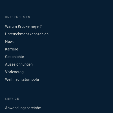
UNTERNEHMEN
Warum Krückemeyer?
Unternehmenskennzahlen
News
Karriere
Geschichte
Auszeichnungen
Vorlesetag
Weihnachtstombola
SERVICE
Anwendungsbereiche