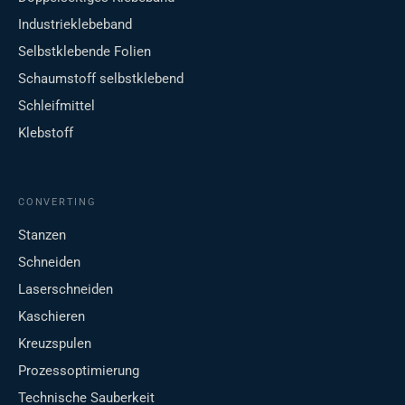
Industrieklebeband
Selbstklebende Folien
Schaumstoff selbstklebend
Schleifmittel
Klebstoff
CONVERTING
Stanzen
Schneiden
Laserschneiden
Kaschieren
Kreuzspulen
Prozessoptimierung
Technische Sauberkeit