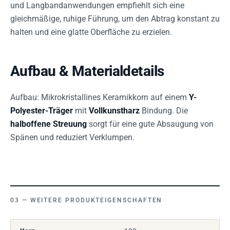
und Langbandanwendungen empfiehlt sich eine
gleichmäßige, ruhige Führung, um den Abtrag konstant zu
halten und eine glatte Oberfläche zu erzielen.
Aufbau & Materialdetails
Aufbau: Mikrokristallines Keramikkorn auf einem
Y-
Polyester-Träger
mit
Vollkunstharz
Bindung. Die
halboffene Streuung
sorgt für eine gute Absaugung von
Spänen und reduziert Verklumpen.
WEITERE PRODUKTEIGENSCHAFTEN