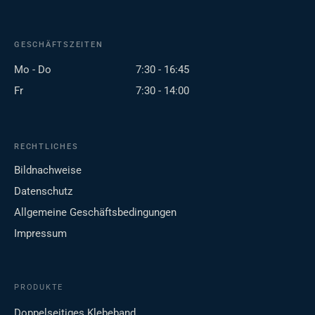
GESCHÄFTSZEITEN
Mo - Do
7:30 - 16:45
Fr
7:30 - 14:00
RECHTLICHES
Bildnachweise
Datenschutz
Allgemeine Geschäftsbedingungen
Impressum
PRODUKTE
Doppelseitiges Klebeband