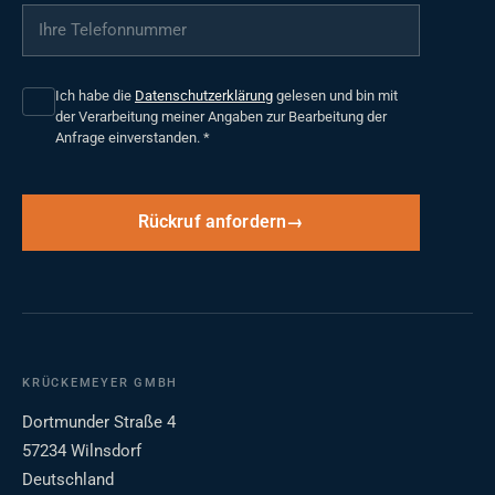
Ihre Telefonnummer
*
Ich habe die
Datenschutzerklärung
gelesen und bin mit
der Verarbeitung meiner Angaben zur Bearbeitung der
Anfrage einverstanden.
*
Rückruf anfordern
KRÜCKEMEYER GMBH
Dortmunder Straße 4
57234 Wilnsdorf
Deutschland