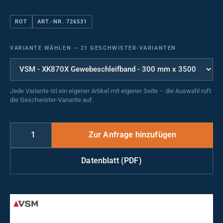
ROT
ART.-NR. 726531
VARIANTE WÄHLEN
—
21 GESCHWISTER-VARIANTEN
Jede Variante ist ein eigener Artikel mit eigener Seite – die Auswahl ruft
die Geschwister-Variante auf.
Datenblatt (PDF)