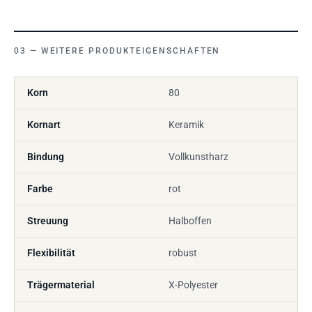
WEITERE PRODUKTEIGENSCHAFTEN
Korn
80
Kornart
Keramik
Bindung
Vollkunstharz
Farbe
rot
Streuung
Halboffen
Flexibilität
robust
Trägermaterial
X-Polyester