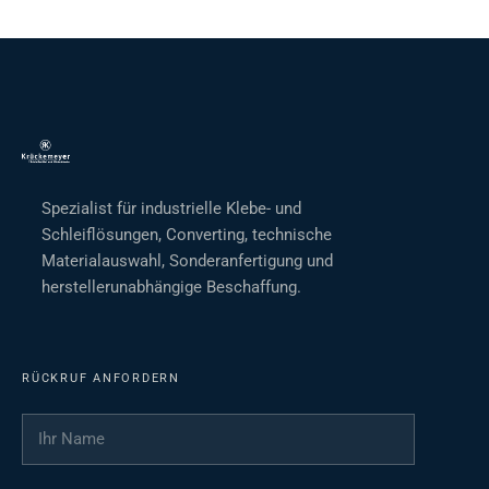
Spezialist für industrielle Klebe- und
Schleiflösungen, Converting, technische
Materialauswahl, Sonderanfertigung und
herstellerunabhängige Beschaffung.
RÜCKRUF ANFORDERN
Ihr Name
*