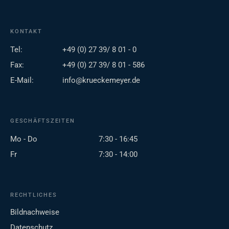
KONTAKT
Tel:
+49 (0) 27 39/ 8 01 - 0
Fax:
+49 (0) 27 39/ 8 01 - 586
E-Mail:
info@krueckemeyer.de
GESCHÄFTSZEITEN
Mo - Do
7:30 - 16:45
Fr
7:30 - 14:00
RECHTLICHES
Bildnachweise
Datenschutz