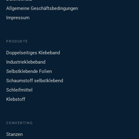
Allgemeine Geschäftsbedingungen
Impressum
PRODUKTE
Doppelseitiges Klebeband
Industrieklebeband
Selbstklebende Folien
Schaumstoff selbstklebend
Schleifmittel
Klebstoff
CONVERTING
Stanzen