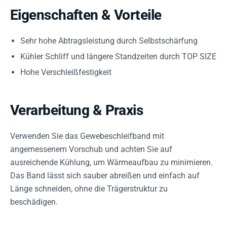
Eigenschaften & Vorteile
Sehr hohe Abtragsleistung durch Selbstschärfung
Kühler Schliff und längere Standzeiten durch TOP SIZE
Hohe Verschleißfestigkeit
Verarbeitung & Praxis
Verwenden Sie das Gewebeschleifband mit
angemessenem Vorschub und achten Sie auf
ausreichende Kühlung, um Wärmeaufbau zu minimieren.
Das Band lässt sich sauber abreißen und einfach auf
Länge schneiden, ohne die Trägerstruktur zu
beschädigen.