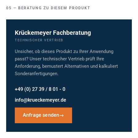
BERATUNG ZU DIESEM PRODUKT
Krückemeyer Fachberatung
TECHNISCHER VERTRIEB
Unsicher, ob dieses Produkt zu Ihrer Anwendung
passt? Unser technischer Vertrieb prüft Ihre
Anforderung, bemustert Alternativen und kalkuliert
Sonderanfertigungen.
+49 (0) 27 39 / 8 01 - 0
info@krueckemeyer.de
Anfrage senden
→