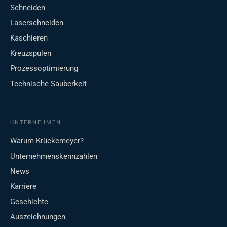
Schneiden
Laserschneiden
Kaschieren
Kreuzspulen
Prozessoptimierung
Technische Sauberkeit
UNTERNEHMEN
Warum Krückemeyer?
Unternehmenskennzahlen
News
Karriere
Geschichte
Auszeichnungen