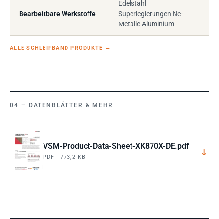
Edelstahl
Bearbeitbare Werkstoffe
Superlegierungen Ne-
Metalle Aluminium
ALLE SCHLEIFBAND PRODUKTE
→
DATENBLÄTTER & MEHR
VSM-Product-Data-Sheet-XK870X-DE.pdf
↓
PDF · 773,2 KB