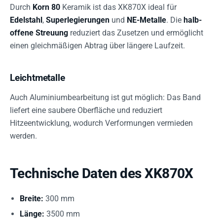
Durch
Korn 80
Keramik ist das XK870X ideal für
Edelstahl
,
Superlegierungen
und
NE-Metalle
. Die
halb-
offene Streuung
reduziert das Zusetzen und ermöglicht
einen gleichmäßigen Abtrag über längere Laufzeit.
Leichtmetalle
Auch Aluminiumbearbeitung ist gut möglich: Das Band
liefert eine saubere Oberfläche und reduziert
Hitzeentwicklung, wodurch Verformungen vermieden
werden.
Technische Daten des XK870X
Breite:
300 mm
Länge:
3500 mm