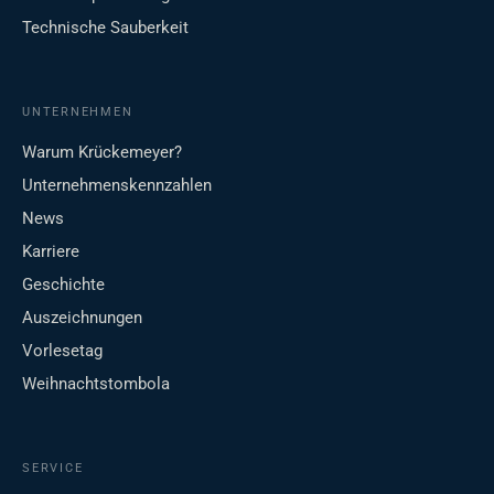
Technische Sauberkeit
UNTERNEHMEN
Warum Krückemeyer?
Unternehmenskennzahlen
News
Karriere
Geschichte
Auszeichnungen
Vorlesetag
Weihnachtstombola
SERVICE