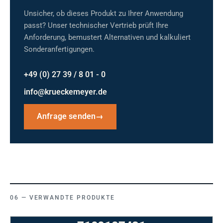
Unsicher, ob dieses Produkt zu Ihrer Anwendung
passt? Unser technischer Vertrieb prüft Ihre
Anforderung, bemustert Alternativen und kalkuliert
Sonderanfertigungen.
+49 (0) 27 39 / 8 01 - 0
info@krueckemeyer.de
Anfrage senden
→
VERWANDTE PRODUKTE