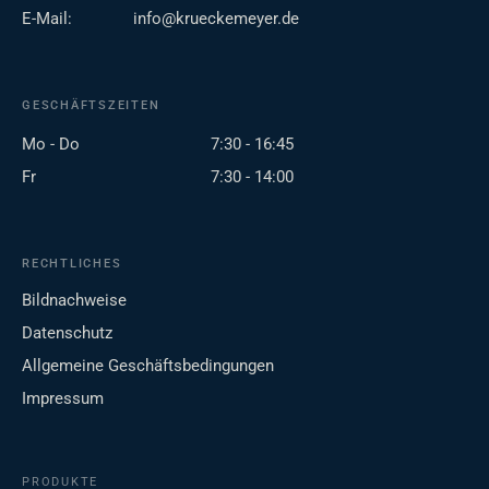
E-Mail:
info@krueckemeyer.de
GESCHÄFTSZEITEN
Mo - Do
7:30 - 16:45
Fr
7:30 - 14:00
RECHTLICHES
Bildnachweise
Datenschutz
Allgemeine Geschäftsbedingungen
Impressum
PRODUKTE