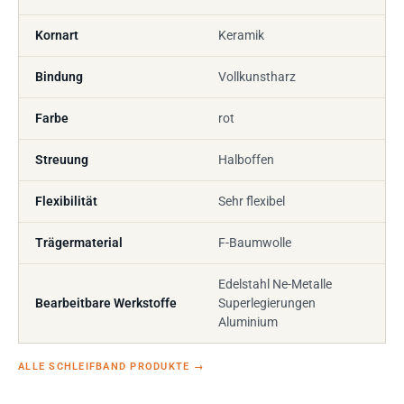
Kornart
Keramik
Bindung
Vollkunstharz
Farbe
rot
Streuung
Halboffen
Flexibilität
Sehr flexibel
Trägermaterial
F-Baumwolle
Edelstahl Ne-Metalle
Bearbeitbare Werkstoffe
Superlegierungen
Aluminium
ALLE SCHLEIFBAND PRODUKTE
→