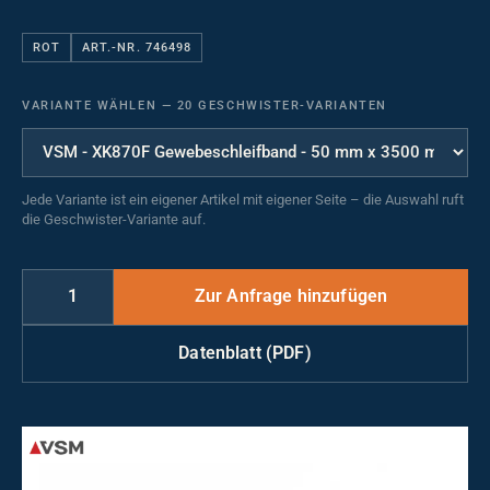
ROT
ART.-NR. 746498
VARIANTE WÄHLEN
—
20 GESCHWISTER-VARIANTEN
Jede Variante ist ein eigener Artikel mit eigener Seite – die Auswahl ruft
die Geschwister-Variante auf.
Datenblatt (PDF)