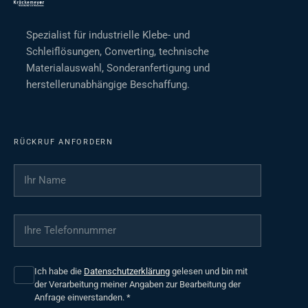
Spezialist für industrielle Klebe- und
Schleiflösungen, Converting, technische
Materialauswahl, Sonderanfertigung und
herstellerunabhängige Beschaffung.
RÜCKRUF ANFORDERN
Ihr Name
*
Ihre Telefonnummer
*
Ich habe die
Datenschutzerklärung
gelesen und bin mit
der Verarbeitung meiner Angaben zur Bearbeitung der
Anfrage einverstanden.
*