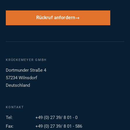
Rückruf anfordern
KRÜCKEMEYER GMBH
Dortmunder Straße 4
57234 Wilnsdorf
Deutschland
KONTAKT
Tel:
+49 (0) 27 39/ 8 01 - 0
Fax:
+49 (0) 27 39/ 8 01 - 586