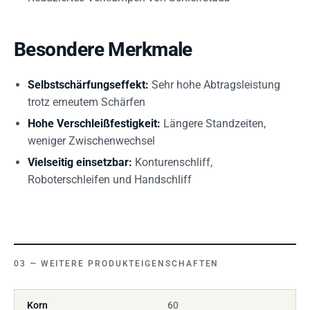
Besondere Merkmale
Selbstschärfungseffekt:
Sehr hohe Abtragsleistung
trotz erneutem Schärfen
Hohe Verschleißfestigkeit:
Längere Standzeiten,
weniger Zwischenwechsel
Vielseitig einsetzbar:
Konturenschliff,
Roboterschleifen und Handschliff
WEITERE PRODUKTEIGENSCHAFTEN
Korn
60