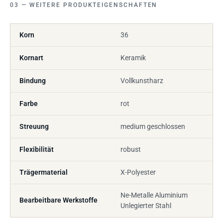
WEITERE PRODUKTEIGENSCHAFTEN
Korn
36
Kornart
Keramik
Bindung
Vollkunstharz
Farbe
rot
Streuung
medium geschlossen
Flexibilität
robust
Trägermaterial
X-Polyester
Ne-Metalle Aluminium
Bearbeitbare Werkstoffe
Unlegierter Stahl