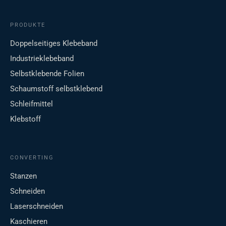
PRODUKTE
Doppelseitiges Klebeband
Industrieklebeband
Selbstklebende Folien
Schaumstoff selbstklebend
Schleifmittel
Klebstoff
CONVERTING
Stanzen
Schneiden
Laserschneiden
Kaschieren