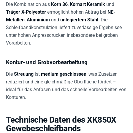
Die Kombination aus
Korn 36
,
Kornart Keramik
und
Träger X-Polyester
ermöglicht hohen Abtrag bei
NE-
Metallen
,
Aluminium
und
unlegiertem Stahl
. Die
Schleifbandkonstruktion liefert zuverlässige Ergebnisse
unter hohen Anpressdrücken insbesondere bei groben
Vorarbeiten.
Kontur- und Grobvorbearbeitung
Die
Streuung
ist
medium geschlossen
, was Zusetzen
reduziert und eine gleichmäßige Oberfläche fördert –
ideal für das Anfasen und das schnelle Vorbearbeiten von
Konturen.
Technische Daten des XK850X
Gewebeschleifbands