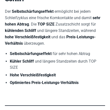
Der
Selbstschärfungseffekt
ermöglicht bei jedem
Schleifzyklus eine frische Kornkontakte und damit
sehr
hohen Abtrag
. Die
TOP SIZE
Zusatzschicht sorgt für
kühlenden Schliff
und längere Standzeiten, während
hohe Verschleißfestigkeit
und das
Preis-Leistungs-
Verhältnis
überzeugen.
Selbstschärfungseffekt
für sehr hohen Abtrag
Kühler Schliff
und längere Standzeiten durch TOP
SIZE
Hohe Verschleißfestigkeit
Optimiertes Preis-Leistungs-Verhältnis