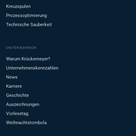
Kreuzspulen
Prozessoptimierung
Technische Sauberkeit
UNTERNEHMEN
Warum Krückemeyer?
Unternehmenskennzahlen
News
Karriere
Geschichte
Auszeichnungen
Vorlesetag
Weihnachtstombola