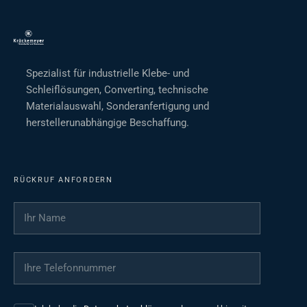
Spezialist für industrielle Klebe- und
Schleiflösungen, Converting, technische
Materialauswahl, Sonderanfertigung und
herstellerunabhängige Beschaffung.
RÜCKRUF ANFORDERN
Ihr Name
*
Ihre Telefonnummer
*