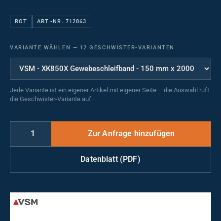
ROT
ART.-NR. 712863
VARIANTE WÄHLEN
—
12 GESCHWISTER-VARIANTEN
Jede Variante ist ein eigener Artikel mit eigener Seite – die Auswahl ruft
die Geschwister-Variante auf.
Datenblatt (PDF)