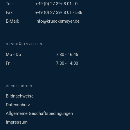
Tel:
+49 (0) 27 39/ 8 01 - 0
Fax:
+49 (0) 27 39/ 8 01 - 586
E-Mail:
info@krueckemeyer.de
GESCHÄFTSZEITEN
Mo - Do
7:30 - 16:45
Fr
7:30 - 14:00
RECHTLICHES
Bildnachweise
Datenschutz
Allgemeine Geschäftsbedingungen
Impressum