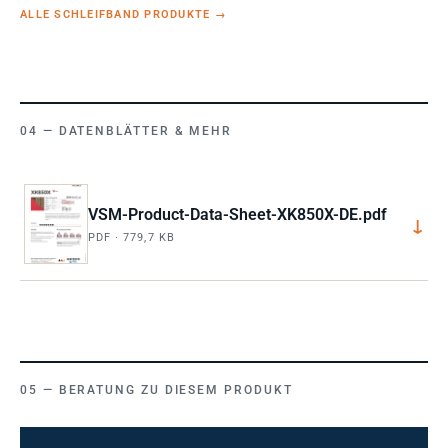
ALLE SCHLEIFBAND PRODUKTE
→
DATENBLÄTTER & MEHR
VSM-Product-Data-Sheet-XK850X-DE.pdf
↓
PDF · 779,7 KB
BERATUNG ZU DIESEM PRODUKT