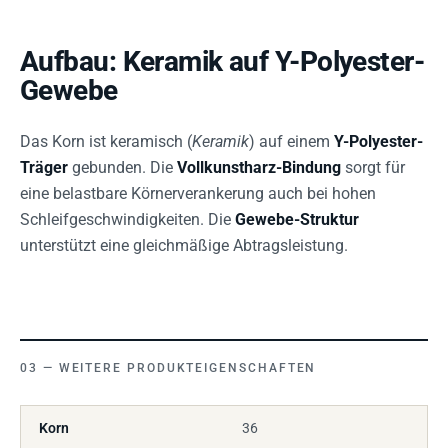
Aufbau: Keramik auf Y-Polyester-
Gewebe
Das Korn ist keramisch (
Keramik
) auf einem
Y-Polyester-
Träger
gebunden. Die
Vollkunstharz-Bindung
sorgt für
eine belastbare Körnerverankerung auch bei hohen
Schleifgeschwindigkeiten. Die
Gewebe-Struktur
unterstützt eine gleichmäßige Abtragsleistung.
WEITERE PRODUKTEIGENSCHAFTEN
Korn
36