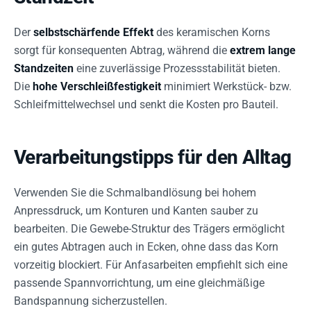
Der
selbstschärfende Effekt
des keramischen Korns
sorgt für konsequenten Abtrag, während die
extrem lange
Standzeiten
eine zuverlässige Prozessstabilität bieten.
Die
hohe Verschleißfestigkeit
minimiert Werkstück- bzw.
Schleifmittelwechsel und senkt die Kosten pro Bauteil.
Verarbeitungstipps für den Alltag
Verwenden Sie die Schmalbandlösung bei hohem
Anpressdruck, um Konturen und Kanten sauber zu
bearbeiten. Die Gewebe-Struktur des Trägers ermöglicht
ein gutes Abtragen auch in Ecken, ohne dass das Korn
vorzeitig blockiert. Für Anfasarbeiten empfiehlt sich eine
passende Spannvorrichtung, um eine gleichmäßige
Bandspannung sicherzustellen.