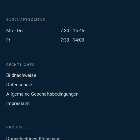
GESCHÄFTSZEITEN
Mo - Do
7:30 - 16:45
Fr
7:30 - 14:00
RECHTLICHES
Bildnachweise
Datenschutz
Allgemeine Geschäftsbedingungen
Impressum
PRODUKTE
Doppelseitiges Klebeband