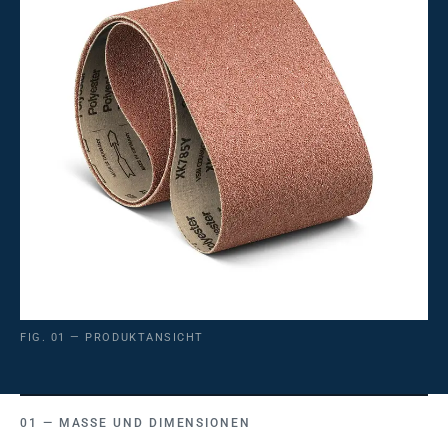
FIG. 01 — PRODUKTANSICHT
MASSE UND DIMENSIONEN