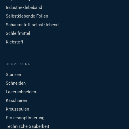
Industrieklebeband
Selbstklebende Folien
Schaumstoff selbstklebend
Schleifmittel
Klebstoff
CONVERTING
Stanzen
Schneiden
Laserschneiden
Kaschieren
Kreuzspulen
Prozessoptimierung
Technische Sauberkeit