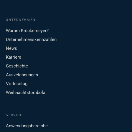
UNTERNEHMEN
Warum Krückemeyer?
Unternehmenskennzahlen
News
Karriere
Geschichte
Auszeichnungen
Vorlesetag
Weihnachtstombola
SERVICE
Anwendungsbereiche