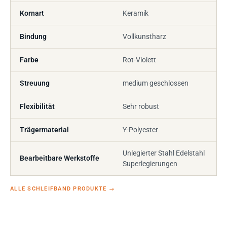
Kornart
Keramik
Bindung
Vollkunstharz
Farbe
Rot-Violett
Streuung
medium geschlossen
Flexibilität
Sehr robust
Trägermaterial
Y-Polyester
Unlegierter Stahl Edelstahl
Bearbeitbare Werkstoffe
Superlegierungen
ALLE SCHLEIFBAND PRODUKTE
→