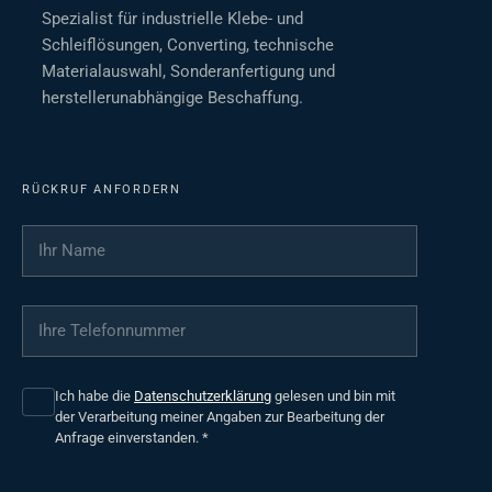
Spezialist für industrielle Klebe- und
Schleiflösungen, Converting, technische
Materialauswahl, Sonderanfertigung und
herstellerunabhängige Beschaffung.
RÜCKRUF ANFORDERN
Ihr Name
*
Ihre Telefonnummer
*
Ich habe die
Datenschutzerklärung
gelesen und bin mit
der Verarbeitung meiner Angaben zur Bearbeitung der
Anfrage einverstanden.
*