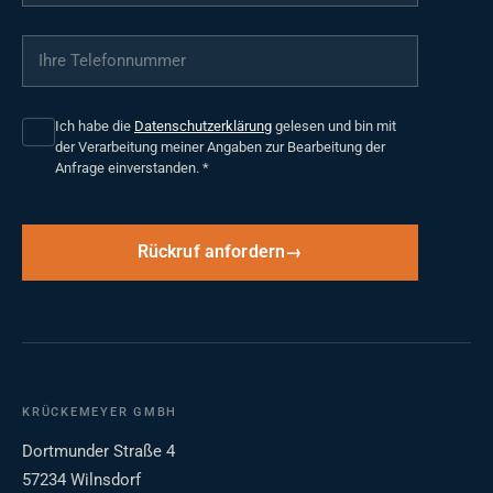
Ihre Telefonnummer
*
Ich habe die
Datenschutzerklärung
gelesen und bin mit
der Verarbeitung meiner Angaben zur Bearbeitung der
Anfrage einverstanden.
*
Rückruf anfordern
KRÜCKEMEYER GMBH
Dortmunder Straße 4
57234 Wilnsdorf