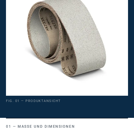
FIG. 01 — PRODUKTANSICHT
MASSE UND DIMENSIONEN