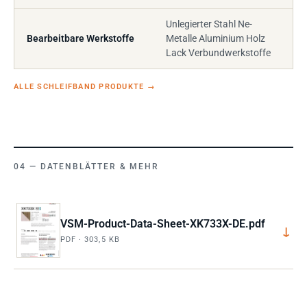
Unlegierter Stahl Ne-
Bearbeitbare Werkstoffe
Metalle Aluminium Holz
Lack Verbundwerkstoffe
ALLE SCHLEIFBAND PRODUKTE
→
DATENBLÄTTER & MEHR
VSM-Product-Data-Sheet-XK733X-DE.pdf
↓
PDF · 303,5 KB