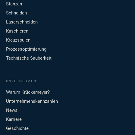
Stanzen
Schneiden
Laserschneiden
Kaschieren
Kreuzspulen
Prozessoptimierung
Technische Sauberkeit
UNTERNEHMEN
Warum Krückemeyer?
Unternehmenskennzahlen
News
Karriere
Geschichte