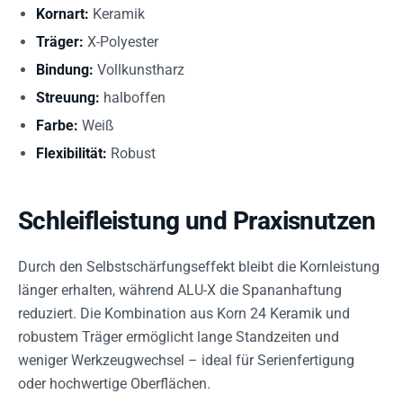
Kornart:
Keramik
Träger:
X-Polyester
Bindung:
Vollkunstharz
Streuung:
halboffen
Farbe:
Weiß
Flexibilität:
Robust
Schleifleistung und Praxisnutzen
Durch den Selbstschärfungseffekt bleibt die Kornleistung
länger erhalten, während ALU-X die Spananhaftung
reduziert. Die Kombination aus Korn 24 Keramik und
robustem Träger ermöglicht lange Standzeiten und
weniger Werkzeugwechsel – ideal für Serienfertigung
oder hochwertige Oberflächen.