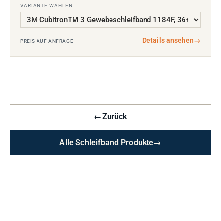
VARIANTE WÄHLEN
Details ansehen
→
PREIS AUF ANFRAGE
←
Zurück
Alle Schleifband Produkte
→