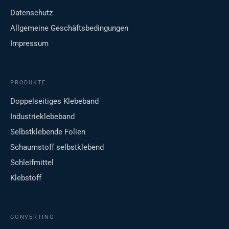
Datenschutz
Allgemeine Geschäftsbedingungen
Impressum
PRODUKTE
Doppelseitiges Klebeband
Industrieklebeband
Selbstklebende Folien
Schaumstoff selbstklebend
Schleifmittel
Klebstoff
CONVERTING