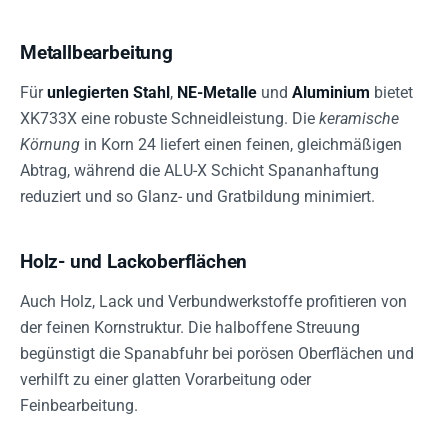
Metallbearbeitung
Für
unlegierten Stahl
,
NE-Metalle
und
Aluminium
bietet
XK733X eine robuste Schneidleistung. Die
keramische
Körnung
in Korn 24 liefert einen feinen, gleichmäßigen
Abtrag, während die ALU-X Schicht Spananhaftung
reduziert und so Glanz- und Gratbildung minimiert.
Holz- und Lackoberflächen
Auch Holz, Lack und Verbundwerkstoffe profitieren von
der feinen Kornstruktur. Die halboffene Streuung
begünstigt die Spanabfuhr bei porösen Oberflächen und
verhilft zu einer glatten Vorarbeitung oder
Feinbearbeitung.