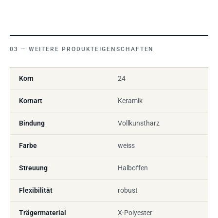
WEITERE PRODUKTEIGENSCHAFTEN
Korn
24
Kornart
Keramik
Bindung
Vollkunstharz
Farbe
weiss
Streuung
Halboffen
Flexibilität
robust
Trägermaterial
X-Polyester