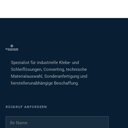
Spezialist für industrielle Klebe- und
Schleiflösungen, Converting, technische
Materialauswahl, Sonderanfertigung und
herstellerunabhängige Beschaffung.
RÜCKRUF ANFORDERN
Ihr Name
*