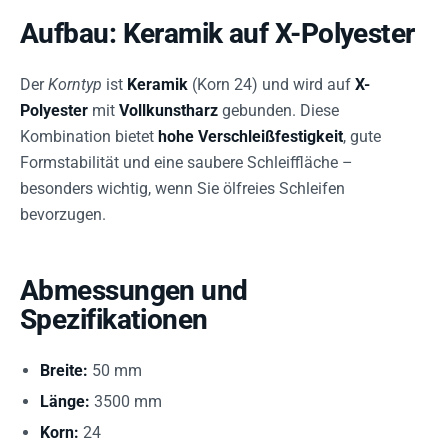
Aufbau: Keramik auf X-Polyester
Der
Korntyp
ist
Keramik
(Korn 24) und wird auf
X-
Polyester
mit
Vollkunstharz
gebunden. Diese
Kombination bietet
hohe Verschleißfestigkeit
, gute
Formstabilität und eine saubere Schleiffläche –
besonders wichtig, wenn Sie ölfreies Schleifen
bevorzugen.
Abmessungen und
Spezifikationen
Breite:
50 mm
Länge:
3500 mm
Korn:
24