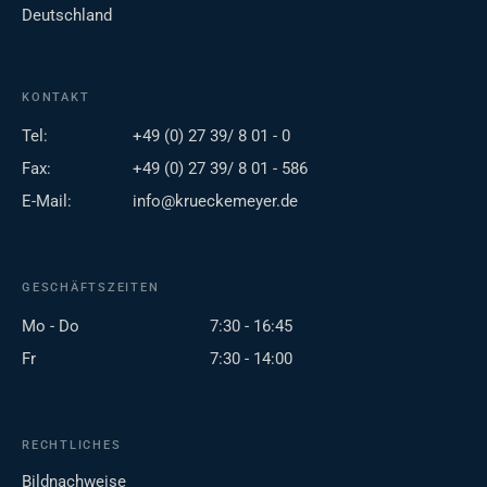
Deutschland
KONTAKT
Tel:
+49 (0) 27 39/ 8 01 - 0
Fax:
+49 (0) 27 39/ 8 01 - 586
E-Mail:
info@krueckemeyer.de
GESCHÄFTSZEITEN
Mo - Do
7:30 - 16:45
Fr
7:30 - 14:00
RECHTLICHES
Bildnachweise