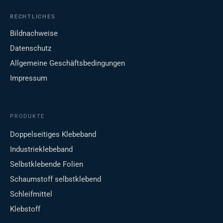
RECHTLICHES
Bildnachweise
Datenschutz
Allgemeine Geschäftsbedingungen
Impressum
PRODUKTE
Doppelseitiges Klebeband
Industrieklebeband
Selbstklebende Folien
Schaumstoff selbstklebend
Schleifmittel
Klebstoff