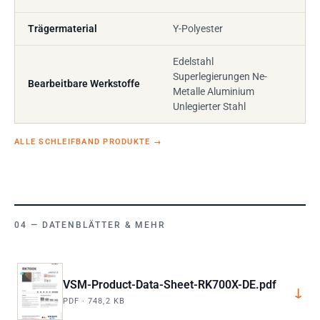
Trägermaterial
Y-Polyester
Edelstahl
Superlegierungen Ne-
Bearbeitbare Werkstoffe
Metalle Aluminium
Unlegierter Stahl
ALLE SCHLEIFBAND PRODUKTE
→
DATENBLÄTTER & MEHR
VSM-Product-Data-Sheet-RK700X-DE.pdf
↓
PDF · 748,2 KB