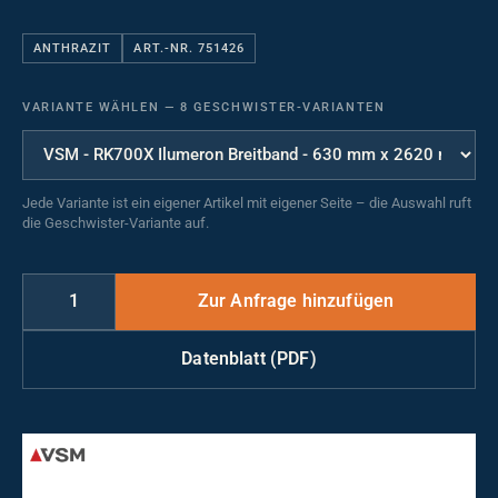
ANTHRAZIT
ART.-NR. 751426
VARIANTE WÄHLEN
—
8 GESCHWISTER-VARIANTEN
Jede Variante ist ein eigener Artikel mit eigener Seite – die Auswahl ruft
die Geschwister-Variante auf.
Datenblatt (PDF)