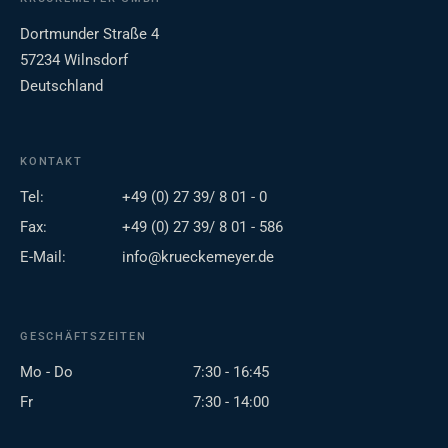
Dortmunder Straße 4
57234 Wilnsdorf
Deutschland
KONTAKT
Tel:
+49 (0) 27 39/ 8 01 - 0
Fax:
+49 (0) 27 39/ 8 01 - 586
E-Mail:
info@krueckemeyer.de
GESCHÄFTSZEITEN
Mo - Do
7:30 - 16:45
Fr
7:30 - 14:00