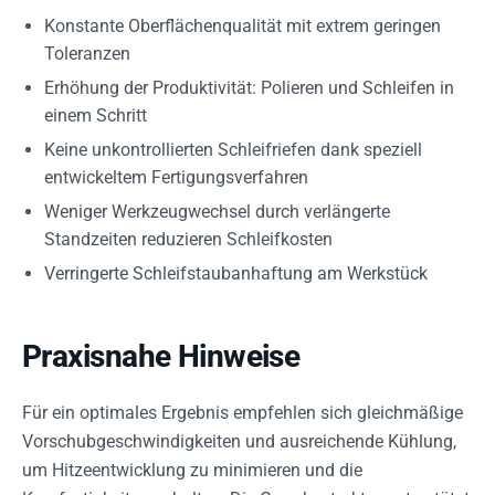
Konstante Oberflächenqualität mit extrem geringen
Toleranzen
Erhöhung der Produktivität: Polieren und Schleifen in
einem Schritt
Keine unkontrollierten Schleifriefen dank speziell
entwickeltem Fertigungsverfahren
Weniger Werkzeugwechsel durch verlängerte
Standzeiten reduzieren Schleifkosten
Verringerte Schleifstaubanhaftung am Werkstück
Praxisnahe Hinweise
Für ein optimales Ergebnis empfehlen sich gleichmäßige
Vorschubgeschwindigkeiten und ausreichende Kühlung,
um Hitzeentwicklung zu minimieren und die