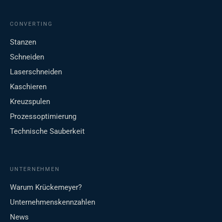
CONVERTING
Stanzen
Schneiden
Laserschneiden
Kaschieren
Kreuzspulen
Prozessoptimierung
Technische Sauberkeit
UNTERNEHMEN
Warum Krückemeyer?
Unternehmenskennzahlen
News