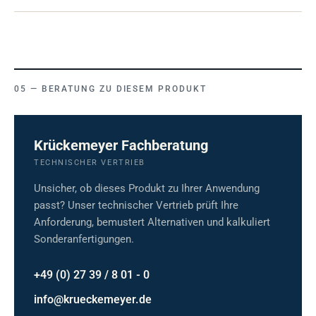
BERATUNG ZU DIESEM PRODUKT
Krückemeyer Fachberatung
TECHNISCHER VERTRIEB
Unsicher, ob dieses Produkt zu Ihrer Anwendung
passt? Unser technischer Vertrieb prüft Ihre
Anforderung, bemustert Alternativen und kalkuliert
Sonderanfertigungen.
+49 (0) 27 39 / 8 01 - 0
info@krueckemeyer.de