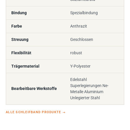
Bindung
Spezialbindung
Farbe
Anthrazit
Streuung
Geschlossen
Flexibilität
robust
Trägermaterial
Y-Polyester
Edelstahl
Superlegierungen Ne-
Bearbeitbare Werkstoffe
Metalle Aluminium
Unlegierter Stahl
ALLE SCHLEIFBAND PRODUKTE
→