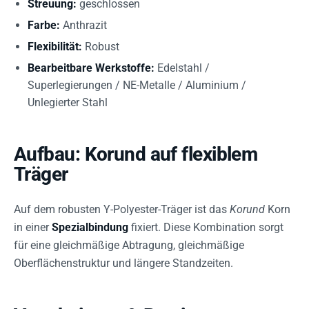
Streuung:
geschlossen
Farbe:
Anthrazit
Flexibilität:
Robust
Bearbeitbare Werkstoffe:
Edelstahl /
Superlegierungen / NE-Metalle / Aluminium /
Unlegierter Stahl
Aufbau: Korund auf flexiblem
Träger
Auf dem robusten Y-Polyester-Träger ist das
Korund
Korn
in einer
Spezialbindung
fixiert. Diese Kombination sorgt
für eine gleichmäßige Abtragung, gleichmäßige
Oberflächenstruktur und längere Standzeiten.