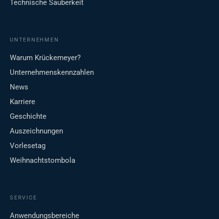
Technische Sauberkeit
UNTERNEHMEN
Warum Krückemeyer?
Unternehmenskennzahlen
News
Karriere
Geschichte
Auszeichnungen
Vorlesetag
Weihnachtstombola
SERVICE
Anwendungsbereiche