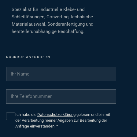
Spezialist für industrielle Klebe- und
Schleiflösungen, Converting, technische
Materialauswahl, Sonderanfertigung und
herstellerunabhängige Beschaffung.
RÜCKRUF ANFORDERN
Ihr Name
*
Ihre Telefonnummer
*
Ich habe die
Datenschutzerklärung
gelesen und bin mit
der Verarbeitung meiner Angaben zur Bearbeitung der
Anfrage einverstanden.
*