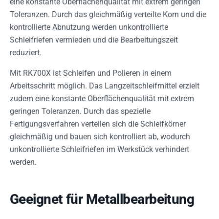
eine konstante Oberflächenqualität mit extrem geringen
Toleranzen. Durch das gleichmäßig verteilte Korn und die
kontrollierte Abnutzung werden unkontrollierte
Schleifriefen vermieden und die Bearbeitungszeit
reduziert.
Mit RK700X ist Schleifen und Polieren in einem
Arbeitsschritt möglich. Das Langzeitschleifmittel erzielt
zudem eine konstante Oberflächenqualität mit extrem
geringen Toleranzen. Durch das spezielle
Fertigungsverfahren verteilen sich die Schleifkörner
gleichmäßig und bauen sich kontrolliert ab, wodurch
unkontrollierte Schleifriefen im Werkstück verhindert
werden.
Geeignet für Metallbearbeitung