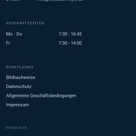
GESCHÄFTSZEITEN
Mo - Do
7:30 - 16:45
Fr
7:30 - 14:00
RECHTLICHES
Bildnachweise
Datenschutz
Allgemeine Geschäftsbedingungen
Impressum
PRODUKTE