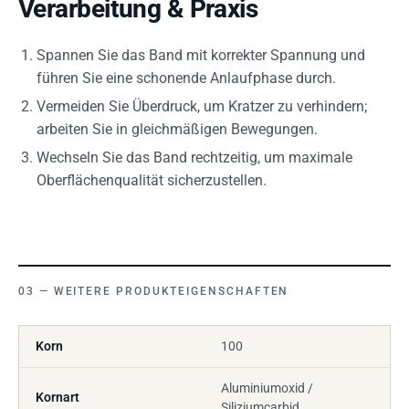
Verarbeitung & Praxis
Spannen Sie das Band mit korrekter Spannung und
führen Sie eine schonende Anlaufphase durch.
Vermeiden Sie Überdruck, um Kratzer zu verhindern;
arbeiten Sie in gleichmäßigen Bewegungen.
Wechseln Sie das Band rechtzeitig, um maximale
Oberflächenqualität sicherzustellen.
WEITERE PRODUKTEIGENSCHAFTEN
Korn
100
Aluminiumoxid /
Kornart
Siliziumcarbid