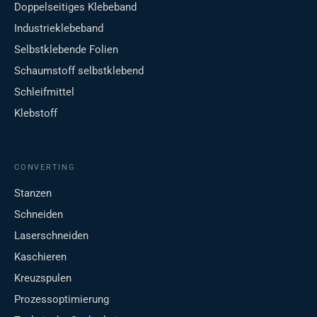
Doppelseitiges Klebeband
Industrieklebeband
Selbstklebende Folien
Schaumstoff selbstklebend
Schleifmittel
Klebstoff
CONVERTING
Stanzen
Schneiden
Laserschneiden
Kaschieren
Kreuzspulen
Prozessoptimierung