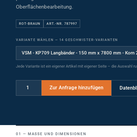
Oberflächenbearbeitung.
ROT-BRAUN
ART.-NR. 787997
VARIANTE WÄHLEN
—
14 GESCHWISTER-VARIANTEN
Jede Variante ist ein eigener Artikel mit eigener Seite – die Auswahl r
Datenbl
MASSE UND DIMENSIONEN