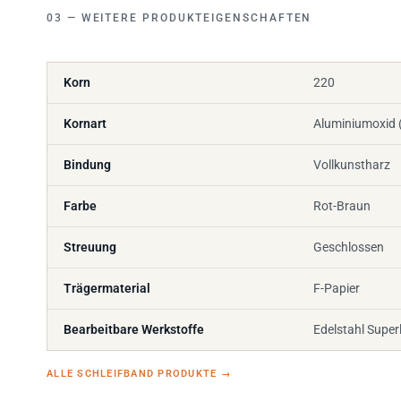
WEITERE PRODUKTEIGENSCHAFTEN
Korn
220
Kornart
Aluminiumoxid 
Bindung
Vollkunstharz
Farbe
Rot-Braun
Streuung
Geschlossen
Trägermaterial
F-Papier
Bearbeitbare Werkstoffe
Edelstahl Super
ALLE SCHLEIFBAND PRODUKTE
→