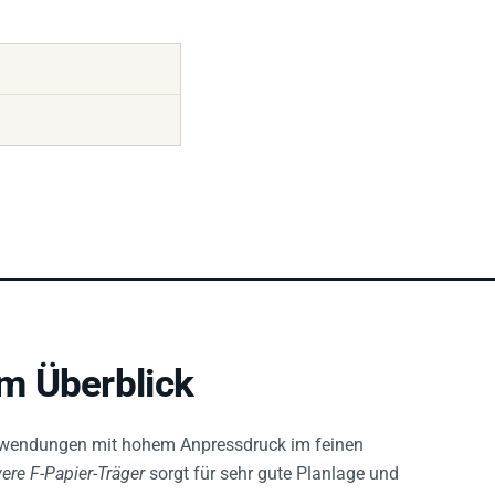
m Überblick
nwendungen mit hohem Anpressdruck im feinen
re F-Papier-Träger
sorgt für sehr gute Planlage und