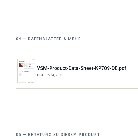
DATENBLÄTTER & MEHR
VSM-Product-Data-Sheet-KP709-DE.pdf
PDF · 674,7 KB
BERATUNG ZU DIESEM PRODUKT