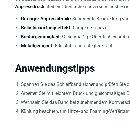
Anpressdruck
bleiben Oberflächen unversehrt, insbeson
Geringer Anpressdruck:
Schonende Bearbeitung von
Selbstschärfungseffekt:
Längere Standzeit
Konturgenauigkeit:
Gleichmäßige Oberflächen und re
Metallgeeignet:
Edelstahl und unlegter Stahl
Anwendungstipps
Spannen Sie das Schleifband sicher und prüfen Sie 
Arbeiten Sie mit leichtem Druck und gleichmäßigen 
Wechseln Sie das Band bei zunehmendem Kornverschl
Kühlung beachten, um Hitze- und Foaming-Verfärbun