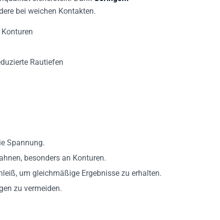
dere bei weichen Kontakten.
 Konturen
duzierte Rautiefen
die Spannung.
Bahnen, besonders an Konturen.
eiß, um gleichmäßige Ergebnisse zu erhalten.
gen zu vermeiden.