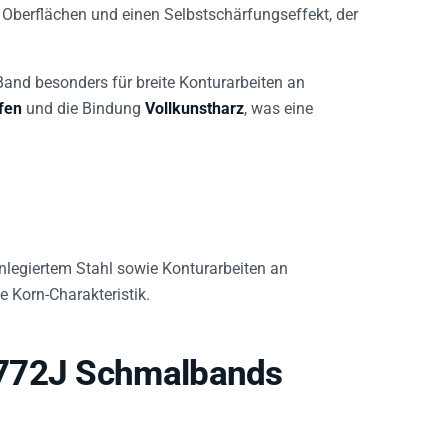
 Oberflächen und einen Selbstschärfungseffekt, der
Band besonders für breite Konturarbeiten an
fen
und die Bindung
Vollkunstharz
, was eine
nlegiertem Stahl sowie Konturarbeiten an
 Korn-Charakteristik.
K772J Schmalbands