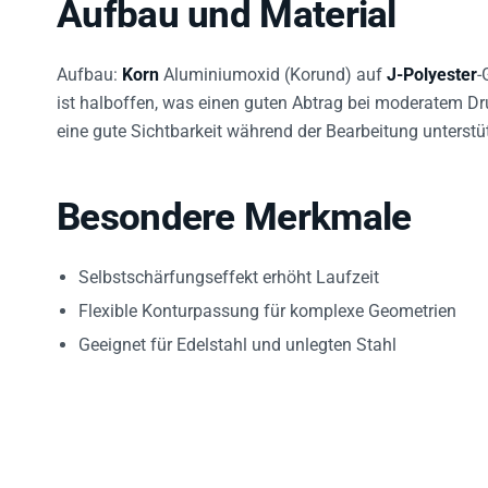
Aufbau und Material
Aufbau:
Korn
Aluminiumoxid (Korund) auf
J-Polyester
-
ist halboffen, was einen guten Abtrag bei moderatem Dr
eine gute Sichtbarkeit während der Bearbeitung unterstüt
Besondere Merkmale
Selbstschärfungseffekt erhöht Laufzeit
Flexible Konturpassung für komplexe Geometrien
Geeignet für Edelstahl und unlegten Stahl