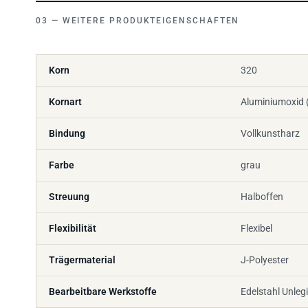
WEITERE PRODUKTEIGENSCHAFTEN
Korn
320
Kornart
Aluminiumoxid 
Bindung
Vollkunstharz
Farbe
grau
Streuung
Halboffen
Flexibilität
Flexibel
Trägermaterial
J-Polyester
Bearbeitbare Werkstoffe
Edelstahl Unlegi