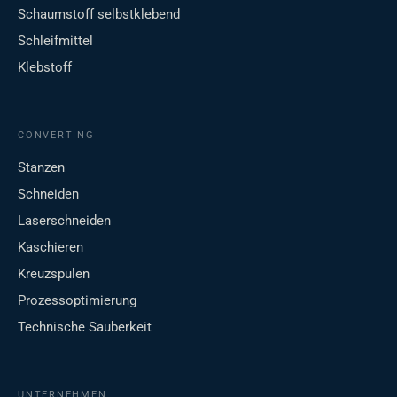
Schaumstoff selbstklebend
Schleifmittel
Klebstoff
CONVERTING
Stanzen
Schneiden
Laserschneiden
Kaschieren
Kreuzspulen
Prozessoptimierung
Technische Sauberkeit
UNTERNEHMEN