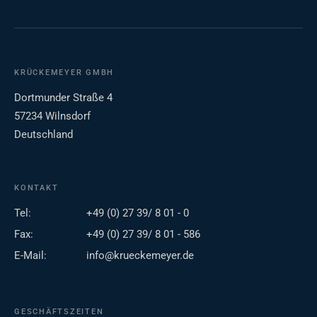
KRÜCKEMEYER GMBH
Dortmunder Straße 4
57234 Wilnsdorf
Deutschland
KONTAKT
Tel:
+49 (0) 27 39/ 8 01 - 0
Fax:
+49 (0) 27 39/ 8 01 - 586
E-Mail:
info@krueckemeyer.de
GESCHÄFTSZEITEN