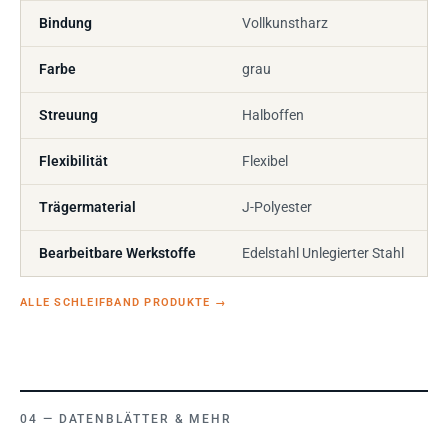
Bindung
Vollkunstharz
Farbe
grau
Streuung
Halboffen
Flexibilität
Flexibel
Trägermaterial
J-Polyester
Bearbeitbare Werkstoffe
Edelstahl Unlegierter Stahl
ALLE SCHLEIFBAND PRODUKTE
→
DATENBLÄTTER & MEHR