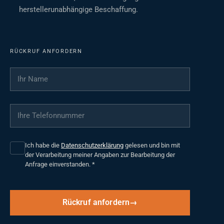
herstellerunabhängige Beschaffung.
RÜCKRUF ANFORDERN
Ihr Name
*
Ihre Telefonnummer
*
Ich habe die
Datenschutzerklärung
gelesen und bin mit
der Verarbeitung meiner Angaben zur Bearbeitung der
Anfrage einverstanden.
*
Rückruf anfordern