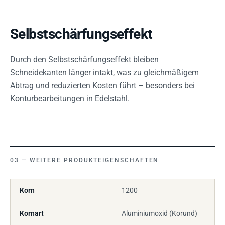
Selbstschärfungseffekt
Durch den Selbstschärfungseffekt bleiben
Schneidekanten länger intakt, was zu gleichmäßigem
Abtrag und reduzierten Kosten führt – besonders bei
Konturbearbeitungen in Edelstahl.
WEITERE PRODUKTEIGENSCHAFTEN
Korn
1200
Kornart
Aluminiumoxid (Korund)