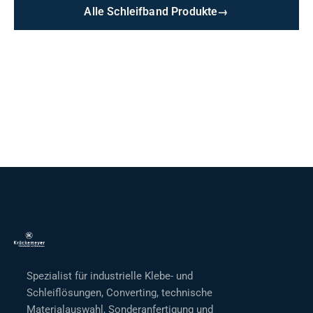
Alle Schleifband Produkte
→
Spezialist für industrielle Klebe- und
Schleiflösungen, Converting, technische
Materialauswahl, Sonderanfertigung und