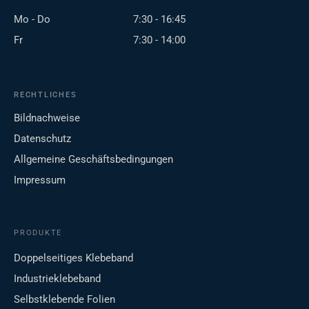
Mo - Do
7:30 - 16:45
Fr
7:30 - 14:00
RECHTLICHES
Bildnachweise
Datenschutz
Allgemeine Geschäftsbedingungen
Impressum
PRODUKTE
Doppelseitiges Klebeband
Industrieklebeband
Selbstklebende Folien