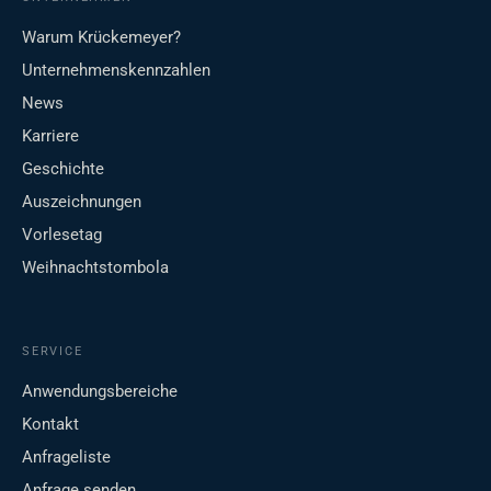
Warum Krückemeyer?
Unternehmenskennzahlen
News
Karriere
Geschichte
Auszeichnungen
Vorlesetag
Weihnachtstombola
SERVICE
Anwendungsbereiche
Kontakt
Anfrageliste
Anfrage senden