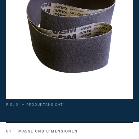
FIG. 01 — PRODUKTANSICHT
MASSE UND DIMENSIONEN