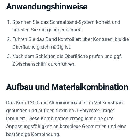
Anwendungshinweise
Spannen Sie das Schmalband-System korrekt und
arbeiten Sie mit geringem Druck.
Führen Sie das Band kontrolliert über Konturen, bis die
Oberfläche gleichmäßig ist.
Nach dem Schleifen die Oberfläche prüfen und ggf.
Zwischenschliff durchführen.
Aufbau und Materialkombination
Das Korn 1200 aus Aluminiumoxid ist in Vollkunstharz
gebunden und auf den flexiblen J-Polyester-Träger
laminiert. Diese Kombination ermöglicht eine gute
Anpassungsfähigkeit an komplexe Geometrien und eine
beständige Kornbindung.