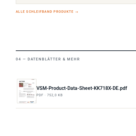
ALLE SCHLEIFBAND PRODUKTE
→
DATENBLÄTTER & MEHR
VSM-Product-Data-Sheet-KK718X-DE.pdf
PDF · 752,0 KB