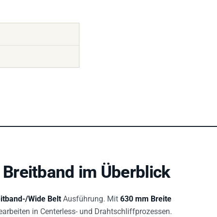
Breitband im Überblick
itband-/Wide Belt
Ausführung. Mit
630 mm Breite
bearbeiten in Centerless- und Drahtschliffprozessen.