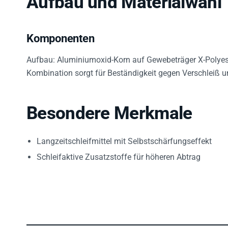
Komponenten
Aufbau: Aluminiumoxid-Korn auf Gewebeträger X-Polyest
Kombination sorgt für Beständigkeit gegen Verschleiß 
Besondere Merkmale
Langzeitschleifmittel mit Selbstschärfungseffekt
Schleifaktive Zusatzstoffe für höheren Abtrag