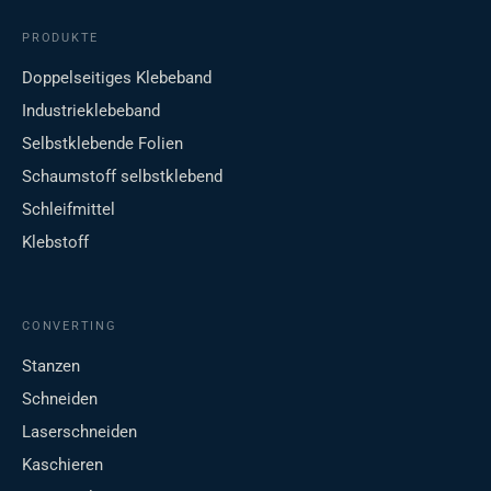
PRODUKTE
Doppelseitiges Klebeband
Industrieklebeband
Selbstklebende Folien
Schaumstoff selbstklebend
Schleifmittel
Klebstoff
CONVERTING
Stanzen
Schneiden
Laserschneiden
Kaschieren