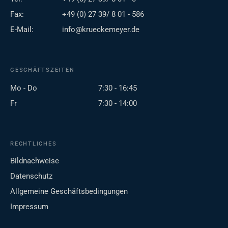
Fax:
+49 (0) 27 39/ 8 01 - 586
E-Mail:
info@krueckemeyer.de
GESCHÄFTSZEITEN
Mo - Do
7:30 - 16:45
Fr
7:30 - 14:00
RECHTLICHES
Bildnachweise
Datenschutz
Allgemeine Geschäftsbedingungen
Impressum