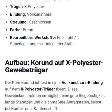
Träger:
X-Polyester
Bindung:
Vollkunstharz
Streuung:
Geschlossen
Farbe:
Braun
Bearbeitbare Werkstoffe:
Edelstahl /
Superlegierungen / Unlegierter Stahl
Aufbau: Korund auf X-Polyester-
Gewebeträger
Der Korn-Korund ist fest in einer
Vollkunstharz-Bindung
auf dem
X-Polyester-Träger
fixiert. Diese
Gewebekonstruktion ermöglicht eine gute Biegefestigkeit,
lange Standzeit und gleichmäßige Abtragsraten, selbst
bei Kontur- oder Kantenschliff.