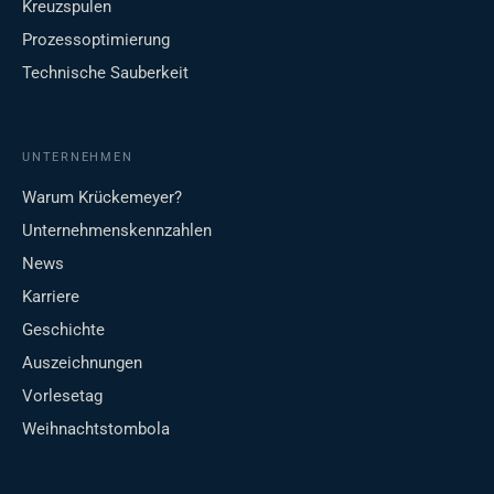
Kreuzspulen
Prozessoptimierung
Technische Sauberkeit
UNTERNEHMEN
Warum Krückemeyer?
Unternehmenskennzahlen
News
Karriere
Geschichte
Auszeichnungen
Vorlesetag
Weihnachtstombola