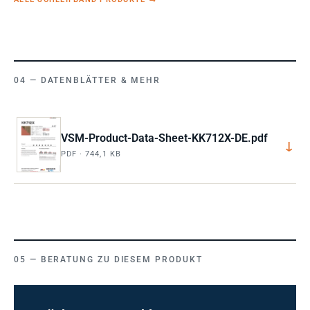
DATENBLÄTTER & MEHR
VSM-Product-Data-Sheet-KK712X-DE.pdf
↓
PDF · 744,1 KB
BERATUNG ZU DIESEM PRODUKT