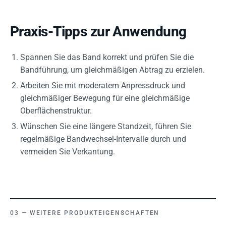
Praxis-Tipps zur Anwendung
Spannen Sie das Band korrekt und prüfen Sie die
Bandführung, um gleichmäßigen Abtrag zu erzielen.
Arbeiten Sie mit moderatem Anpressdruck und
gleichmäßiger Bewegung für eine gleichmäßige
Oberflächenstruktur.
Wünschen Sie eine längere Standzeit, führen Sie
regelmäßige Bandwechsel-Intervalle durch und
vermeiden Sie Verkantung.
WEITERE PRODUKTEIGENSCHAFTEN