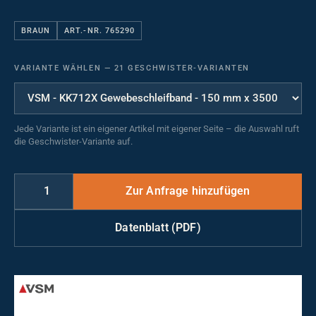
BRAUN
ART.-NR. 765290
VARIANTE WÄHLEN
—
21 GESCHWISTER-VARIANTEN
Jede Variante ist ein eigener Artikel mit eigener Seite – die Auswahl ruft
die Geschwister-Variante auf.
Datenblatt (PDF)