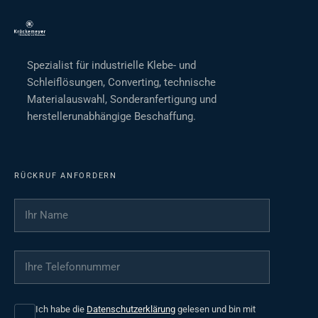
Spezialist für industrielle Klebe- und
Schleiflösungen, Converting, technische
Materialauswahl, Sonderanfertigung und
herstellerunabhängige Beschaffung.
RÜCKRUF ANFORDERN
Ihr Name
*
Ihre Telefonnummer
*
Ich habe die
Datenschutzerklärung
gelesen und bin mit