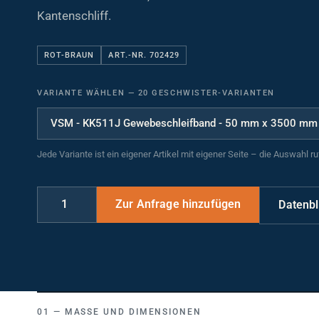
Kantenschliff.
ROT-BRAUN
ART.-NR. 702429
VARIANTE WÄHLEN
—
20 GESCHWISTER-VARIANTEN
Jede Variante ist ein eigener Artikel mit eigener Seite – die Auswahl r
Datenbl
MASSE UND DIMENSIONEN