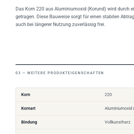
Das Korn 220 aus Aluminiumoxid (Korund) wird durch e
getragen. Diese Bauweise sorgt für einen stabilen Abtrag
auch bei längerer Nutzung zuverlässig frei.
WEITERE PRODUKTEIGENSCHAFTEN
Korn
220
Kornart
Aluminiumoxid 
Bindung
Vollkunstharz