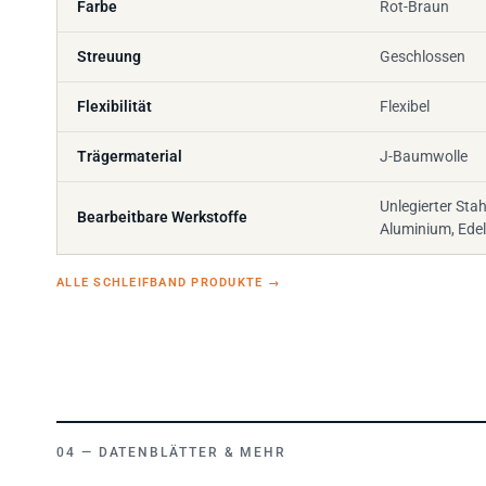
Farbe
Rot-Braun
Streuung
Geschlossen
Flexibilität
Flexibel
Trägermaterial
J-Baumwolle
Unlegierter Stah
Bearbeitbare Werkstoffe
Aluminium, Edel
ALLE SCHLEIFBAND PRODUKTE
→
DATENBLÄTTER & MEHR